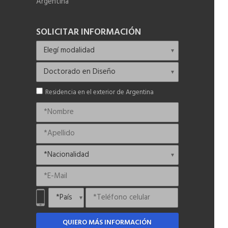
Argentina
SOLICITAR INFORMACIÓN
Residencia en el exterior de Argentina
QUIERO MÁS INFORMACIÓN