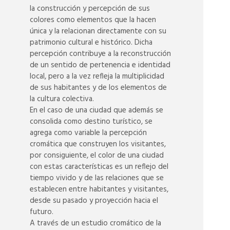
la construcción y percepción de sus
colores como elementos que la hacen
única y la relacionan directamente con su
patrimonio cultural e histórico. Dicha
percepción contribuye a la reconstrucción
de un sentido de pertenencia e identidad
local, pero a la vez refleja la multiplicidad
de sus habitantes y de los elementos de
la cultura colectiva.
En el caso de una ciudad que además se
consolida como destino turístico, se
agrega como variable la percepción
cromática que construyen los visitantes,
por consiguiente, el color de una ciudad
con estas características es un reflejo del
tiempo vivido y de las relaciones que se
establecen entre habitantes y visitantes,
desde su pasado y proyección hacia el
futuro.
A través de un estudio cromático de la