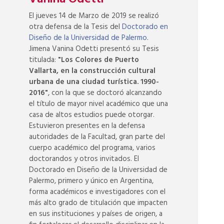
El jueves 14 de Marzo de 2019 se realizó
otra defensa de la Tesis del
Doctorado en
Diseño de la Universidad de Palermo
.
Jimena Vanina Odetti presentó su Tesis
titulada:
"Los Colores de Puerto
Vallarta, en la construcción cultural
urbana de una ciudad turística. 1990-
2016"
, con la que se doctoró alcanzando
el título de mayor nivel académico que una
casa de altos estudios puede otorgar.
Estuvieron presentes en la defensa
autoridades de la Facultad, gran parte del
cuerpo académico del programa, varios
doctorandos y otros invitados. El
Doctorado en Diseño de la Universidad de
Palermo, primero y único en Argentina,
forma académicos e investigadores con el
más alto grado de titulación que impacten
en sus instituciones y países de origen, a