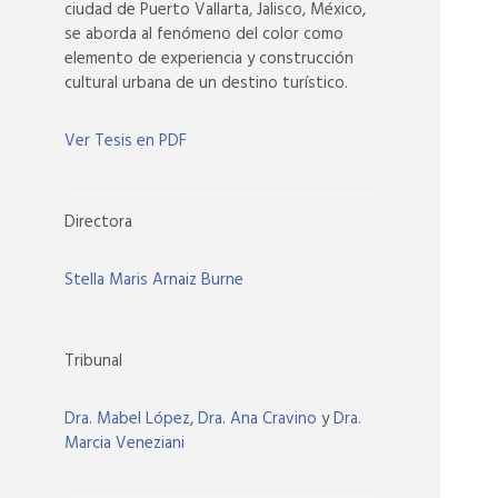
ciudad de Puerto Vallarta, Jalisco, México,
se aborda al fenómeno del color como
elemento de experiencia y construcción
cultural urbana de un destino turístico.
Ver Tesis en PDF
Directora
Stella Maris Arnaiz Burne
Tribunal
Dra. Mabel López
,
Dra. Ana Cravino
y
Dra.
Marcia Veneziani