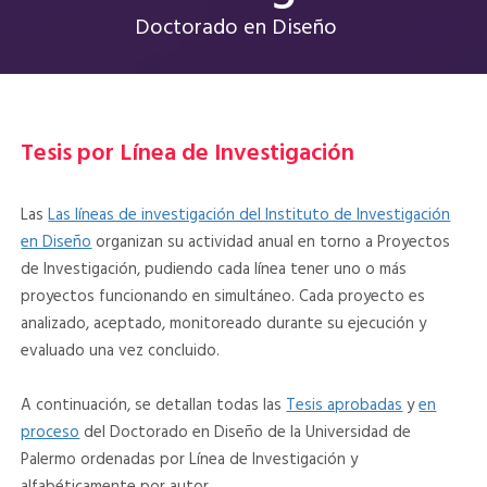
Doctorado en Diseño
Tesis por Línea de Investigación
Las
Las líneas de investigación del Instituto de Investigación
en Diseño
organizan su actividad anual en torno a Proyectos
de Investigación, pudiendo cada línea tener uno o más
proyectos funcionando en simultáneo. Cada proyecto es
analizado, aceptado, monitoreado durante su ejecución y
evaluado una vez concluido.
A continuación, se detallan todas las
Tesis aprobadas
y
en
proceso
del Doctorado en Diseño de la Universidad de
Palermo ordenadas por Línea de Investigación y