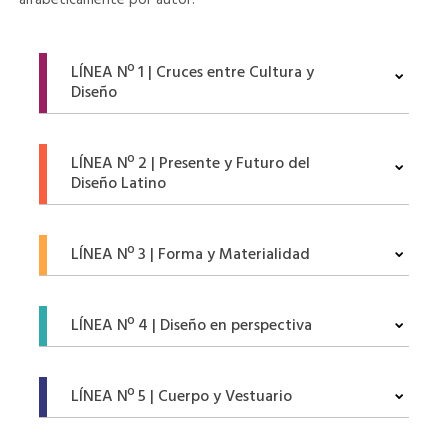
alfabéticamente por autor.
LÍNEA Nº 1 | Cruces entre Cultura y
Diseño
LÍNEA Nº 2 | Presente y Futuro del
Diseño Latino
LÍNEA Nº 3 | Forma y Materialidad
LÍNEA Nº 4 | Diseño en perspectiva
LÍNEA Nº 5 | Cuerpo y Vestuario