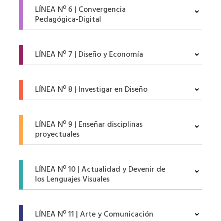
LÍNEA Nº 6 | Convergencia
Pedagógica-Digital
LÍNEA Nº 7 | Diseño y Economía
LÍNEA Nº 8 | Investigar en Diseño
LÍNEA Nº 9 | Enseñar disciplinas
proyectuales
LÍNEA Nº 10 | Actualidad y Devenir de
los Lenguajes Visuales
LÍNEA Nº 11 | Arte y Comunicación