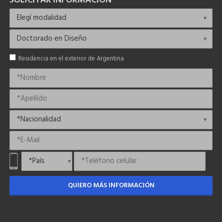
SOLICITAR INFORMACIÓN
Residencia en el exterior de Argentina
QUIERO MÁS INFORMACIÓN