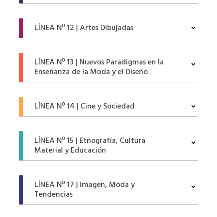
LÍNEA Nº 12 | Artes Dibujadas
LÍNEA Nº 13 | Nuevos Paradigmas en la
Enseñanza de la Moda y el Diseño
LÍNEA Nº 14 | Cine y Sociedad
LÍNEA Nº 15 | Etnografía, Cultura
Material y Educación
LÍNEA Nº 17 | Imagen, Moda y
Tendencias