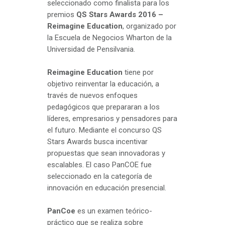
seleccionado como finalista para los
premios
QS Stars Awards 2016 –
Reimagine Education
, organizado por
la Escuela de Negocios Wharton de la
Universidad de Pensilvania.
Reimagine Education
tiene por
objetivo reinventar la educación, a
través de nuevos enfoques
pedagógicos que prepararan a los
líderes, empresarios y pensadores para
el futuro. Mediante el concurso QS
Stars Awards busca incentivar
propuestas que sean innovadoras y
escalables. El caso PanCOE fue
seleccionado en la categoría de
innovación en educación presencial.
PanCoe
es un examen teórico-
práctico que se realiza sobre