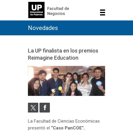
Novedades
La UP finalista en los premios
Reimagine Education
La Facultad de Ciencias Económicas
presentó el
“Caso PanCOE”
,