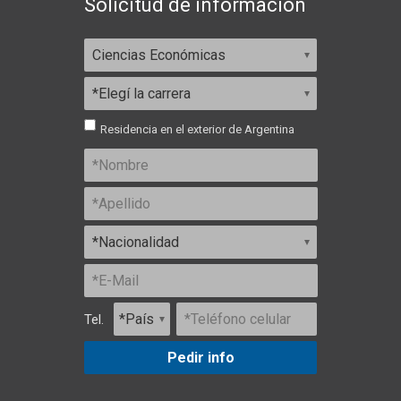
Solicitud de información
Residencia en el exterior de Argentina
Tel.
Pedir info