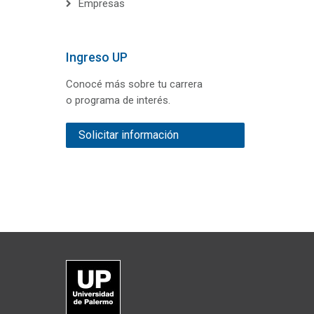
Empresas
Ingreso UP
Conocé más sobre tu carrera
o programa de interés.
Solicitar información