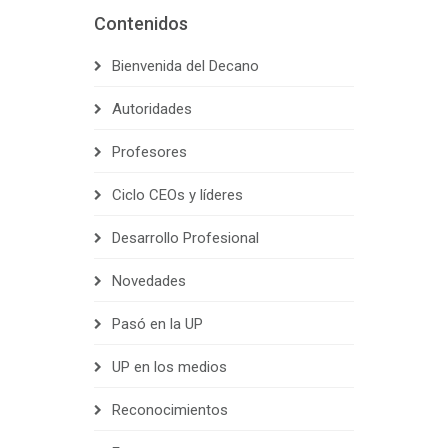
Contenidos
Bienvenida del Decano
Autoridades
Profesores
Ciclo CEOs y líderes
Desarrollo Profesional
Novedades
Pasó en la UP
UP en los medios
Reconocimientos