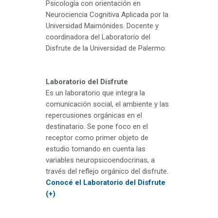
Psicología con orientación en
Neurociencia Cognitiva Aplicada por la
Universidad Maimónides. Docente y
coordinadora del Laboratorio del
Disfrute de la Universidad de Palermo.
Laboratorio del Disfrute
Es un laboratorio que integra la
comunicación social, el ambiente y las
repercusiones orgánicas en el
destinatario. Se pone foco en el
receptor como primer objeto de
estudio tomando en cuenta las
variables neuropsicoendocrinas, a
través del reflejo orgánico del disfrute.
Conocé el Laboratorio del Disfrute
(+)