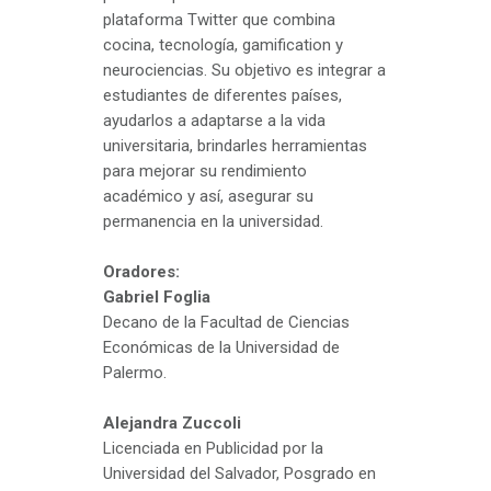
plataforma Twitter que combina
cocina, tecnología, gamification y
neurociencias. Su objetivo es integrar a
estudiantes de diferentes países,
ayudarlos a adaptarse a la vida
universitaria, brindarles herramientas
para mejorar su rendimiento
académico y así, asegurar su
permanencia en la universidad.
Oradores:
Gabriel Foglia
Decano de la Facultad de Ciencias
Económicas de la Universidad de
Palermo.
Alejandra Zuccoli
Licenciada en Publicidad por la
Universidad del Salvador, Posgrado en