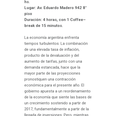
hs.
Lugar: Av. Eduardo Madero 942 8°
piso
Duración: 4 horas, con 1 Coffee–
break de 15 minutos.
La economía argentina enfrenta
tiempos turbulentos. La combinación
de una elevada tasa de inflación,
producto de la devaluación y del
aumento de tarifas, junto con una
demanda estancada, hace que la
mayor parte de las proyecciones
pronostiquen una contracción
económica para el presente año. El
gobierno apuesta a un reordenamiento
de la economía que siente las bases de
un crecimiento sostenido a partir de
2017, fundamentalmente a partir de la
llegada de inversiones. Pero, mientras