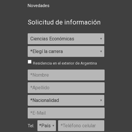
Novedades
Solicitud de información
Residencia en el exterior de Argentina
Tel.