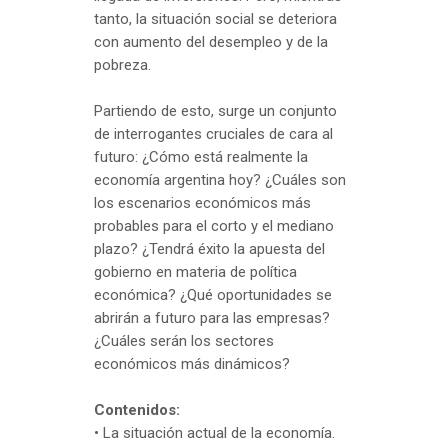
tanto, la situación social se deteriora
con aumento del desempleo y de la
pobreza.
Partiendo de esto, surge un conjunto
de interrogantes cruciales de cara al
futuro: ¿Cómo está realmente la
economía argentina hoy? ¿Cuáles son
los escenarios económicos más
probables para el corto y el mediano
plazo? ¿Tendrá éxito la apuesta del
gobierno en materia de política
económica? ¿Qué oportunidades se
abrirán a futuro para las empresas?
¿Cuáles serán los sectores
económicos más dinámicos?
Contenidos:
• La situación actual de la economía.