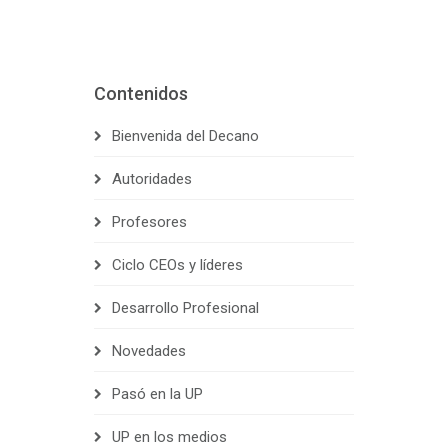
Contenidos
Bienvenida del Decano
Autoridades
Profesores
Ciclo CEOs y líderes
Desarrollo Profesional
Novedades
Pasó en la UP
UP en los medios