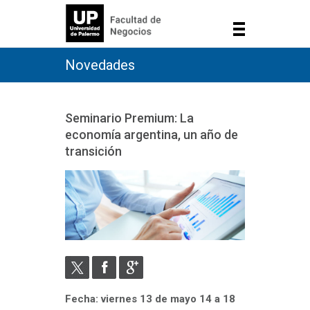
Novedades
Seminario Premium: La
economía argentina, un año de
transición
Fecha: viernes 13 de mayo 14 a 18