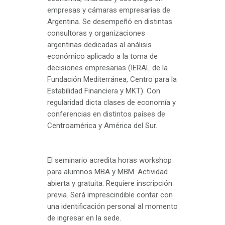
empresas y cámaras empresarias de
Argentina. Se desempeñó en distintas
consultoras y organizaciones
argentinas dedicadas al análisis
económico aplicado a la toma de
decisiones empresarias (IERAL de la
Fundación Mediterránea, Centro para la
Estabilidad Financiera y MKT). Con
regularidad dicta clases de economía y
conferencias en distintos países de
Centroamérica y América del Sur.
El seminario acredita horas workshop
para alumnos MBA y MBM. Actividad
abierta y gratuita. Requiere inscripción
previa. Será imprescindible contar con
una identificación personal al momento
de ingresar en la sede.