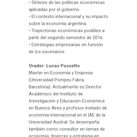
• Síntesis de las políticas económicas
aplicadas por el gobierno.
• El contexto internacional y su impacto
sobre la economía argentina.
• Trayectorias económicas posibles a
partir del segundo semestre de 2016.
• Estrategias empresarias en función
de los escenarios.
Orador: Lucas Pussetto
Master en Economía y Empresa
(Universidad Pompeu Fabra,
Barcelona). Actualmente es Director
Académico del Instituto de
Investigación y Educación Económica
en Buenos Aires y profesor invitado de
economía internacional en el IAE de la
Universidad Austral. Se desempeña
también como consultor en temas de
economía, finanzas y estrategia en