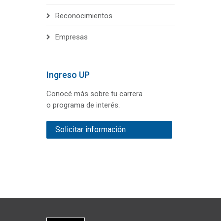
Reconocimientos
Empresas
Ingreso UP
Conocé más sobre tu carrera
o programa de interés.
Solicitar información