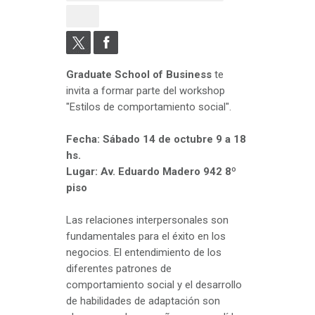
Graduate School of Business
te
invita a formar parte del workshop
"Estilos de comportamiento social".
Fecha: Sábado 14 de octubre 9 a 18
hs.
Lugar: Av. Eduardo Madero 942 8º
piso
Las relaciones interpersonales son
fundamentales para el éxito en los
negocios. El entendimiento de los
diferentes patrones de
comportamiento social y el desarrollo
de habilidades de adaptación son