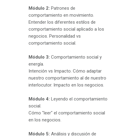
Módulo 2:
Patrones de
comportamiento en movimiento.
Entender los diferentes estilos de
comportamiento social aplicado a los
negocios. Personalidad vs
comportamiento social.
Módulo 3:
Comportamiento social y
energía.
Intención vs Impacto. Cómo adaptar
nuestro comportamiento al de nuestro
interlocutor. Impacto en los negocios.
Módulo 4:
Leyendo el comportamiento
social.
Cómo "leer" el comportamiento social
en los negocios.
Módulo 5:
Análisis y discusión de