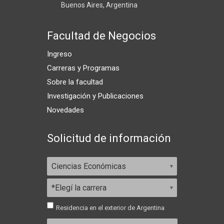
Buenos Aires, Argentina
Facultad de Negocios
Ingreso
Carreras y Programas
Sobre la facultad
Investigación y Publicaciones
Novedades
Solicitud de información
Residencia en el exterior de Argentina