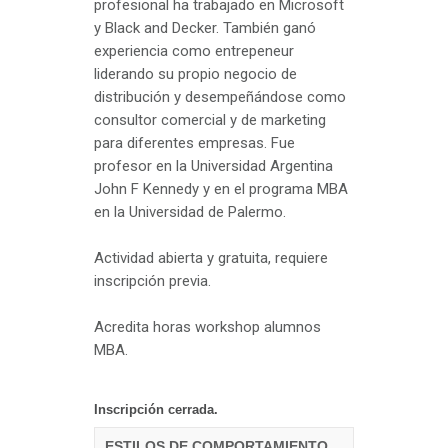
profesional ha trabajado en Microsoft
y Black and Decker. También ganó
experiencia como entrepeneur
liderando su propio negocio de
distribución y desempeñándose como
consultor comercial y de marketing
para diferentes empresas. Fue
profesor en la Universidad Argentina
John F Kennedy y en el programa MBA
en la Universidad de Palermo.
Actividad abierta y gratuita, requiere
inscripción previa.
Acredita horas workshop alumnos
MBA.