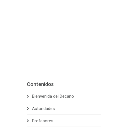
Contenidos
Bienvenida del Decano
Autoridades
Profesores