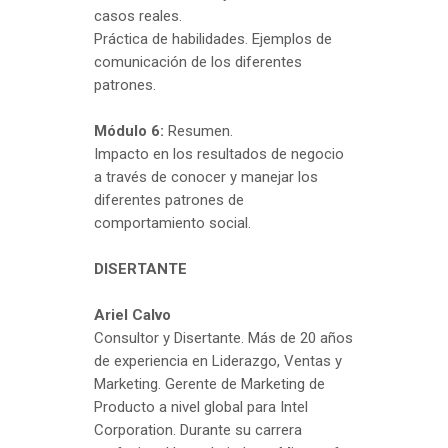
casos reales.
Práctica de habilidades. Ejemplos de
comunicación de los diferentes
patrones.
Módulo 6:
Resumen.
Impacto en los resultados de negocio
a través de conocer y manejar los
diferentes patrones de
comportamiento social.
DISERTANTE
Ariel Calvo
Consultor y Disertante. Más de 20 años
de experiencia en Liderazgo, Ventas y
Marketing. Gerente de Marketing de
Producto a nivel global para Intel
Corporation. Durante su carrera