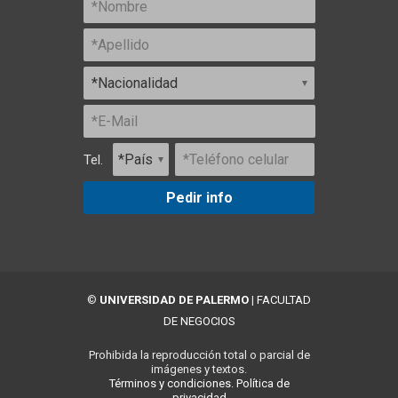
Tel.
Pedir info
©
UNIVERSIDAD DE PALERMO
|
FACULTAD
DE NEGOCIOS
Prohibida la reproducción total o parcial de
imágenes y textos.
Términos y condiciones.
Política de
privacidad