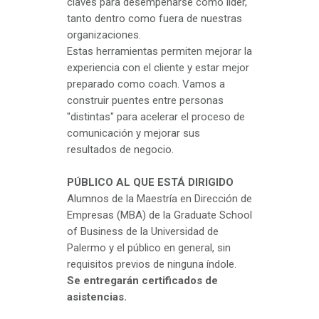
claves para desempeñarse como líder,
tanto dentro como fuera de nuestras
organizaciones.
Estas herramientas permiten mejorar la
experiencia con el cliente y estar mejor
preparado como coach. Vamos a
construir puentes entre personas
"distintas" para acelerar el proceso de
comunicación y mejorar sus
resultados de negocio.
PÚBLICO AL QUE ESTÁ DIRIGIDO
Alumnos de la Maestría en Dirección de
Empresas (MBA) de la Graduate School
of Business de la Universidad de
Palermo y el público en general, sin
requisitos previos de ninguna índole.
Se entregarán certificados de
asistencias.