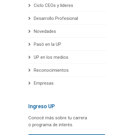
Ciclo CEOs y líderes
Desarrollo Profesional
Novedades
Pasó en la UP
UP en los medios
Reconocimientos
Empresas
Ingreso UP
Conocé más sobre tu carrera
o programa de interés.