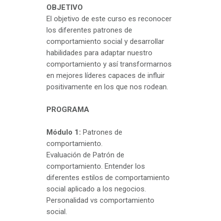
OBJETIVO
El objetivo de este curso es reconocer
los diferentes patrones de
comportamiento social y desarrollar
habilidades para adaptar nuestro
comportamiento y así transformarnos
en mejores líderes capaces de influir
positivamente en los que nos rodean.
PROGRAMA
Módulo 1:
Patrones de
comportamiento.
Evaluación de Patrón de
comportamiento. Entender los
diferentes estilos de comportamiento
social aplicado a los negocios.
Personalidad vs comportamiento
social.