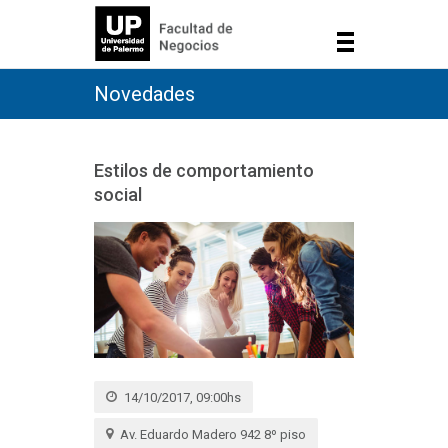
Novedades
Estilos de comportamiento
social
14/10/2017, 09:00hs
Av. Eduardo Madero 942 8º piso