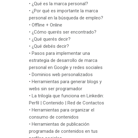
• ¿Qué es la marca personal?
• ¿Por qué es importante la marca
personal en la búsqueda de empleo?
• Offline + Online
• ¿Cómo querés ser encontrado?
• ¿Qué querés decir?
• ¿Qué debés decir?
• Pasos para implementar una
estrategia de desarrollo de marca
personal en Google y redes sociales
• Dominios web personalizados
• Herramientas para generar blogs y
webs sin ser programador
• La trilogía que funciona en Linkedin:
Perfil | Contenido | Red de Contactos
• Herramientas para organizar el
consumo de contenidos
• Herramientas de publicación
programada de contenidos en tus