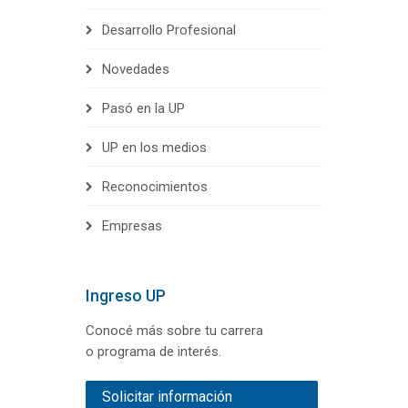
Desarrollo Profesional
Novedades
Pasó en la UP
UP en los medios
Reconocimientos
Empresas
Ingreso UP
Conocé más sobre tu carrera
o programa de interés.
Solicitar información