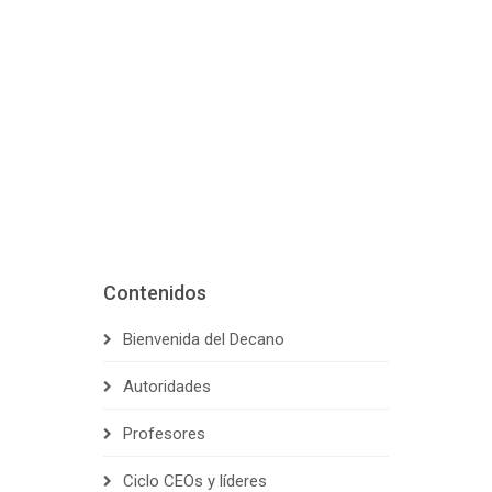
Contenidos
Bienvenida del Decano
Autoridades
Profesores
Ciclo CEOs y líderes