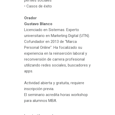
perfiles sociales
• Casos de éxito
Orador
Gustavo Blanco
Licenciado en Sistemas. Experto
universitario en Marketing Digital (UTN).
Cofundador en 2013 de "Marca
Personal Online". Ha focalizado su
experiencia en la reinserción laboral y
reconversión de carrera profesional
utilizando redes sociales, buscadores y
apps.
Actividad abierta y gratuita, requiere
inscripción previa.
El seminario acredita horas workshop
para alumnos MBA.