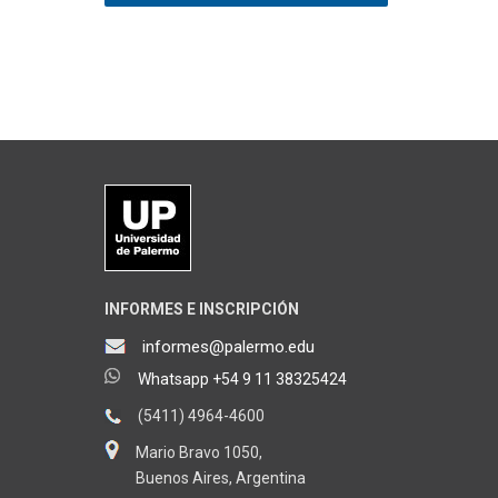
INFORMES E INSCRIPCIÓN
informes@palermo.edu
Whatsapp +54 9 11 38325424
(5411) 4964-4600
Mario Bravo 1050,
Buenos Aires, Argentina