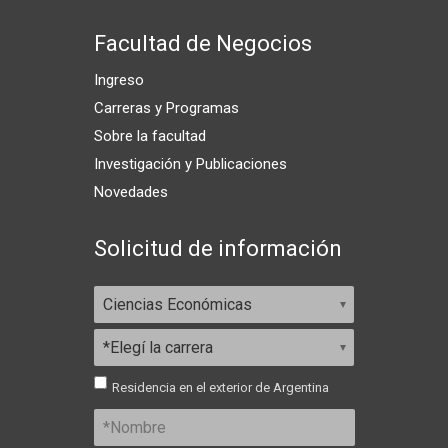
Facultad de Negocios
Ingreso
Carreras y Programas
Sobre la facultad
Investigación y Publicaciones
Novedades
Solicitud de información
Residencia en el exterior de Argentina