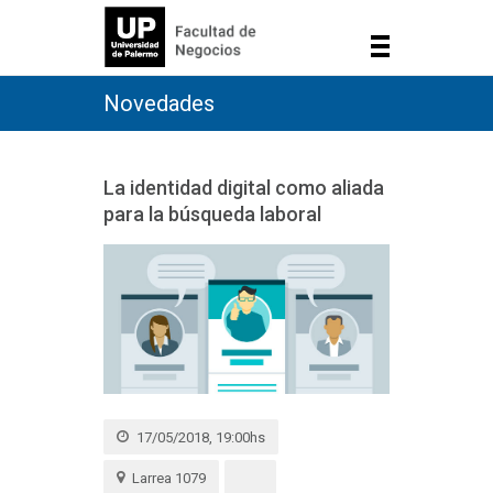
Novedades
La identidad digital como aliada
para la búsqueda laboral
17/05/2018, 19:00hs
Larrea 1079