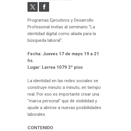
Programas Ejecutivos y Desarrollo
Profesional invitas al seminario "La
identidad digital como aliada para la
búsqueda laboral".
Fecha: Jueves 17 de mayo 19 a 21
hs.
Lugar: Larrea 1079 2º piso
La identidad en las redes sociales se
construye minuto a minuto, en tiempo
real. Por eso es importante crear una
"marca personal" que dé visibilidad y
ayude a abrirse a nuevas posibilidades
laborales.
CONTENIDO