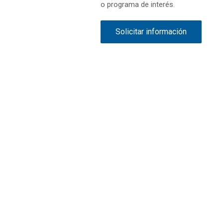
o programa de interés.
Solicitar información