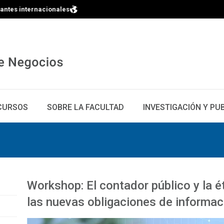
iantes internacionales
CURSOS
SOBRE LA FACULTAD
INVESTIGACIÓN Y PU
Workshop: El contador público y la é
las nuevas obligaciones de informac