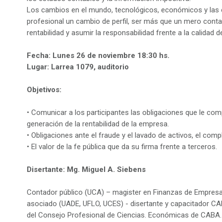
Los cambios en el mundo, tecnológicos, económicos y las c
profesional un cambio de perfil, ser más que un mero contad
rentabilidad y asumir la responsabilidad frente a la calidad 
Fecha: Lunes 26 de noviembre 18:30 hs.
Lugar: Larrea 1079, auditorio
Objetivos:
• Comunicar a los participantes las obligaciones que le com
generación de la rentabilidad de la empresa.
• Obligaciones ante el fraude y el lavado de activos, el comp
• El valor de la fe pública que da su firma frente a terceros.
Disertante: Mg. Miguel A. Siebens
Contador público (UCA) – magister en Finanzas de Empresas
asociado (UADE, UFLO, UCES) - disertante y capacitador 
del Consejo Profesional de Ciencias. Económicas de CABA