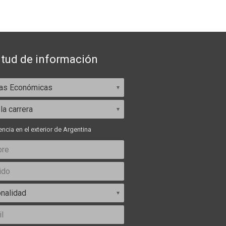
itud de información
ncia en el exterior de Argentina