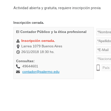
Actividad abierta y gratuita, requiere inscripción previa.