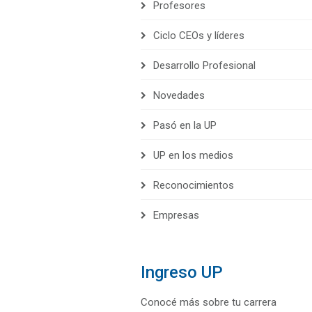
Profesores
Ciclo CEOs y líderes
Desarrollo Profesional
Novedades
Pasó en la UP
UP en los medios
Reconocimientos
Empresas
Ingreso UP
Conocé más sobre tu carrera