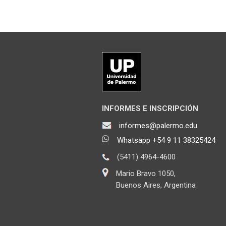
INFORMES E INSCRIPCIÓN
informes@palermo.edu
Whatsapp +54 9 11 38325424
(5411) 4964-4600
Mario Bravo 1050,
Buenos Aires, Argentina