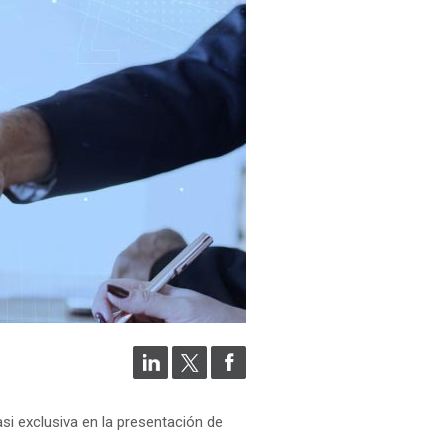
si exclusiva en la presentación de