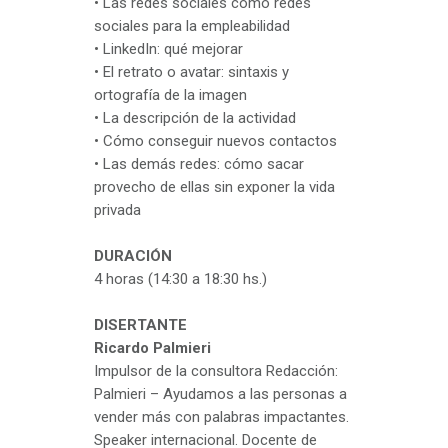
• Las redes sociales como redes
sociales para la empleabilidad
• LinkedIn: qué mejorar
• El retrato o avatar: sintaxis y
ortografía de la imagen
• La descripción de la actividad
• Cómo conseguir nuevos contactos
• Las demás redes: cómo sacar
provecho de ellas sin exponer la vida
privada
DURACIÓN
4 horas (14:30 a 18:30 hs.)
DISERTANTE
Ricardo Palmieri
Impulsor de la consultora Redacción:
Palmieri – Ayudamos a las personas a
vender más con palabras impactantes.
Speaker internacional. Docente de