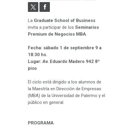
La
Graduate School of Business
invita a participar de los
Seminarios
Premium de Negocios
MBA
.
Fecha: sábado 1 de septiembre 9 a
18:30 hs.
Lugar: Av. Eduardo Madero 942 8º
piso
El ciclo está dirigido a los alumnos de
la Maestría en Dirección de Empresas
(MBA) de la Universidad de Palermo y el
público en general.
PROGRAMA