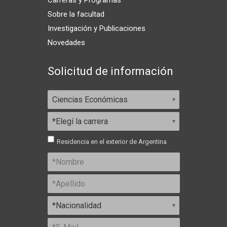
Carreras y Programas
Sobre la facultad
Investigación y Publicaciones
Novedades
Solicitud de información
Residencia en el exterior de Argentina