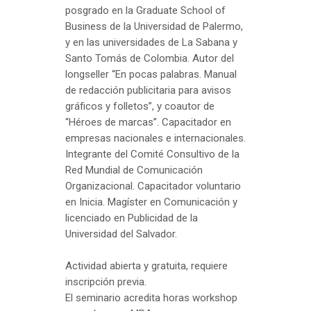
posgrado en la Graduate School of
Business de la Universidad de Palermo,
y en las universidades de La Sabana y
Santo Tomás de Colombia. Autor del
longseller “En pocas palabras. Manual
de redacción publicitaria para avisos
gráficos y folletos”, y coautor de
“Héroes de marcas”. Capacitador en
empresas nacionales e internacionales.
Integrante del Comité Consultivo de la
Red Mundial de Comunicación
Organizacional. Capacitador voluntario
en Inicia. Magíster en Comunicación y
licenciado en Publicidad de la
Universidad del Salvador.
Actividad abierta y gratuita, requiere
inscripción previa.
El seminario acredita horas workshop