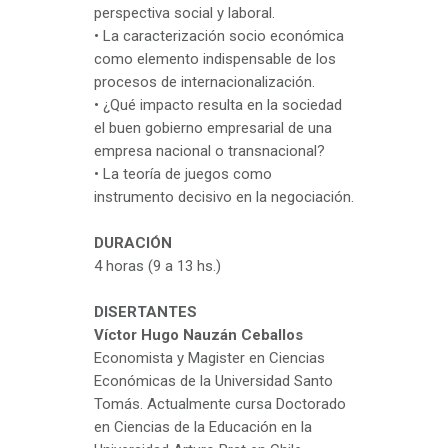
perspectiva social y laboral.
• La caracterización socio económica
como elemento indispensable de los
procesos de internacionalización.
• ¿Qué impacto resulta en la sociedad
el buen gobierno empresarial de una
empresa nacional o transnacional?
• La teoría de juegos como
instrumento decisivo en la negociación.
DURACIÓN
4 horas (9 a 13 hs.)
DISERTANTES
Víctor Hugo Nauzán Ceballos
Economista y Magister en Ciencias
Económicas de la Universidad Santo
Tomás. Actualmente cursa Doctorado
en Ciencias de la Educación en la