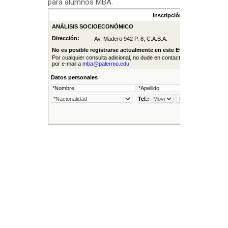
para alumnos MBA.