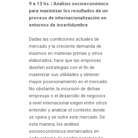
9 a 13 hs. | Análisis socioeconómico
para maximizar los resultados de un
proceso de internacionalización en
entornos de incertidumbre
Dadas las condiciones actuales de
mercado y la creciente demanda de
insumos en materias primas y otros
elaborados, hace que las empresas
diseñen estrategias con el fin de
maximizar sus utilidades y obtener
mayor posicionamiento en el mercado.
No obstante, la incursión de dichas
empresas o el desarrollo de negocios
a nivel internacional exigen entre otros
entender y analizar el contexto donde
se opera y se nutre este mercado. De
esta manera, los análisis
socioeconómicos enmarcados en