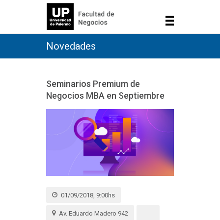
Novedades
Seminarios Premium de
Negocios MBA en Septiembre
01/09/2018, 9:00hs
Av. Eduardo Madero 942