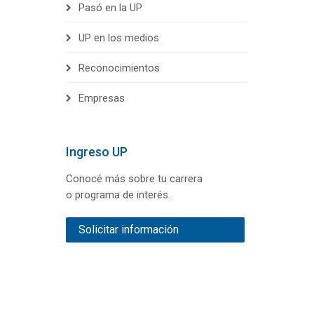
Pasó en la UP
UP en los medios
Reconocimientos
Empresas
Ingreso UP
Conocé más sobre tu carrera
o programa de interés.
Solicitar información