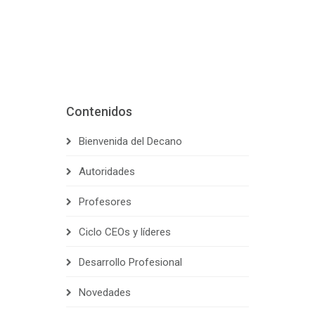
Contenidos
Bienvenida del Decano
Autoridades
Profesores
Ciclo CEOs y líderes
Desarrollo Profesional
Novedades