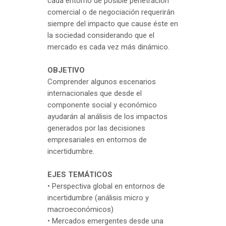
cada entorno de posible penetración
comercial o de negociación requerirán
siempre del impacto que cause éste en
la sociedad considerando que el
mercado es cada vez más dinámico.
OBJETIVO
Comprender algunos escenarios
internacionales que desde el
componente social y económico
ayudarán al análisis de los impactos
generados por las decisiones
empresariales en entornos de
incertidumbre.
EJES TEMÁTICOS
• Perspectiva global en entornos de
incertidumbre (análisis micro y
macroeconómicos)
• Mercados emergentes desde una