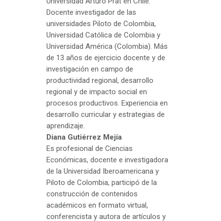
Universidad Arturo Prat en Chile.
Docente investigador de las
universidades Piloto de Colombia,
Universidad Católica de Colombia y
Universidad América (Colombia). Más
de 13 años de ejercicio docente y de
investigación en campo de
productividad regional, desarrollo
regional y de impacto social en
procesos productivos. Experiencia en
desarrollo curricular y estrategias de
aprendizaje.
Diana Gutiérrez Mejía
Es profesional de Ciencias
Económicas, docente e investigadora
de la Universidad Iberoamericana y
Piloto de Colombia, participó de la
construcción de contenidos
académicos en formato virtual,
conferencista y autora de artículos y