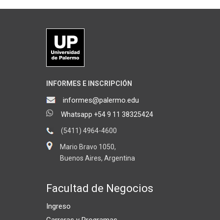
INFORMES E INSCRIPCIÓN
informes@palermo.edu
Whatsapp +54 9 11 38325424
(5411) 4964-4600
Mario Bravo 1050,
Buenos Aires, Argentina
Facultad de Negocios
Ingreso