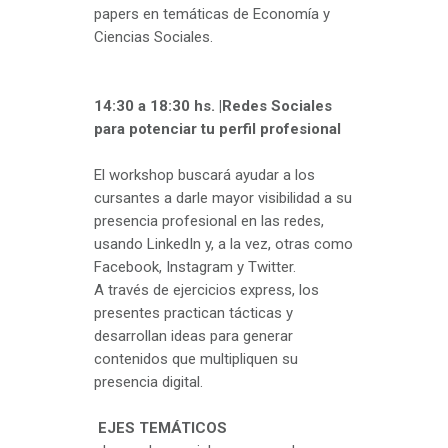
papers en temáticas de Economía y
Ciencias Sociales.
14:30 a 18:30 hs. |Redes Sociales
para potenciar tu perfil profesional
El workshop buscará ayudar a los
cursantes a darle mayor visibilidad a su
presencia profesional en las redes,
usando LinkedIn y, a la vez, otras como
Facebook, Instagram y Twitter.
A través de ejercicios express, los
presentes practican tácticas y
desarrollan ideas para generar
contenidos que multipliquen su
presencia digital.
EJES TEMÁTICOS