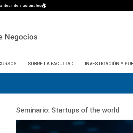
iantes internacionales
CURSOS
SOBRE LA FACULTAD
INVESTIGACIÓN Y PU
Seminario: Startups of the world