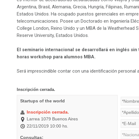
Argentina, Brasil, Alemania, Grecia, Hungría, Filipinas, Ruma
Estados Unidos. Ha ocupado puestos gerenciales en empres
telecomunicaciones. Posee un Doctorado en Ingeniería Eléctr
College London, Reino Unido y un MBA de la Weatherhead
Reserve University, Estados Unidos.
El seminario internacional se desarrollará en inglés sin
horas workshop para alumnos MBA.
Será imprescindible contar con una identificación personal 