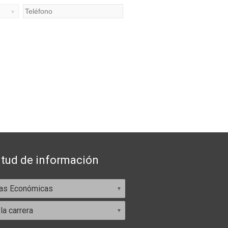
itud de información