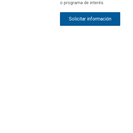
o programa de interés.
Solicitar información