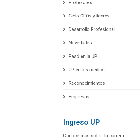
Profesores
Ciclo CEOs y líderes
Desarrollo Profesional
Novedades
Pasó en la UP
UP en los medios
Reconocimientos
Empresas
Ingreso UP
Conocé más sobre tu carrera