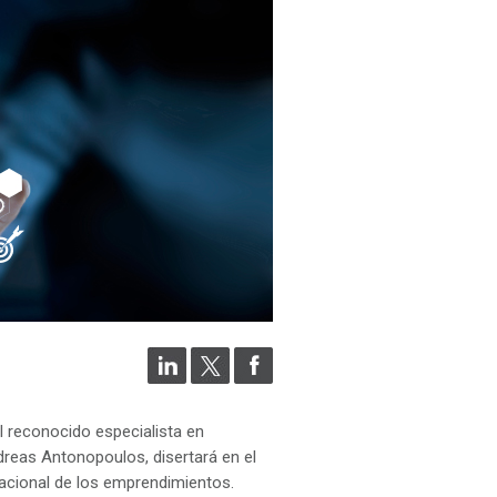
l reconocido especialista en
dreas Antonopoulos, disertará en el
acional de los emprendimientos.