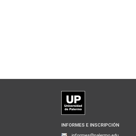
INFORMES E INSCRIPCIÓN
informes@palermo.edu