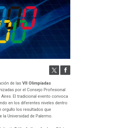
ación de las
VII Olimpíadas
izadas por el Consejo Profesional
ires. El tradicional evento convoca
ndo en los diferentes niveles dentro
 orgullo los resultados que
e la Universidad de Palermo.