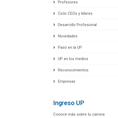
Profesores
Ciclo CEOs y líderes
Desarrollo Profesional
Novedades
Pasó en la UP
UP en los medios
Reconocimientos
Empresas
Ingreso UP
Conocé más sobre tu carrera