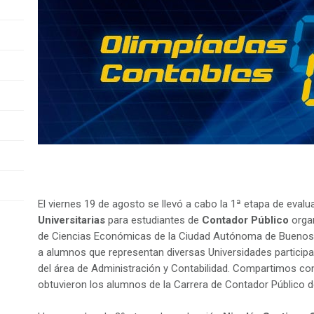
El viernes 19 de agosto se llevó a cabo la 1ª etapa de evalu
Universitarias
para estudiantes de
Contador Público
organ
de Ciencias Económicas de la Ciudad Autónoma de Buenos A
a alumnos que representan diversas Universidades participa
del área de Administración y Contabilidad. Compartimos con
obtuvieron los alumnos de la Carrera de Contador Público d