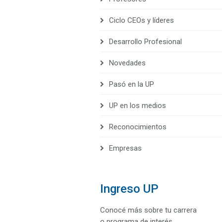
Ciclo CEOs y líderes
Desarrollo Profesional
Novedades
Pasó en la UP
UP en los medios
Reconocimientos
Empresas
Ingreso UP
Conocé más sobre tu carrera
o programa de interés.