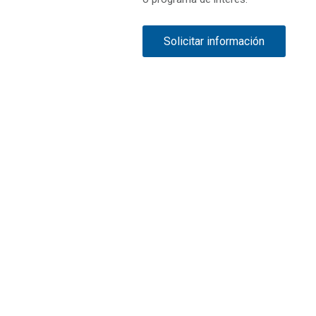
Solicitar información