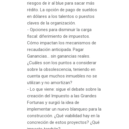
riesgos de ir al blue para sacar más
rédito. La opción de pago de sueldos
en dólares a los talentos o puestos
claves de la organización.
- Opciones para disminuir la carga
fiscal: diferimiento de impuestos.
Cómo impactan los mecanismos de
recaudación anticipada. Pagar
Ganancias… sin ganancias reales.
¿Cuáles son los puntos a considerar
sobre la obsolescencia, teniendo en
cuenta que muchos inmuebles no se
utilizan y no amortizan?
- Lo que viene: sigue el debate sobre la
creación del Impuesto a las Grandes
Fortunas y surgió la idea de
implementar un nuevo blanqueo para la
construcción. ¿Qué viabilidad hay en la
concreción de estos proyectos? ¿Qué