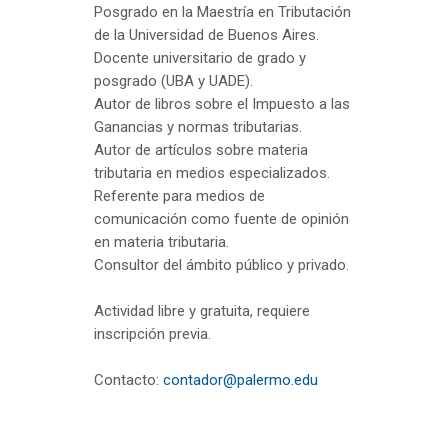
Posgrado en la Maestría en Tributación
de la Universidad de Buenos Aires.
Docente universitario de grado y
posgrado (UBA y UADE).
Autor de libros sobre el Impuesto a las
Ganancias y normas tributarias.
Autor de artículos sobre materia
tributaria en medios especializados.
Referente para medios de
comunicación como fuente de opinión
en materia tributaria.
Consultor del ámbito público y privado.
Actividad libre y gratuita, requiere
inscripción previa.
Contacto:
contador@palermo.edu