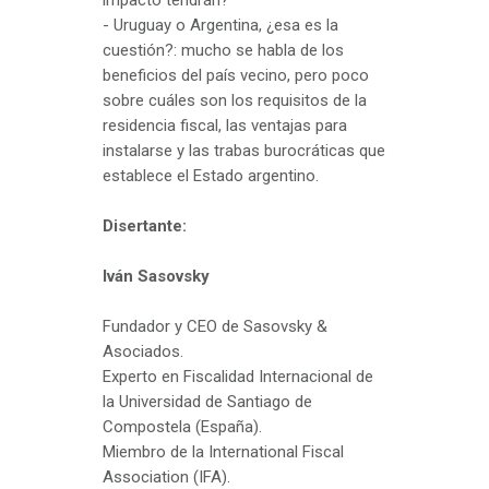
impacto tendrán?
- Uruguay o Argentina, ¿esa es la
cuestión?: mucho se habla de los
beneficios del país vecino, pero poco
sobre cuáles son los requisitos de la
residencia fiscal, las ventajas para
instalarse y las trabas burocráticas que
establece el Estado argentino.
Disertante:
Iván Sasovsky
Fundador y CEO de Sasovsky &
Asociados.
Experto en Fiscalidad Internacional de
la Universidad de Santiago de
Compostela (España).
Miembro de la International Fiscal
Association (IFA).