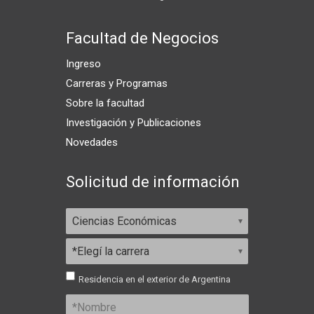
Facultad de Negocios
Ingreso
Carreras y Programas
Sobre la facultad
Investigación y Publicaciones
Novedades
Solicitud de información
Residencia en el exterior de Argentina