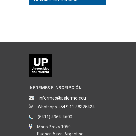
INFORMES E INSCRIPCIÓN
informes@palermo.edu
Whatsapp +54 9 11 38325424
(5411) 4964-4600
Mario Bravo 1050,
Buenos Aires, Argentina