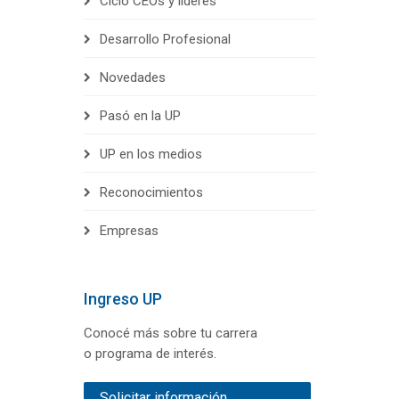
Ciclo CEOs y líderes
Desarrollo Profesional
Novedades
Pasó en la UP
UP en los medios
Reconocimientos
Empresas
Ingreso UP
Conocé más sobre tu carrera
o programa de interés.
Solicitar información