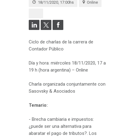
18/11/2020, 17:00hs
Online
Ciclo de charlas de la carrera de
Contador Público
Día y hora: miércoles 18/11/2020, 17 a
19 h (hora argentina) – Online
Charla organizada conjuntamente con
Sasovsky & Asociados
Temario:
- Brecha cambiaria e impuestos:
¿puede ser una alternativa para
abaratar el pago de tributos?. Los