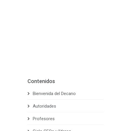
Contenidos
Bienvenida del Decano
Autoridades
Profesores