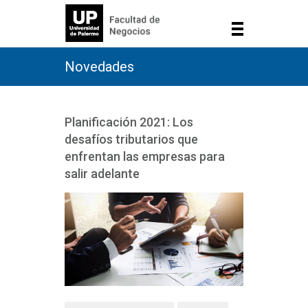
Novedades
Planificación 2021: Los
desafíos tributarios que
enfrentan las empresas para
salir adelante