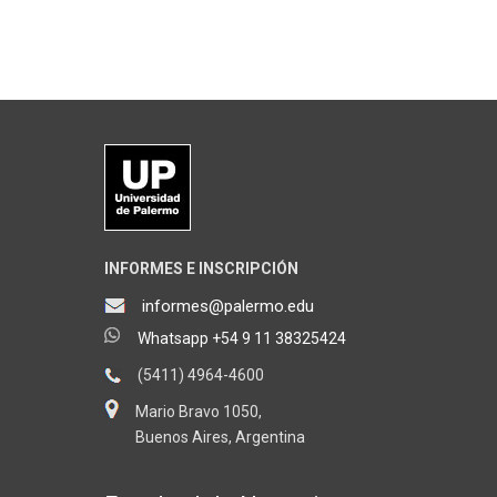
INFORMES E INSCRIPCIÓN
informes@palermo.edu
Whatsapp +54 9 11 38325424
(5411) 4964-4600
Mario Bravo 1050,
Buenos Aires, Argentina