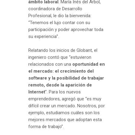
ámbito laboral
. María Inés del Árbol,
coordinadora de Desarrollo
Profesional, le dio la bienvenida:
“Tenemos el lujo contar con su
participación y poder aprovechar toda
su experiencia”.
Relatando los inicios de Globant, el
ingeniero contó que “estuvieron
relacionados con una
oportunidad en
el mercado: el crecimiento del
software y la posibilidad de trabajar
remoto, desde la aparición de
Internet
”. Para los nuevos
emprendedores, agregó que “es muy
difícil crear un mercado. Nosotros, por
ejemplo, estudiamos cuáles son los
mejores mercados que adoptan esta
forma de trabajo”.