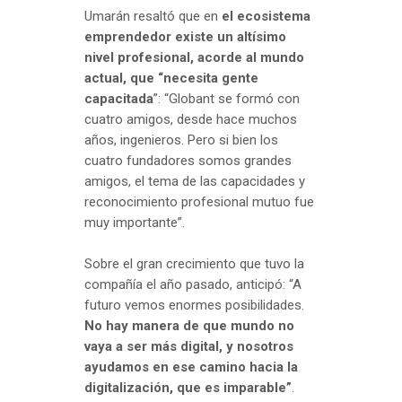
Umarán resaltó que en
el ecosistema
emprendedor existe un altísimo
nivel profesional, acorde al mundo
actual, que “necesita gente
capacitada
”: “Globant se formó con
cuatro amigos, desde hace muchos
años, ingenieros. Pero si bien los
cuatro fundadores somos grandes
amigos, el tema de las capacidades y
reconocimiento profesional mutuo fue
muy importante”.
Sobre el gran crecimiento que tuvo la
compañía el año pasado, anticipó: “A
futuro vemos enormes posibilidades.
No hay manera de que mundo no
vaya a ser más digital, y nosotros
ayudamos en ese camino hacia la
digitalización, que es imparable”
.