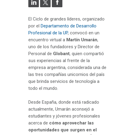
El Ciclo de grandes líderes, organizado
por el
Departamento de Desarrollo
Profesional de la UP
, convocó en un
encuentro virtual a
Martín Umarán
,
uno de los fundadores y Director de
Personal de
Globant
, quien compartió
sus experiencias al frente de la
empresa argentina, considerada una de
las tres compañías unicornios del país
que brinda servicios de tecnología a
todo el mundo.
Desde España, donde está radicado
actualmente, Umarán aconsejó a
estudiantes y jóvenes profesionales
acerca de
cómo aprovechar las
oportunidades que surgen en el