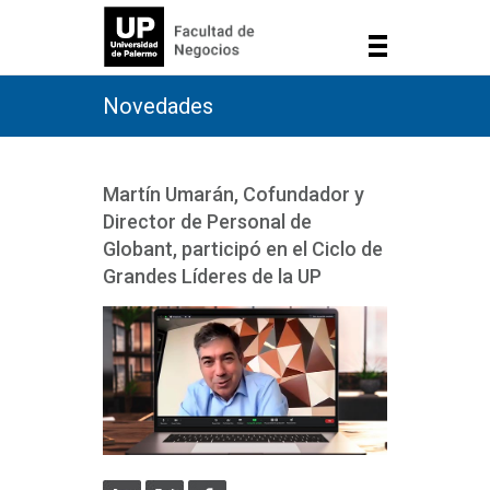
Novedades
Martín Umarán, Cofundador y
Director de Personal de
Globant, participó en el Ciclo de
Grandes Líderes de la UP