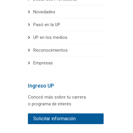
Novedades
Pasó en la UP
UP en los medios
Reconocimientos
Empresas
Ingreso UP
Conocé más sobre tu carrera
o programa de interés.
Solicitar información