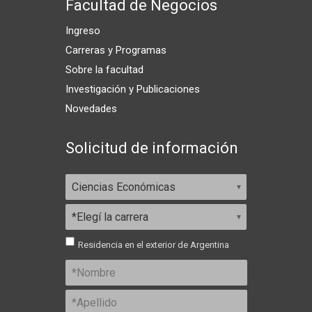
Facultad de Negocios
Ingreso
Carreras y Programas
Sobre la facultad
Investigación y Publicaciones
Novedades
Solicitud de información
Residencia en el exterior de Argentina