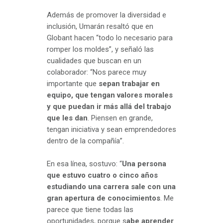
Además de promover la diversidad e
inclusión, Umarán resaltó que en
Globant hacen “todo lo necesario para
romper los moldes”, y señaló las
cualidades que buscan en un
colaborador: “Nos parece muy
importante que
sepan trabajar en
equipo, que tengan valores morales
y que puedan ir más allá del trabajo
que les dan
. Piensen en grande,
tengan iniciativa y sean emprendedores
dentro de la compañía”.
En esa línea, sostuvo: “
Una persona
que estuvo cuatro o cinco años
estudiando una carrera sale con una
gran apertura de conocimientos
. Me
parece que tiene todas las
oportunidades, porque s
abe aprender