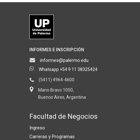
INFORMES E INSCRIPCIÓN
informes@palermo.edu
Whatsapp +54 9 11 38325424
(5411) 4964-4600
Mario Bravo 1050,
Buenos Aires, Argentina
Facultad de Negocios
Ingreso
Carreras y Programas