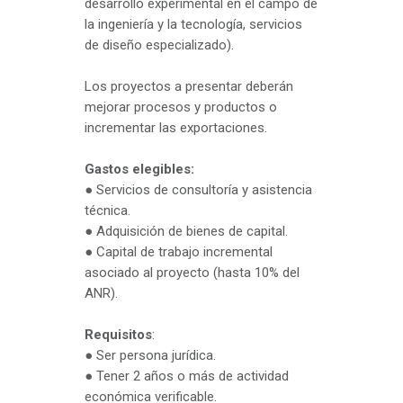
desarrollo experimental en el campo de
la ingeniería y la tecnología, servicios
de diseño especializado).
Los proyectos a presentar deberán
mejorar procesos y productos o
incrementar las exportaciones.
Gastos elegibles:
● Servicios de consultoría y asistencia
técnica.
● Adquisición de bienes de capital.
● Capital de trabajo incremental
asociado al proyecto (hasta 10% del
ANR).
Requisitos
:
● Ser persona jurídica.
● Tener 2 años o más de actividad
económica verificable.