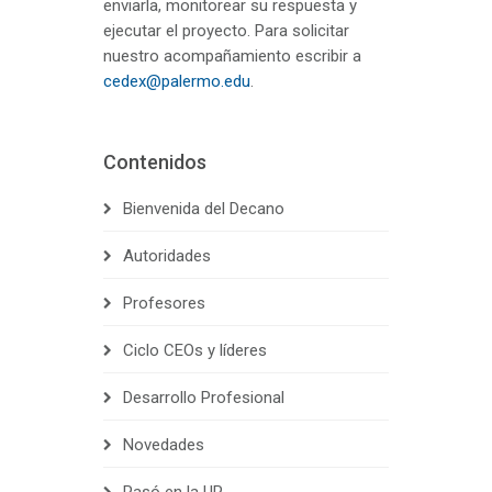
enviarla, monitorear su respuesta y
ejecutar el proyecto. Para solicitar
nuestro acompañamiento escribir a
cedex@palermo.edu
.
Contenidos
Bienvenida del Decano
Autoridades
Profesores
Ciclo CEOs y líderes
Desarrollo Profesional
Novedades