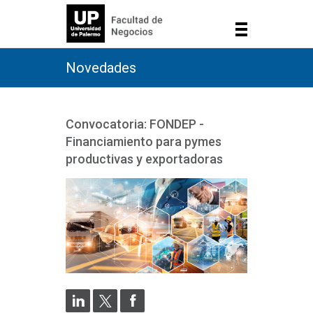
Novedades
Convocatoria: FONDEP -
Financiamiento para pymes
productivas y exportadoras