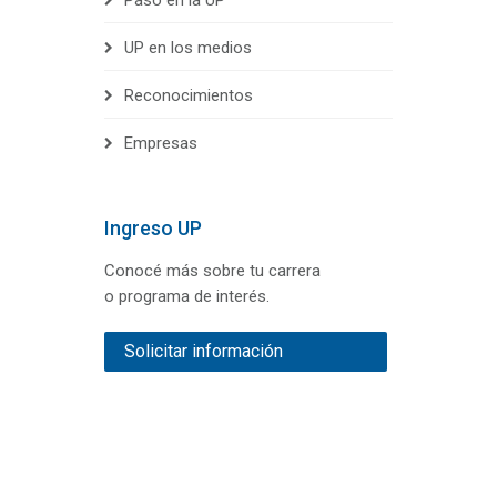
Pasó en la UP
UP en los medios
Reconocimientos
Empresas
Ingreso UP
Conocé más sobre tu carrera
o programa de interés.
Solicitar información