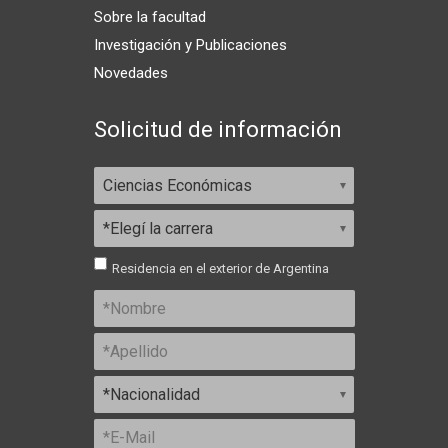
Sobre la facultad
Investigación y Publicaciones
Novedades
Solicitud de información
Residencia en el exterior de Argentina