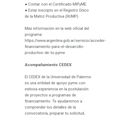
● Contar con el Certificado MIPyME.
● Estar inscripto en el Registro Único
de la Matriz Productiva (RUMP).
Más información en la web oficial del
programa:
https://www.argentina.gob.ar/servicio/acceder-
financiamiento-para-el-desarrollo-
productivo-de-tu-pyme
Acompañamiento CEDEX
El CEDEX de la Universidad de Palermo
es una entidad de apoyo pyme con
exitosa experiencia en la postulación
de proyectos a programas de
financiamiento. Te ayudaremos a
comprender los detalles de la
convocatoria, preparar tu solicitud,