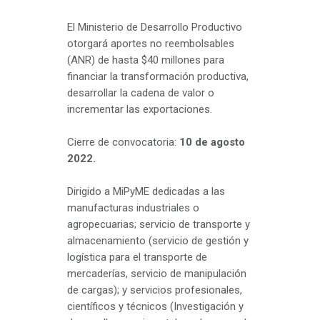
El Ministerio de Desarrollo Productivo
otorgará aportes no reembolsables
(ANR) de hasta $40 millones para
financiar la transformación productiva,
desarrollar la cadena de valor o
incrementar las exportaciones.
Cierre de convocatoria:
10 de agosto
2022.
Dirigido a MiPyME dedicadas a las
manufacturas industriales o
agropecuarias; servicio de transporte y
almacenamiento (servicio de gestión y
logística para el transporte de
mercaderías, servicio de manipulación
de cargas); y servicios profesionales,
científicos y técnicos (Investigación y