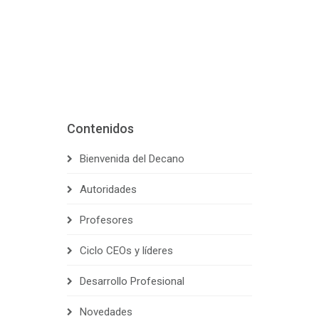
Contenidos
Bienvenida del Decano
Autoridades
Profesores
Ciclo CEOs y líderes
Desarrollo Profesional
Novedades