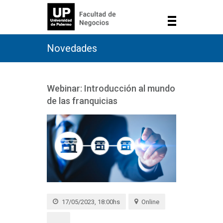
Novedades
Webinar: Introducción al mundo
de las franquicias
17/05/2023, 18:00hs
Online