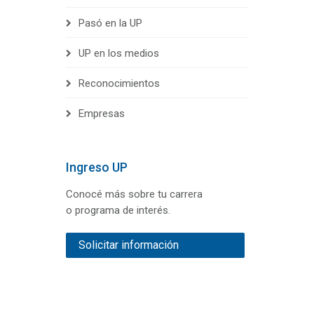
Pasó en la UP
UP en los medios
Reconocimientos
Empresas
Ingreso UP
Conocé más sobre tu carrera
o programa de interés.
Solicitar información