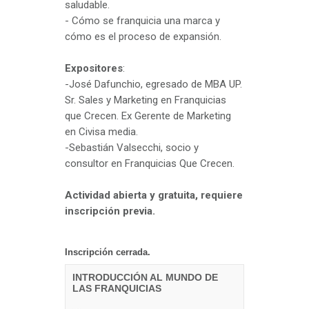
saludable.
- Cómo se franquicia una marca y
cómo es el proceso de expansión.
Expositores
:
-José Dafunchio, egresado de MBA UP.
Sr. Sales y Marketing en Franquicias
que Crecen. Ex Gerente de Marketing
en Civisa media.
-Sebastián Valsecchi, socio y
consultor en Franquicias Que Crecen.
Actividad abierta y gratuita, requiere
inscripción previa.