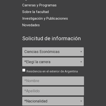
Carreras y Programas
Sobre la facultad
Investigación y Publicaciones
Novedades
Solicitud de información
Residencia en el exterior de Argentina