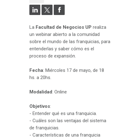
La
Facultad de Negocios UP
realiza
un webinar abierto a la comunidad
sobre el mundo de las franquicias, para
entenderlas y saber cómo es el
proceso de expansión.
Fecha
: Miércoles 17 de mayo, de 18
hs. a 20hs.
Modalidad
: Online
Objetivos
:
- Entender qué es una franquicia.
- Cuáles son las ventajas del sistema
de franquicias.
- Características de una franquicia