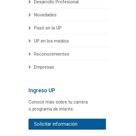
Desarrollo Profesional
Novedades
Pasó en la UP
UP en los medios
Reconocimientos
Empresas
Ingreso UP
Conocé más sobre tu carrera
o programa de interés.
Solicitar información