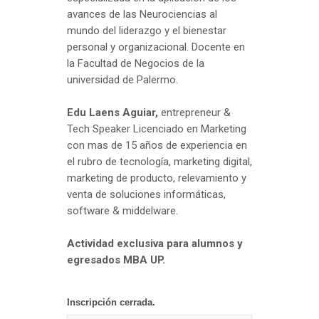
avances de las Neurociencias al
mundo del liderazgo y el bienestar
personal y organizacional. Docente en
la Facultad de Negocios de la
universidad de Palermo.
Edu Laens Aguiar,
entrepreneur &
Tech Speaker Licenciado en Marketing
con mas de 15 años de experiencia en
el rubro de tecnología, marketing digital,
marketing de producto, relevamiento y
venta de soluciones informáticas,
software & middelware.
Actividad exclusiva para alumnos y
egresados MBA UP.