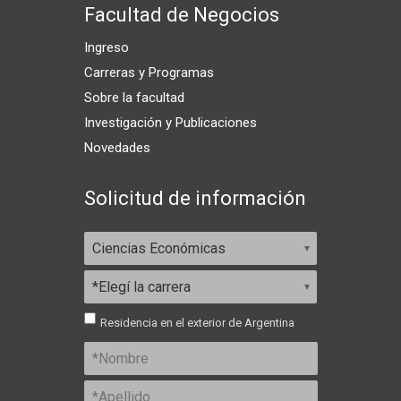
Facultad de Negocios
Ingreso
Carreras y Programas
Sobre la facultad
Investigación y Publicaciones
Novedades
Solicitud de información
Residencia en el exterior de Argentina