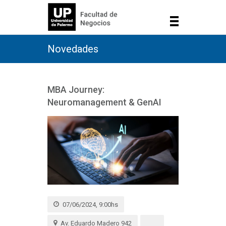
Novedades
MBA Journey:
Neuromanagement & GenAI
07/06/2024, 9:00hs
Av. Eduardo Madero 942