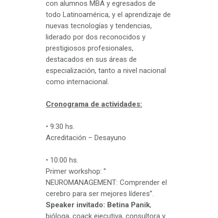
con alumnos MBA y egresados de
todo Latinoamérica, y el aprendizaje de
nuevas tecnologías y tendencias,
liderado por dos reconocidos y
prestigiosos profesionales,
destacados en sus áreas de
especialización, tanto a nivel nacional
como internacional.
Cronograma de actividades:
• 9:30 hs.
Acreditación – Desayuno
• 10:00 hs.
Primer workshop: ”
NEUROMANAGEMENT: Comprender el
cerebro para ser mejores líderes”.
Speaker invitado: Betina Panik
,
bióloga, coack ejecutiva, consultora y