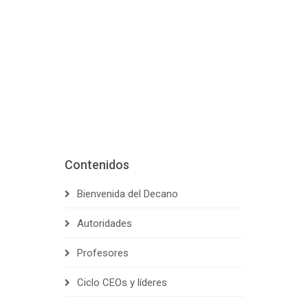
Contenidos
Bienvenida del Decano
Autoridades
Profesores
Ciclo CEOs y líderes