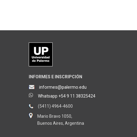
INFORMES E INSCRIPCIÓN
informes@palermo.edu
Whatsapp +54 9 11 38325424
(5411) 4964-4600
Mario Bravo 1050,
Buenos Aires, Argentina