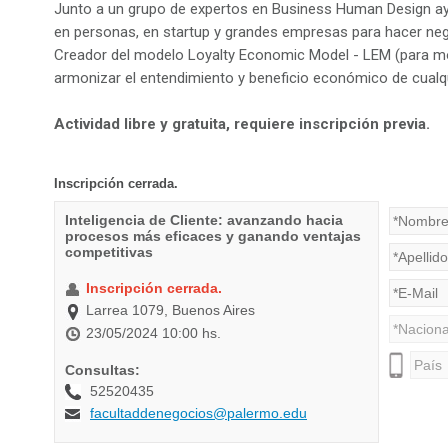
Junto a un grupo de expertos en Business Human Design ayu
en personas, en startup y grandes empresas para hacer neg
Creador del modelo Loyalty Economic Model - LEM (para mon
armonizar el entendimiento y beneficio económico de cualqu
Actividad libre y gratuita, requiere inscripción previa.