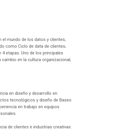
 el mundo de los datos y clientes,
do como Ciclo de data de clientes,
4 etapas. Uno de los principales
 cambio en la cultura organizacional,
encia en diseño y desarrollo en
ctos tecnológicos y diseño de Bases
periencia en trabajo en equipos
rsonales.
cia de clientes e industrias creativas.