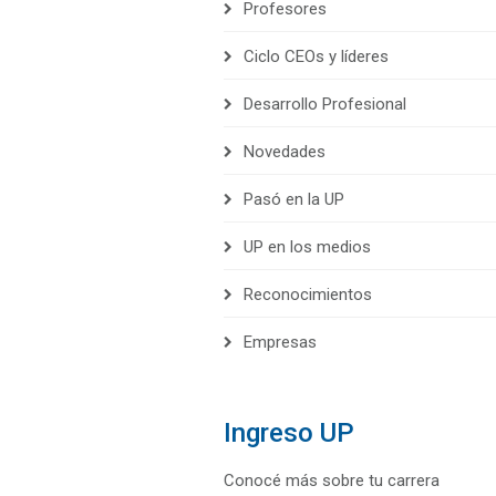
Profesores
Ciclo CEOs y líderes
Desarrollo Profesional
Novedades
Pasó en la UP
UP en los medios
Reconocimientos
Empresas
Ingreso UP
Conocé más sobre tu carrera