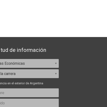
itud de información
ncia en el exterior de Argentina