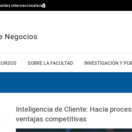
iantes internacionales
CURSOS
SOBRE LA FACULTAD
INVESTIGACIÓN Y PU
Inteligencia de Cliente: Hacia proce
ventajas competitivas