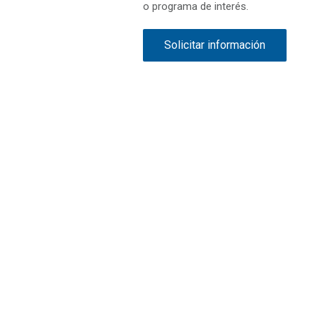
o programa de interés.
Solicitar información