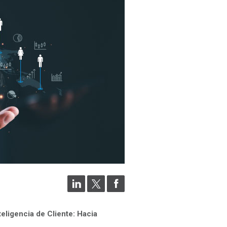
teligencia de Cliente: Hacia