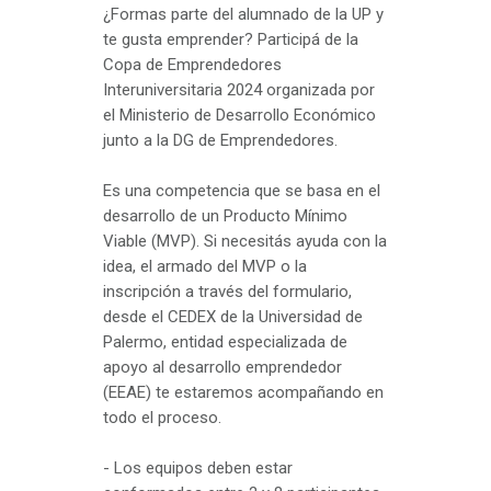
¿Formas parte del alumnado de la UP y
te gusta emprender? Participá de la
Copa de Emprendedores
Interuniversitaria 2024 organizada por
el Ministerio de Desarrollo Económico
junto a la DG de Emprendedores.
Es una competencia que se basa en el
desarrollo de un Producto Mínimo
Viable (MVP). Si necesitás ayuda con la
idea, el armado del MVP o la
inscripción a través del formulario,
desde el CEDEX de la Universidad de
Palermo, entidad especializada de
apoyo al desarrollo emprendedor
(EEAE) te estaremos acompañando en
todo el proceso.
- Los equipos deben estar