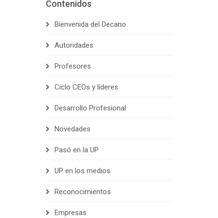
Contenidos
Bienvenida del Decano
Autoridades
Profesores
Ciclo CEOs y líderes
Desarrollo Profesional
Novedades
Pasó en la UP
UP en los medios
Reconocimientos
Empresas