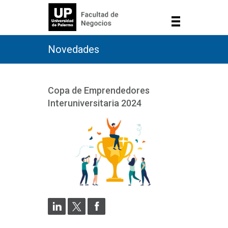
Novedades
Copa de Emprendedores
Interuniversitaria 2024