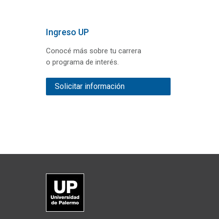
Ingreso UP
Conocé más sobre tu carrera
o programa de interés.
Solicitar información