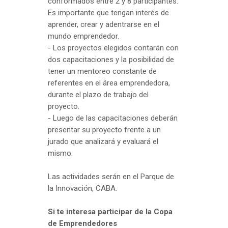
conformados entre 2 y 8 participantes.
Es importante que tengan interés de
aprender, crear y adentrarse en el
mundo emprendedor.
- Los proyectos elegidos contarán con
dos capacitaciones y la posibilidad de
tener un mentoreo constante de
referentes en el área emprendedora,
durante el plazo de trabajo del
proyecto.
- Luego de las capacitaciones deberán
presentar su proyecto frente a un
jurado que analizará y evaluará el
mismo.
Las actividades serán en el Parque de
la Innovación, CABA.
Si te interesa participar de la Copa
de Emprendedores