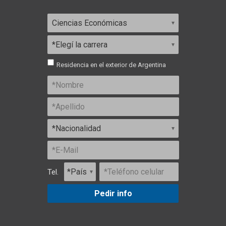
Residencia en el exterior de Argentina
Tel.
Pedir info