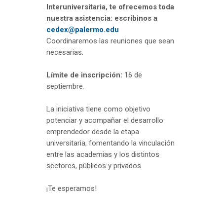
Interuniversitaria, te ofrecemos toda
nuestra asistencia: escribinos a
cedex@palermo.edu
Coordinaremos las reuniones que sean
necesarias.
Límite de inscripción:
16 de
septiembre.
La iniciativa tiene como objetivo
potenciar y acompañar el desarrollo
emprendedor desde la etapa
universitaria, fomentando la vinculación
entre las academias y los distintos
sectores, públicos y privados.
¡Te esperamos!