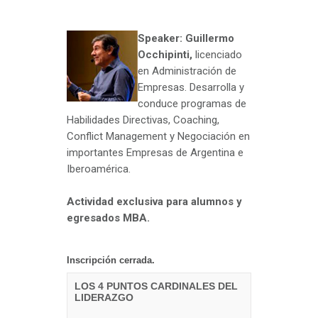
Speaker: Guillermo
Occhipinti,
licenciado
en Administración de
Empresas. Desarrolla y
conduce programas de
Habilidades Directivas, Coaching,
Conflict Management y Negociación en
importantes Empresas de Argentina e
Iberoamérica.
Actividad exclusiva para alumnos y
egresados MBA.