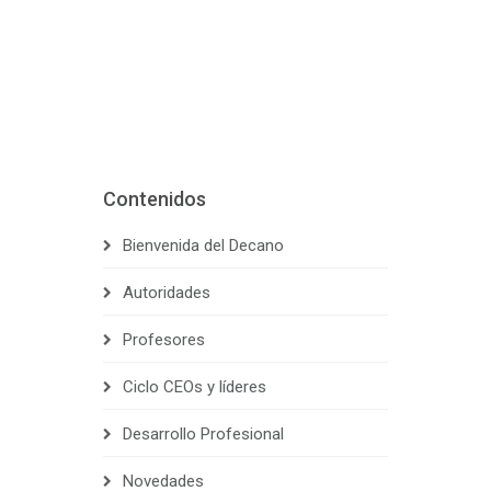
Contenidos
Bienvenida del Decano
Autoridades
Profesores
Ciclo CEOs y líderes
Desarrollo Profesional
Novedades