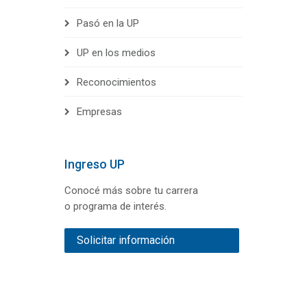
Pasó en la UP
UP en los medios
Reconocimientos
Empresas
Ingreso UP
Conocé más sobre tu carrera
o programa de interés.
Solicitar información