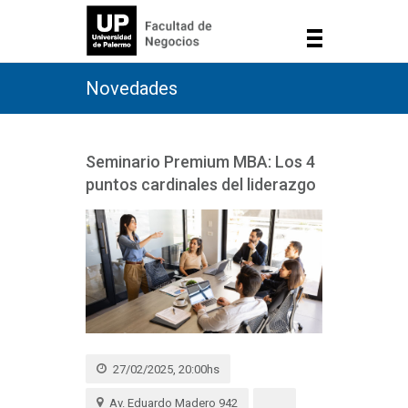
Novedades
Seminario Premium MBA: Los 4
puntos cardinales del liderazgo
27/02/2025, 20:00hs
Av. Eduardo Madero 942