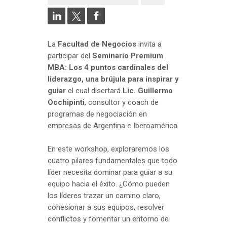
La
Facultad de Negocios
invita a
participar del
Seminario Premium
MBA: Los 4 puntos cardinales del
liderazgo, una brújula para inspirar y
guiar
el cual disertará
Lic. Guillermo
Occhipinti
, consultor y coach de
programas de negociación en
empresas de Argentina e Iberoamérica.
En este workshop, exploraremos los
cuatro pilares fundamentales que todo
líder necesita dominar para guiar a su
equipo hacia el éxito. ¿Cómo pueden
los líderes trazar un camino claro,
cohesionar a sus equipos, resolver
conflictos y fomentar un entorno de