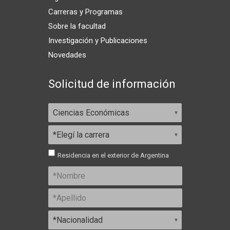
Carreras y Programas
Sobre la facultad
Investigación y Publicaciones
Novedades
Solicitud de información
Residencia en el exterior de Argentina