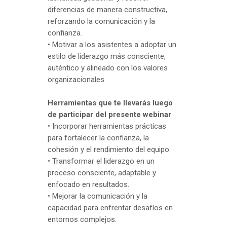
diferencias de manera constructiva,
reforzando la comunicación y la
confianza.
• Motivar a los asistentes a adoptar un
estilo de liderazgo más consciente,
auténtico y alineado con los valores
organizacionales.
Herramientas que te llevarás luego
de participar del presente webinar
• Incorporar herramientas prácticas
para fortalecer la confianza, la
cohesión y el rendimiento del equipo.
• Transformar el liderazgo en un
proceso consciente, adaptable y
enfocado en resultados.
• Mejorar la comunicación y la
capacidad para enfrentar desafíos en
entornos complejos.