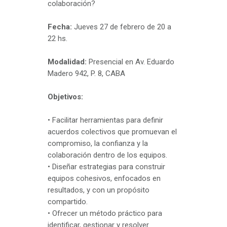
colaboración?
Fecha:
Jueves 27 de febrero de 20 a
22 hs.
Modalidad:
Presencial en Av. Eduardo
Madero 942, P. 8, CABA
Objetivos:
• Facilitar herramientas para definir
acuerdos colectivos que promuevan el
compromiso, la confianza y la
colaboración dentro de los equipos.
• Diseñar estrategias para construir
equipos cohesivos, enfocados en
resultados, y con un propósito
compartido.
• Ofrecer un método práctico para
identificar, gestionar y resolver