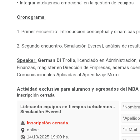
• Integrar inteligencia emocional en la gestión de equipos.
Cronograma:
1. Primer encuentro: Introducción conceptual y dinámicas pr
2. Segundo encuentro: Simulación Everest, análisis de resulta
Speaker:
German Di Trolio
, licenciado en Administración
Finanzas, magister en Dirección de Empresas, además cue
Comunicacionales Aplicadas al Aprendizaje Mixto.
Actividad exclusiva para alumnos y egresados del MBA 