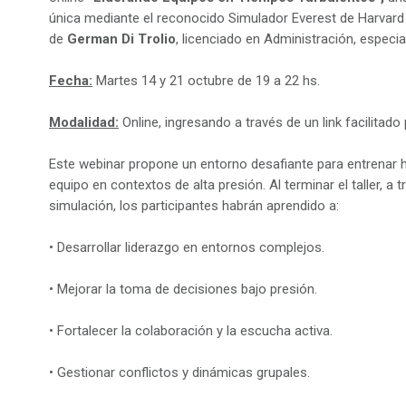
única mediante el reconocido Simulador Everest de Harvard 
de
German Di Trolio
, licenciado en Administración, especi
Fecha:
Martes 14 y 21 octubre de 19 a 22 hs.
Modalidad:
Online, ingresando a través de un link facilitado 
Este webinar propone un entorno desafiante para entrenar ha
equipo en contextos de alta presión. Al terminar el taller, a 
simulación, los participantes habrán aprendido a:
• Desarrollar liderazgo en entornos complejos.
• Mejorar la toma de decisiones bajo presión.
• Fortalecer la colaboración y la escucha activa.
• Gestionar conflictos y dinámicas grupales.