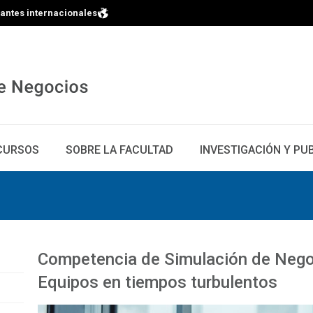
iantes internacionales
CURSOS
SOBRE LA FACULTAD
INVESTIGACIÓN Y PU
Competencia de Simulación de Nego
Equipos en tiempos turbulentos