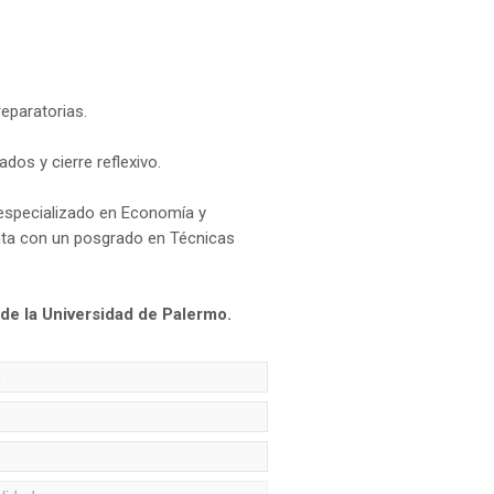
eparatorias.
dos y cierre reflexivo.
, especializado en Economía y
nta con un posgrado en Técnicas
de la Universidad de Palermo.