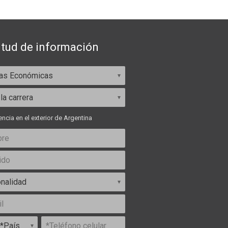
itud de información
ncia en el exterior de Argentina