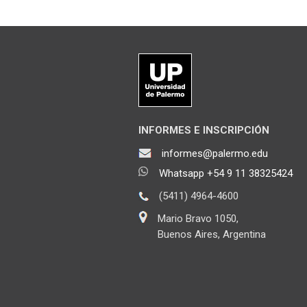
INFORMES E INSCRIPCIÓN
informes@palermo.edu
Whatsapp +54 9 11 38325424
(5411) 4964-4600
Mario Bravo 1050,
Buenos Aires, Argentina