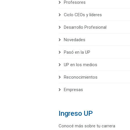
Profesores
Ciclo CEOs y líderes
Desarrollo Profesional
Novedades
Pasó en la UP
UP en los medios
Reconocimientos
Empresas
Ingreso UP
Conocé más sobre tu carrera