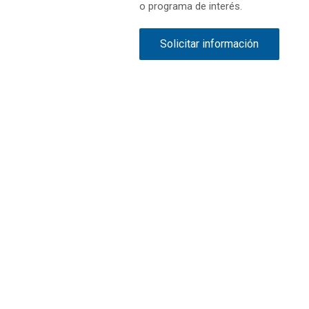
o programa de interés.
Solicitar información