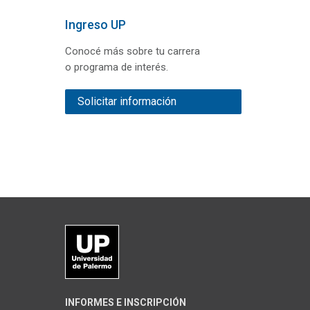
Ingreso UP
Conocé más sobre tu carrera
o programa de interés.
Solicitar información
INFORMES E INSCRIPCIÓN