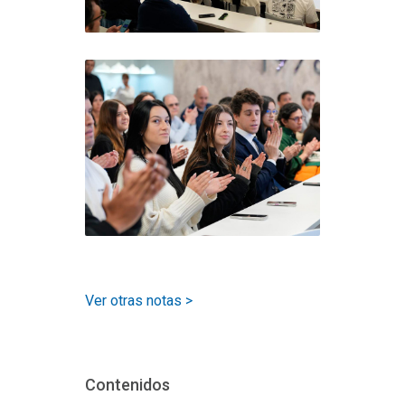
Ver otras notas >
Contenidos