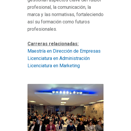
profesional, la comunicación, la
marca y las normativas, fortaleciendo
así su formación como futuros
profesionales.
Carreras relacionadas:
Maestría en Dirección de Empresas
Licenciatura en Administración
Licenciatura en Marketing