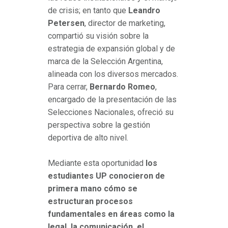
de crisis; en tanto que
Leandro
Petersen
, director de marketing,
compartió su visión sobre la
estrategia de expansión global y de
marca de la Selección Argentina,
alineada con los diversos mercados.
Para cerrar,
Bernardo Romeo
,
encargado de la presentación de las
Selecciones Nacionales, ofreció su
perspectiva sobre la gestión
deportiva de alto nivel.
Mediante esta oportunidad
los
estudiantes UP conocieron de
primera mano cómo se
estructuran procesos
fundamentales en áreas como la
legal, la comunicación, el