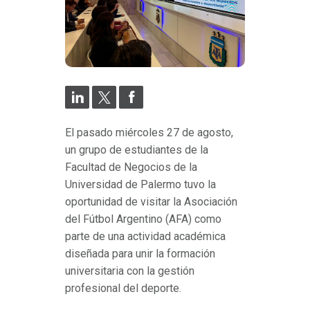
El pasado miércoles 27 de agosto,
un grupo de estudiantes de la
Facultad de Negocios de la
Universidad de Palermo tuvo la
oportunidad de visitar la Asociación
del Fútbol Argentino (AFA) como
parte de una actividad académica
diseñada para unir la formación
universitaria con la gestión
profesional del deporte.