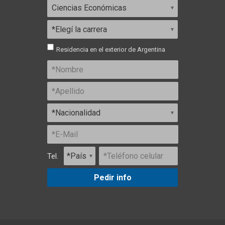
Residencia en el exterior de Argentina
Tel.
Pedir info