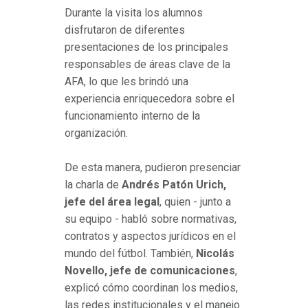
Durante la visita los alumnos
disfrutaron de diferentes
presentaciones de los principales
responsables de áreas clave de la
AFA, lo que les brindó una
experiencia enriquecedora sobre el
funcionamiento interno de la
organización.
De esta manera, pudieron presenciar
la charla de
Andrés Patón Urich,
jefe del área legal
, quien - junto a
su equipo - habló sobre normativas,
contratos y aspectos jurídicos en el
mundo del fútbol. También,
Nicolás
Novello, jefe de comunicaciones
,
explicó cómo coordinan los medios,
las redes institucionales y el manejo