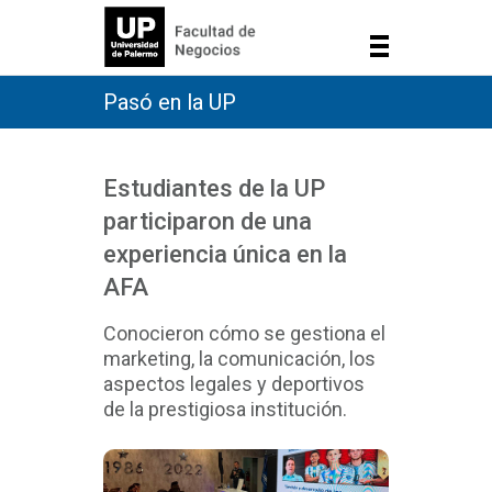
Pasó en la UP
Estudiantes de la UP
participaron de una
experiencia única en la
AFA
Conocieron cómo se gestiona el
marketing, la comunicación, los
aspectos legales y deportivos
de la prestigiosa institución.