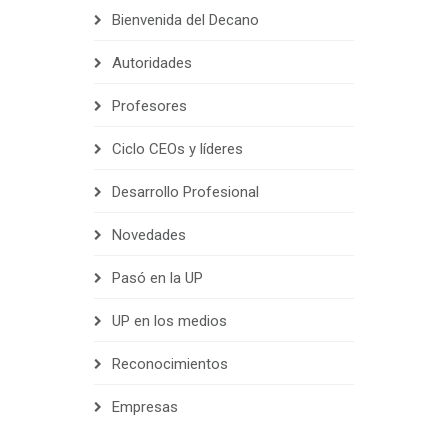
Bienvenida del Decano
Autoridades
Profesores
Ciclo CEOs y líderes
Desarrollo Profesional
Novedades
Pasó en la UP
UP en los medios
Reconocimientos
Empresas