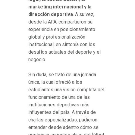
marketing internacional y la
dirección deportiva
. A su vez,
desde la AFA, compartieron su
experiencia en posicionamiento
global y profesionalización
institucional, en sintonía con los
desafíos actuales del deporte y el
negocio.
Sin duda, se trató de una jornada
única, la cual ofreció a los
estudiantes una visión completa del
funcionamiento de una de las
instituciones deportivas más
influyentes del país. A través de
charlas especializadas, pudieron
entender desde adentro cómo se
gestionan aspectos clave del fútbol