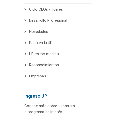
Ciclo CEOs y líderes
Desarrollo Profesional
Novedades
Pasó en la UP
UP en los medios
Reconocimientos
Empresas
Ingreso UP
Conocé más sobre tu carrera
o programa de interés.