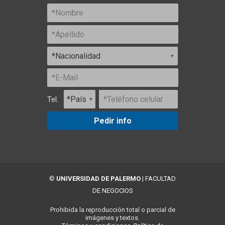
Tel.
Pedir info
©
UNIVERSIDAD DE PALERMO
|
FACULTAD
DE NEGOCIOS
Prohibida la reproducción total o parcial de
imágenes y textos.