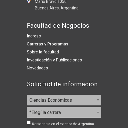
Mario Bravo 1050,
Buenos Aires, Argentina
Facultad de Negocios
Ingreso
Carreras y Programas
Sobre la facultad
Investigación y Publicaciones
Novedades
Solicitud de información
Residencia en el exterior de Argentina