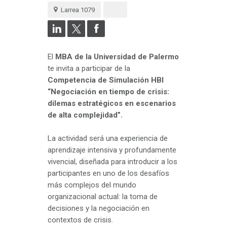
Larrea 1079
El
MBA de la Universidad de Palermo
te invita a participar de la
Competencia de Simulación HBI
“Negociación en tiempo de crisis:
dilemas estratégicos en escenarios
de alta complejidad”.
La actividad será una experiencia de
aprendizaje intensiva y profundamente
vivencial, diseñada para introducir a los
participantes en uno de los desafíos
más complejos del mundo
organizacional actual: la toma de
decisiones y la negociación en
contextos de crisis.