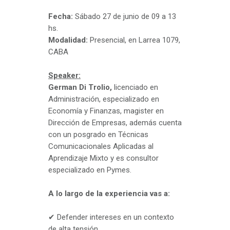
Fecha:
Sábado 27 de junio de 09 a 13
hs.
Modalidad:
Presencial, en Larrea 1079,
CABA
Speaker:
German Di Trolio,
licenciado en
Administración, especializado en
Economía y Finanzas, magister en
Dirección de Empresas, además cuenta
con un posgrado en Técnicas
Comunicacionales Aplicadas al
Aprendizaje Mixto y es consultor
especializado en Pymes.
A lo largo de la experiencia vas a:
✔ Defender intereses en un contexto
de alta tensión.