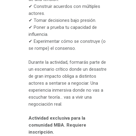
✔ Construir acuerdos con múltiples
actores.
✔ Tomar decisiones bajo presión.
✔ Poner a prueba tu capacidad de
influencia.
✔ Experimentar cómo se construye (o
se rompe) el consenso.
Durante la actividad, formarás parte de
un escenario crítico donde un desastre
de gran impacto obliga a distintos
actores a sentarse a negociar. Una
experiencia inmersiva donde no vas a
escuchar teoría… vas a vivir una
negociación real.
Actividad exclusiva para la
comunidad MBA. Requiere
inscripción.