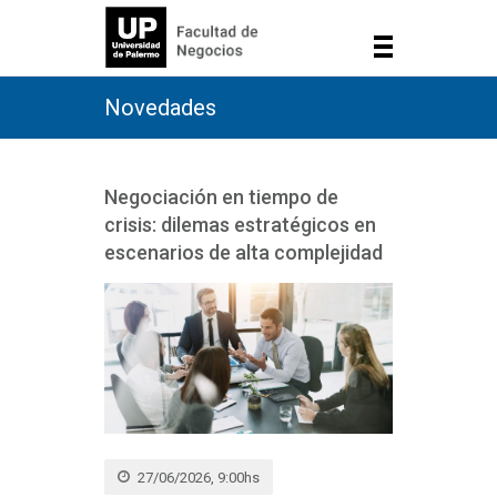
Novedades
Negociación en tiempo de
crisis: dilemas estratégicos en
escenarios de alta complejidad
27/06/2026, 9:00hs