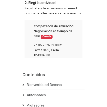
Contenidos
Bienvenida del Decano
Autoridades
Profesores