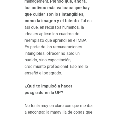
management.
Pienso que, ahora,
los activos más valiosos que hay
que cuidar son los intangibles,
como la imagen y el talento
. Tal es
así que, en recursos humanos, la
idea es aplicar los cuadros de
reemplazo que aprendí en el MBA.
Es parte de las remuneraciones
intangibles, ofrecer no sólo un
sueldo, sino capacitación,
crecimiento profesional. Eso me lo
enseñó el posgrado.
¿Qué te impulsó a hacer
posgrado en la UP?
No tenía muy en claro con qué me iba
a encontrar, la maravilla de cosas que