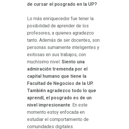
de cursar el posgrado en la UP?
Lo más enriquecedor fue tener la
posibilidad de aprender de los
profesores, a quienes agradezco
tanto. Además de ser docentes, son
personas sumamente inteligentes y
exitosas en sus trabajos, con
muchísimo nivel.
Siento una
admiración tremenda por el
capital humano que tiene la
Facultad de Negocios de la UP.
También agradezco todo lo que
aprendí, el posgrado es de un
nivel impresionante
. En este
momento estoy enfocada en
estudiar el comportamiento de
comunidades digitales.