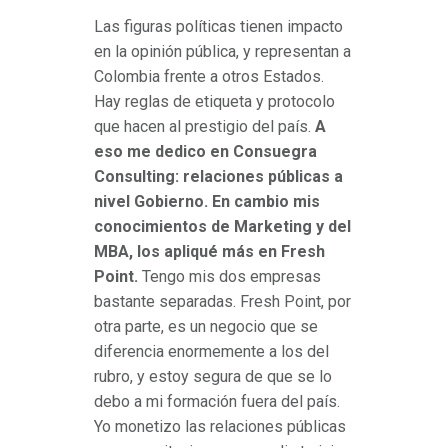
Las figuras políticas tienen impacto
en la opinión pública, y representan a
Colombia frente a otros Estados.
Hay reglas de etiqueta y protocolo
que hacen al prestigio del país.
A
eso me dedico en Consuegra
Consulting: relaciones públicas a
nivel Gobierno. En cambio mis
conocimientos de Marketing y del
MBA, los apliqué más en Fresh
Point.
Tengo mis dos empresas
bastante separadas. Fresh Point, por
otra parte, es un negocio que se
diferencia enormemente a los del
rubro, y estoy segura de que se lo
debo a mi formación fuera del país.
Yo monetizo las relaciones públicas