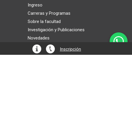
Ingreso
Carreras y Programas
Sobre la facultad
Investigación y Publicaciones
Novedades
Inscripción
Solicitud de información
Residencia en el exterior de Argentina