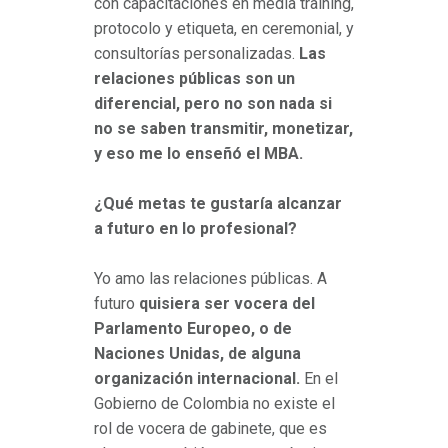
con capacitaciones en media training,
protocolo y etiqueta, en ceremonial, y
consultorías personalizadas.
Las
relaciones públicas son un
diferencial, pero no son nada si
no se saben transmitir, monetizar,
y eso me lo enseñó el MBA.
¿Qué metas te gustaría alcanzar
a futuro en lo profesional?
Yo amo las relaciones públicas. A
futuro
quisiera ser vocera del
Parlamento Europeo, o de
Naciones Unidas, de alguna
organización internacional.
En el
Gobierno de Colombia no existe el
rol de vocera de gabinete, que es