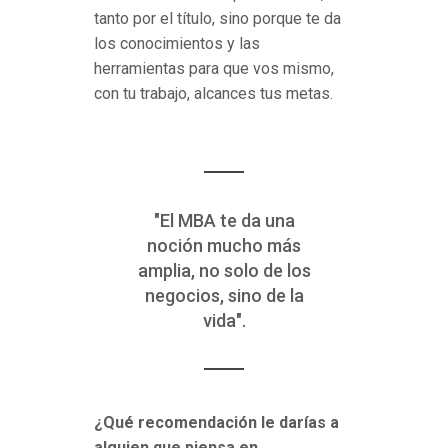
tanto por el título, sino porque te da
los conocimientos y las
herramientas para que vos mismo,
con tu trabajo, alcances tus metas.
"El MBA te da una
noción mucho más
amplia, no solo de los
negocios, sino de la
vida".
¿Qué recomendación le darías a
alguien que piensa en