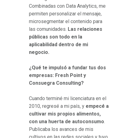
Combinadas con Data Analytics, me
permiten personalizar el mensaje,
microsegmentar el contenido para
las comunidades.
Las relaciones
públicas son todo en la
aplicabilidad dentro de mi
negocio.
¿Qué te impulsó a fundar tus dos
empresas: Fresh Point y
Consuegra Consulting?
Cuando terminé mi licenciatura en el
2010, regresé a mi país, y
empecé a
cultivar mis propios alimentos,
con una huerta de autoconsumo
.
Publicaba los avances de mis
cultivos en las redes sociales y tuvo