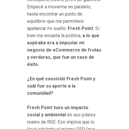
Empecé a moverme en paralelo,
hasta encontrar un punto de
equilibrio que me permitiera
apalancar mi sueño:
Fresh Point.
Si
bien me encanta la política,
a lo que
aspiraba era a impuslar mi
negocio de eCommerce de frutas
y verduras, que fue un caso de
éxito.
¿En qué consistió Fresh Point y
cuál fue su aporte a la
comunidad?
Fresh Point tuvo un impacto
social y ambiental
en sus pilares
reales de RSE. Eso implica que lo