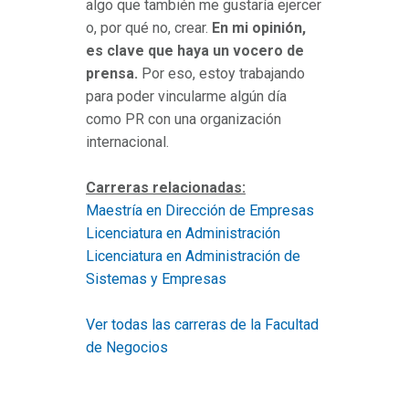
algo que también me gustaría ejercer
o, por qué no, crear.
En mi opinión,
es clave que haya un vocero de
prensa.
Por eso, estoy trabajando
para poder vincularme algún día
como PR con una organización
internacional.
Carreras relacionadas:
Maestría en Dirección de Empresas
Licenciatura en Administración
Licenciatura en Administración de
Sistemas y Empresas
Ver todas las carreras de la Facultad
de Negocios