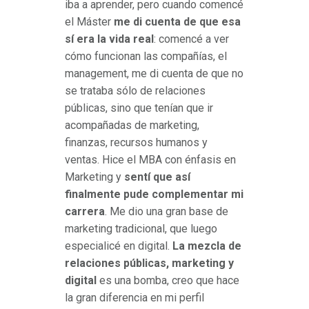
iba a aprender, pero cuando comencé
el Máster
me di cuenta de que esa
sí era la vida real
: comencé a ver
cómo funcionan las compañías, el
management, me di cuenta de que no
se trataba sólo de relaciones
públicas, sino que tenían que ir
acompañadas de marketing,
finanzas, recursos humanos y
ventas. Hice el MBA con énfasis en
Marketing y
sentí que así
finalmente pude complementar mi
carrera
. Me dio una gran base de
marketing tradicional, que luego
especialicé en digital.
La mezcla de
relaciones públicas, marketing y
digital
es una bomba, creo que hace
la gran diferencia en mi perfil