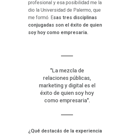
profesional y esa posibilidad me la
dio la Universidad de Palermo, que
me formó. E
sas tres disciplinas
conjugadas son el éxito de quien
soy hoy como empresaria.
"La mezcla de
relaciones públicas,
marketing y digital es el
éxito de quien soy hoy
como empresaria".
¿Qué destacás de la experiencia