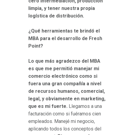
cero intermediación, producción
limpia, y tener nuestra propia
logística de distribución.
¿Qué herramientas te brindó el
MBA para el desarrollo de Fresh
Point?
Lo que más agradezco del MBA
es que me permitió manejar mi
comercio electrónico como si
fuera una gran compañía a nivel
de recursos humanos, comercial,
legal, y obviamente en marketing,
que es mi fuerte.
Llegamos a una
facturación como si fuéramos cien
empleados. Manejé mi negocio,
aplicando todos los conceptos del