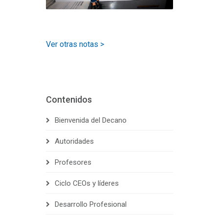
Ver otras notas >
Contenidos
Bienvenida del Decano
Autoridades
Profesores
Ciclo CEOs y líderes
Desarrollo Profesional