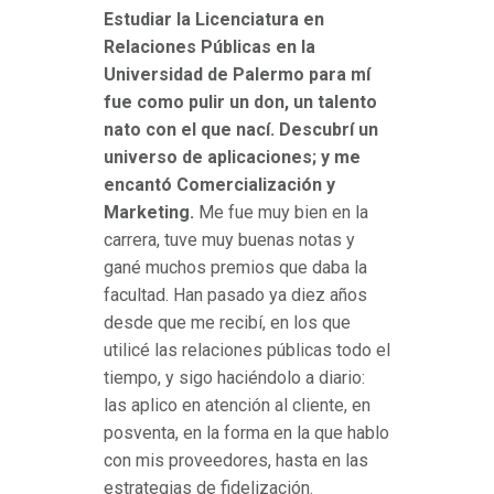
Estudiar la Licenciatura en
Relaciones Públicas en la
Universidad de Palermo para mí
fue como pulir un don, un talento
nato con el que nací. Descubrí un
universo de aplicaciones; y me
encantó Comercialización y
Marketing.
Me fue muy bien en la
carrera, tuve muy buenas notas y
gané muchos premios que daba la
facultad. Han pasado ya diez años
desde que me recibí, en los que
utilicé las relaciones públicas todo el
tiempo, y sigo haciéndolo a diario:
las aplico en atención al cliente, en
posventa, en la forma en la que hablo
con mis proveedores, hasta en las
estrategias de fidelización.