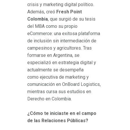
crisis y marketing digital político.
Además, creó
Fresh Point
Colombia
, que surgió de su tesis
del MBA como su propio
eCommerce: una exitosa plataforma
de inclusión sin intermediación de
campesinos y agricultores. Tras
formarse en Argentina, se
especializó en estrategia digital y
actualmente se desempeña
como ejecutiva de marketing y
comunicación en OnBoard Logistics,
mientras cursa sus estudios en
Derecho en Colombia.
¿Cómo te iniciaste en el campo
de las Relaciones Públicas?