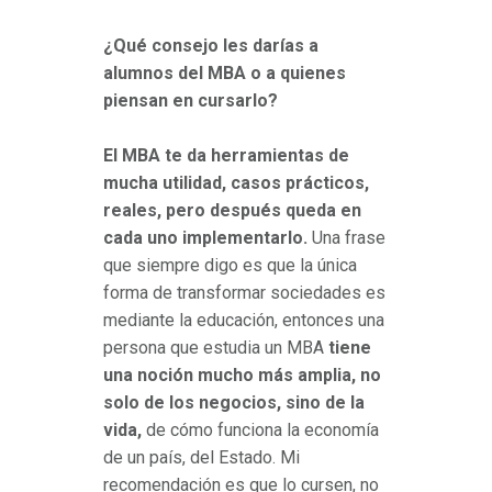
¿Qué consejo les darías a
alumnos del MBA o a quienes
piensan en cursarlo?
El MBA te da herramientas de
mucha utilidad, casos prácticos,
reales, pero después queda en
cada uno implementarlo.
Una frase
que siempre digo es que la única
forma de transformar sociedades es
mediante la educación, entonces una
persona que estudia un MBA
tiene
una noción mucho más amplia, no
solo de los negocios, sino de la
vida,
de cómo funciona la economía
de un país, del Estado. Mi
recomendación es que lo cursen, no