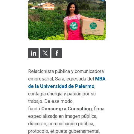
Relacionista pública y comunicadora
empresarial, Sara, egresada del
MBA
de la Universidad de Palermo
,
contagia energía y pasión por su
trabajo. De ese modo,
fundó
Consuegra Consulting
, firma
especializada en imagen pública,
discurso, comunicación política,
protocolo, etiqueta gubernamental,