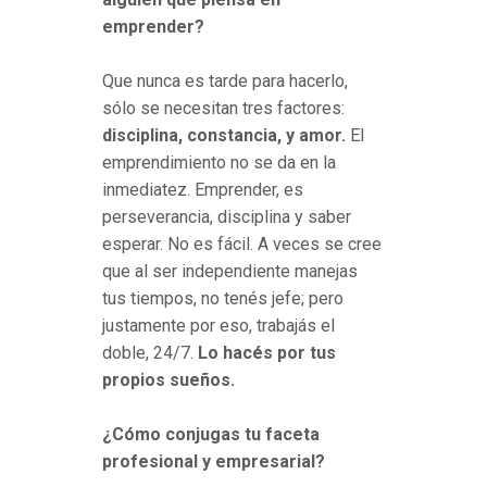
emprender?
Que nunca es tarde para hacerlo,
sólo se necesitan tres factores:
disciplina, constancia, y amor.
El
emprendimiento no se da en la
inmediatez. Emprender, es
perseverancia, disciplina y saber
esperar. No es fácil. A veces se cree
que al ser independiente manejas
tus tiempos, no tenés jefe; pero
justamente por eso, trabajás el
doble, 24/7.
Lo hacés por tus
propios sueños.
¿Cómo conjugas tu faceta
profesional y empresarial?