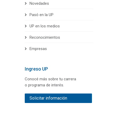
Novedades
Pasó en la UP
UP en los medios
Reconocimientos
Empresas
Ingreso UP
Conocé más sobre tu carrera
o programa de interés.
Solicitar información