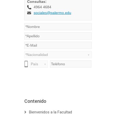
Contenido
Bienvenidos a la Facultad