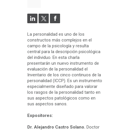
La personalidad es uno de los
constructos más complejos en el
campo de la psicología y resulta
central para la descripción psicológica
del individuo. En esta charla
presentarán un nuevo instrumento de
evaluación de la personalidad el
Inventario de los cinco continuos de la
personalidad (ICCP). Es un instrumento
especialmente diseñado para valorar
los rasgos de la personalidad tanto en
sus aspectos patológicos como en
sus aspectos sanos.
Expositores:
Dr. Alejandro Castro Solano.
Doctor