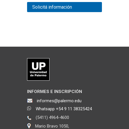
Solicitá información
INFORMES E INSCRIPCIÓN
informes@palermo.edu
Whatsapp +54 9 11 38325424
(5411) 4964-4600
Mario Bravo 1050,