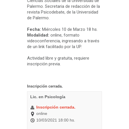
Ciencias Sociales de la Universidad de
Palermo. Secretaria de redacción de la
revista Psicodebate, de la Universidad
de Palermo.
Fecha:
Miércoles 10 de Marzo 18 hs.
Modalidad:
online, formato
videoconferencia, ingresando a través
de un link facilitado por la UP.
Actividad libre y gratuita, requiere
inscripción previa.