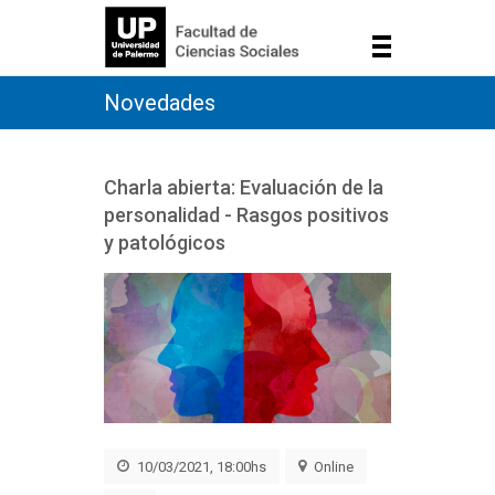
Novedades
Charla abierta: Evaluación de la
personalidad - Rasgos positivos
y patológicos
10/03/2021, 18:00hs
Online