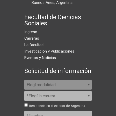
Buenos Aires, Argentina
Facultad de Ciencias
Sociales
Ingreso
Carreras
La facultad
Investigación y Publicaciones
Eventos y Noticias
Solicitud de información
Residencia en el exterior de Argentina