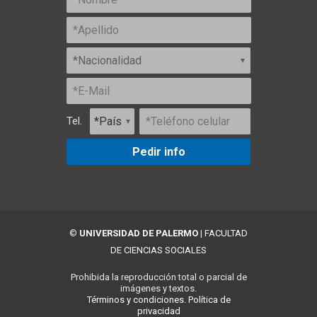
Tel.
Pedir info
©
UNIVERSIDAD DE PALERMO
|
FACULTAD
DE CIENCIAS SOCIALES
Prohibida la reproducción total o parcial de
imágenes y textos.
Términos y condiciones.
Política de
privacidad