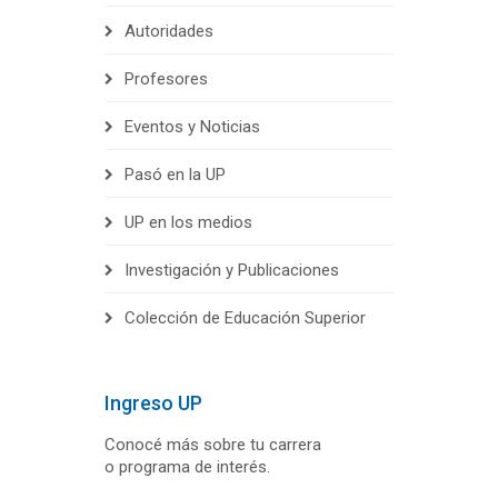
Autoridades
Profesores
Eventos y Noticias
Pasó en la UP
UP en los medios
Investigación y Publicaciones
Colección de Educación Superior
Ingreso UP
Conocé más sobre tu carrera
o programa de interés.