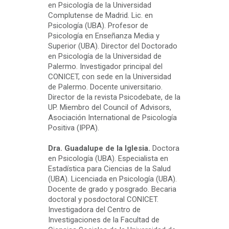
en Psicología de la Universidad
Complutense de Madrid. Lic. en
Psicología (UBA). Profesor de
Psicología en Enseñanza Media y
Superior (UBA). Director del Doctorado
en Psicología de la Universidad de
Palermo. Investigador principal del
CONICET, con sede en la Universidad
de Palermo. Docente universitario.
Director de la revista Psicodebate, de la
UP. Miembro del Council of Advisors,
Asociación International de Psicología
Positiva (IPPA).
Dra. Guadalupe de la Iglesia.
Doctora
en Psicología (UBA). Especialista en
Estadística para Ciencias de la Salud
(UBA). Licenciada en Psicología (UBA).
Docente de grado y posgrado. Becaria
doctoral y posdoctoral CONICET.
Investigadora del Centro de
Investigaciones de la Facultad de