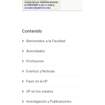
Contenido
Bienvenidos a la Facultad
Autoridades
Profesores
Eventos y Noticias
Pasó en la UP
UP en los medios
Investigación y Publicaciones