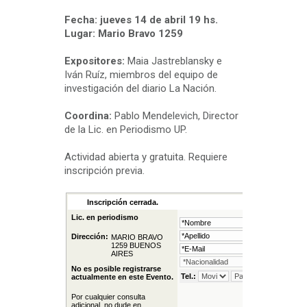
Fecha: jueves 14 de abril 19 hs.
Lugar: Mario Bravo 1259
Expositores:
Maia Jastreblansky e
Iván Ruíz, miembros del equipo de
investigación del diario La Nación.
Coordina:
Pablo Mendelevich, Director
de la Lic. en Periodismo UP.
Actividad abierta y gratuita. Requiere
inscripción previa.