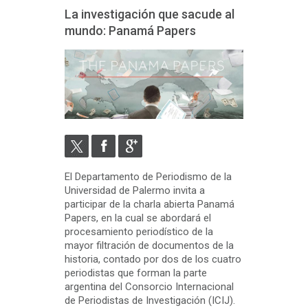
La investigación que sacude al
mundo: Panamá Papers
El Departamento de Periodismo de la
Universidad de Palermo invita a
participar de la charla abierta Panamá
Papers, en la cual se abordará el
procesamiento periodístico de la
mayor filtración de documentos de la
historia, contado por dos de los cuatro
periodistas que forman la parte
argentina del Consorcio Internacional
de Periodistas de Investigación (ICIJ).