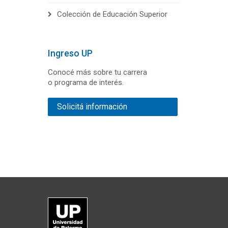
Colección de Educación Superior
Ingreso UP
Conocé más sobre tu carrera
o programa de interés.
Solicitá información