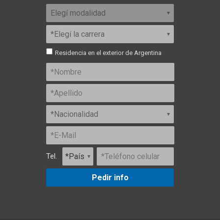
Residencia en el exterior de Argentina
Tel.
Pedir info