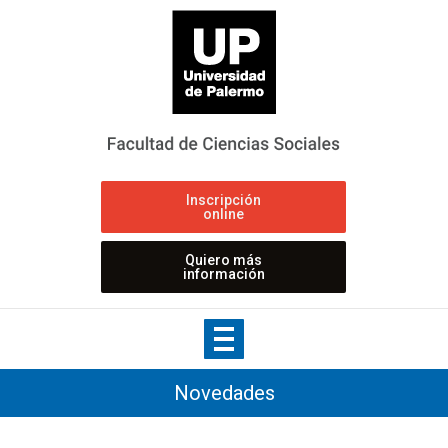
Inscripción
online
Quiero más
información
Novedades