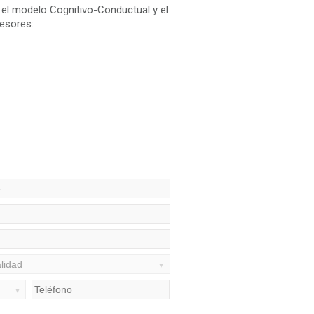
y el modelo Cognitivo-Conductual y el
fesores: