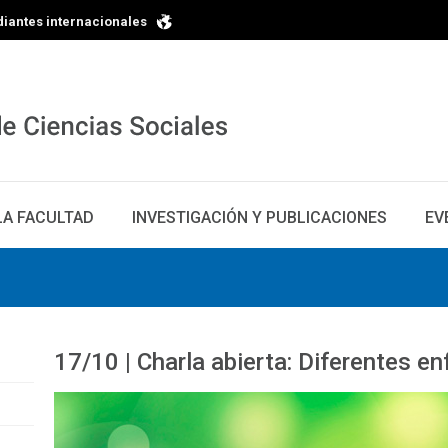
diantes internacionales
LA FACULTAD
INVESTIGACIÓN Y PUBLICACIONES
EV
17/10 | Charla abierta: Diferentes e