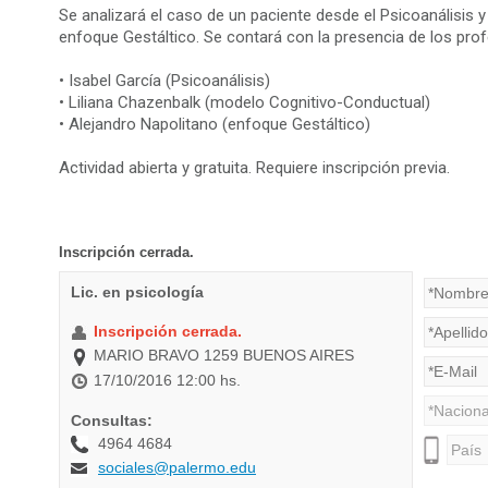
Se analizará el caso de un paciente desde el Psicoanálisis 
enfoque Gestáltico. Se contará con la presencia de los pro
• Isabel García (Psicoanálisis)
• Liliana Chazenbalk (modelo Cognitivo-Conductual)
• Alejandro Napolitano (enfoque Gestáltico)
Actividad abierta y gratuita. Requiere inscripción previa.