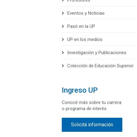
Profesores
Eventos y Noticias
Pasó en la UP
UP en los medios
Investigación y Publicaciones
Colección de Educación Superior
Ingreso UP
Conocé más sobre tu carrera
o programa de interés.
Solicitá información