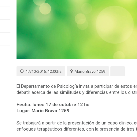
17/10/2016, 12:00hs
Mario Bravo 1259
El Departamento de Psicología invita a participar de estos
debatir acerca de las similitudes y diferencias entre los dis
Fecha: lunes 17 de octubre 12 hs.
Lugar: Mario Bravo 1259
Se trabajará a partir de la presentación de un caso clínico,
enfoques terapéuticos diferentes, con la presencia de tres 