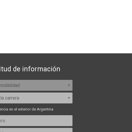
itud de información
ncia en el exterior de Argentina