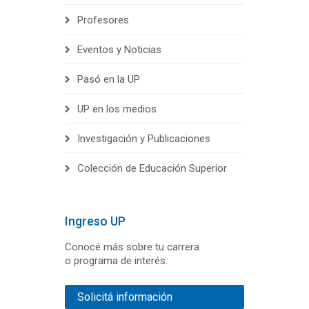
Profesores
Eventos y Noticias
Pasó en la UP
UP en los medios
Investigación y Publicaciones
Colección de Educación Superior
Ingreso UP
Conocé más sobre tu carrera
o programa de interés.
Solicitá información