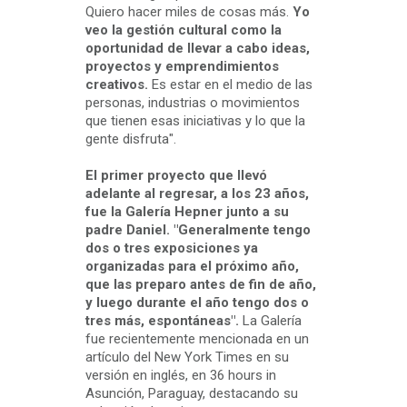
Quiero hacer miles de cosas más.
Yo
veo la gestión cultural como la
oportunidad de llevar a cabo ideas,
proyectos y emprendimientos
creativos.
Es estar en el medio de las
personas, industrias o movimientos
que tienen esas iniciativas y lo que la
gente disfruta".
El primer proyecto que llevó
adelante al regresar, a los 23 años,
fue la Galería Hepner junto a su
padre Daniel. "Generalmente tengo
dos o tres exposiciones ya
organizadas para el próximo año,
que las preparo antes de fin de año,
y luego durante el año tengo dos o
tres más, espontáneas".
La Galería
fue recientemente mencionada en un
artículo del New York Times en su
versión en inglés, en 36 hours in
Asunción, Paraguay, destacando su