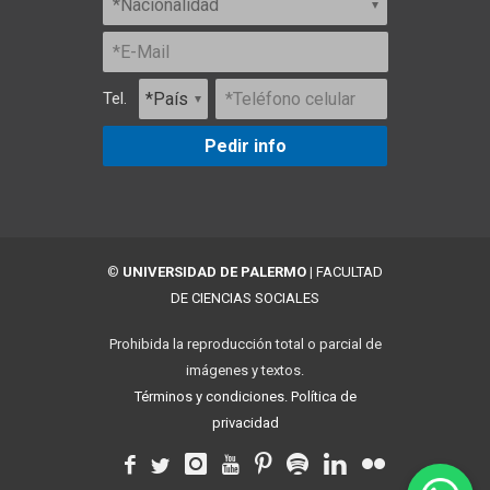
Tel.
Pedir info
©
UNIVERSIDAD DE PALERMO
|
FACULTAD
DE CIENCIAS SOCIALES
Prohibida la reproducción total o parcial de
imágenes y textos.
Términos y condiciones.
Política de
privacidad