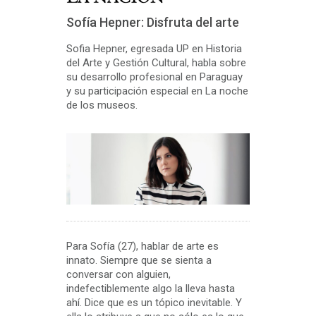
Sofía Hepner: Disfruta del arte
Sofia Hepner, egresada UP en Historia
del Arte y Gestión Cultural, habla sobre
su desarrollo profesional en Paraguay
y su participación especial en La noche
de los museos.
Para Sofía (27), hablar de arte es
innato. Siempre que se sienta a
conversar con alguien,
indefectiblemente algo la lleva hasta
ahí. Dice que es un tópico inevitable. Y