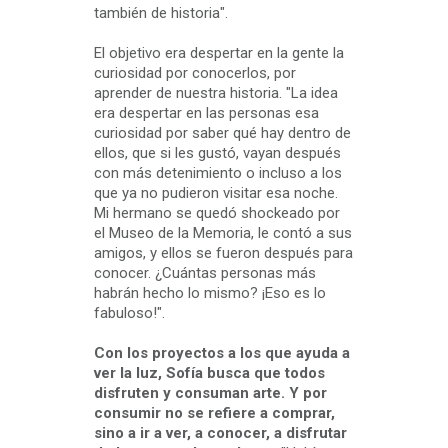
también de historia".
El objetivo era despertar en la gente la
curiosidad por conocerlos, por
aprender de nuestra historia. "La idea
era despertar en las personas esa
curiosidad por saber qué hay dentro de
ellos, que si les gustó, vayan después
con más detenimiento o incluso a los
que ya no pudieron visitar esa noche.
Mi hermano se quedó shockeado por
el Museo de la Memoria, le contó a sus
amigos, y ellos se fueron después para
conocer. ¿Cuántas personas más
habrán hecho lo mismo? ¡Eso es lo
fabuloso!".
Con los proyectos a los que ayuda a
ver la luz, Sofía busca que todos
disfruten y consuman arte. Y por
consumir no se refiere a comprar,
sino a ir a ver, a conocer, a disfrutar