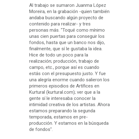
Al trabajo se sumaron Juanma López
Moreira, en la grabación -quien también
andaba buscando algún proyecto de
contenido para realizar- y tres
personas más. "Toqué como mínimo
unas cien puertas para conseguir los
fondos, hasta que un banco nos dijo,
finalmente, que sí le gustaba la idea.
Hice de todo un poco para la
realización; producción, trabajo de
campo, etc., porque así es cuando
estás con el presupuesto justo. Y fue
una alegría enorme cuando salieron los
primeros episodios de Artífices en
Kurtural (kurtural.com); ver que a la
gente sí le interesaba conocer la
intimidad creativa de los artistas. Ahora
estamos preparando la segunda
temporada, estamos en pre-
producción. Y estamos en la búsqueda
de fondos".