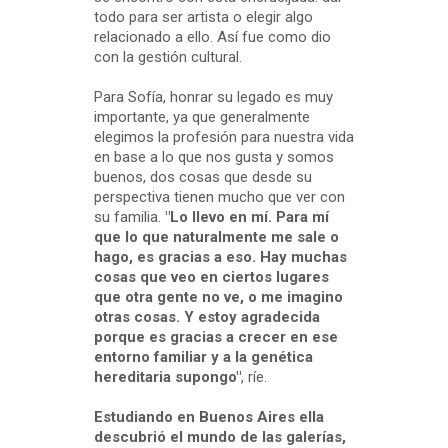
todo para ser artista o elegir algo
relacionado a ello. Así fue como dio
con la gestión cultural.
Para Sofía, honrar su legado es muy
importante, ya que generalmente
elegimos la profesión para nuestra vida
en base a lo que nos gusta y somos
buenos, dos cosas que desde su
perspectiva tienen mucho que ver con
su familia.
"Lo llevo en mí. Para mí
que lo que naturalmente me sale o
hago, es gracias a eso. Hay muchas
cosas que veo en ciertos lugares
que otra gente no ve, o me imagino
otras cosas. Y estoy agradecida
porque es gracias a crecer en ese
entorno familiar y a la genética
hereditaria supongo"
, ríe.
Estudiando en Buenos Aires ella
descubrió el mundo de las galerías,