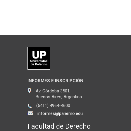
INFORMES E INSCRIPCIÓN
Av. Córdoba 3501,
Buenos Aires, Argentina
(5411) 4964-4600
informes@palermo.edu
Facultad de Derecho