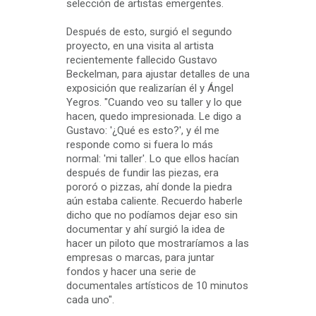
selección de artistas emergentes.
Después de esto, surgió el segundo
proyecto, en una visita al artista
recientemente fallecido Gustavo
Beckelman, para ajustar detalles de una
exposición que realizarían él y Ángel
Yegros. "Cuando veo su taller y lo que
hacen, quedo impresionada. Le digo a
Gustavo: '¿Qué es esto?', y él me
responde como si fuera lo más
normal: 'mi taller'. Lo que ellos hacían
después de fundir las piezas, era
pororó o pizzas, ahí donde la piedra
aún estaba caliente. Recuerdo haberle
dicho que no podíamos dejar eso sin
documentar y ahí surgió la idea de
hacer un piloto que mostraríamos a las
empresas o marcas, para juntar
fondos y hacer una serie de
documentales artísticos de 10 minutos
cada uno".