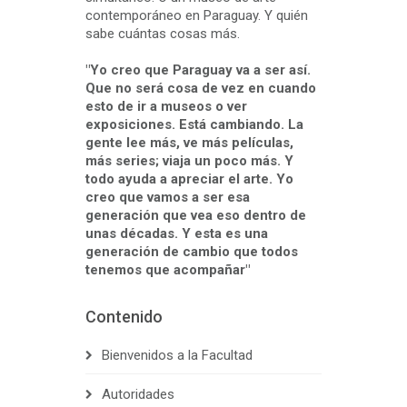
contemporáneo en Paraguay. Y quién
sabe cuántas cosas más.
"Yo creo que Paraguay va a ser así.
Que no será cosa de vez en cuando
esto de ir a museos o ver
exposiciones. Está cambiando. La
gente lee más, ve más películas,
más series; viaja un poco más. Y
todo ayuda a apreciar el arte. Yo
creo que vamos a ser esa
generación que vea eso dentro de
unas décadas. Y esta es una
generación de cambio que todos
tenemos que acompañar"
Contenido
Bienvenidos a la Facultad
Autoridades