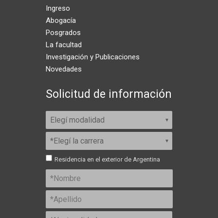
Ingreso
Abogacía
Posgrados
La facultad
Investigación y Publicaciones
Novedades
Solicitud de información
Residencia en el exterior de Argentina