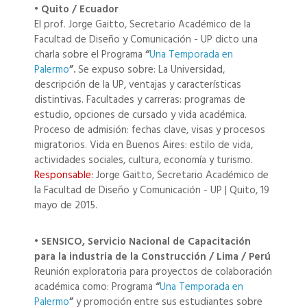
• Quito / Ecuador
El prof. Jorge Gaitto, Secretario Académico de la
Facultad de Diseño y Comunicación - UP dicto una
charla sobre el Programa
“
Una Temporada en
Palermo
”.
Se expuso sobre: La Universidad,
descripción de la UP, ventajas y características
distintivas. Facultades y carreras: programas de
estudio, opciones de cursado y vida académica.
Proceso de admisión: fechas clave, visas y procesos
migratorios. Vida en Buenos Aires: estilo de vida,
actividades sociales, cultura, economía y turismo.
Responsable:
Jorge Gaitto, Secretario Académico de
la Facultad de Diseño y Comunicación - UP | Quito, 19
mayo de 2015.
• SENSICO, Servicio Nacional de Capacitación
para la industria de la Construcción / Lima / Perú
Reunión exploratoria para proyectos de colaboración
académica como: Programa
“
Una Temporada en
Palermo
”
y promoción entre sus estudiantes sobre