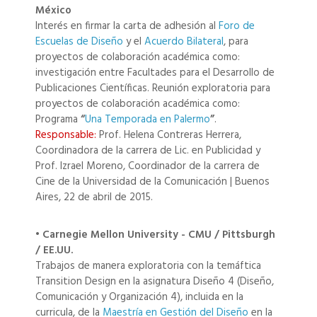
México
Interés en firmar la carta de adhesión al
Foro de
Escuelas de Diseño
y el
Acuerdo Bilateral
, para
proyectos de colaboración académica como:
investigación entre Facultades para el Desarrollo de
Publicaciones Científicas. Reunión exploratoria para
proyectos de colaboración académica como:
Programa
“
Una Temporada en Palermo
”
.
Responsable:
Prof. Helena Contreras Herrera,
Coordinadora de la carrera de Lic. en Publicidad y
Prof. Izrael Moreno, Coordinador de la carrera de
Cine de la Universidad de la Comunicación | Buenos
Aires, 22 de abril de 2015.
• Carnegie Mellon University - CMU / Pittsburgh
/ EE.UU.
Trabajos de manera exploratoria con la temáftica
Transition Design en la asignatura Diseño 4 (Diseño,
Comunicación y Organización 4), incluida en la
curricula, de la
Maestría en Gestión del Diseño
en la