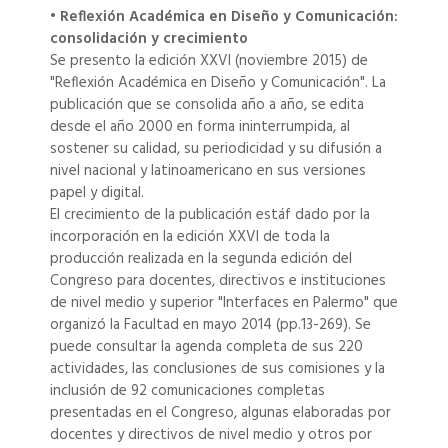
• Reflexión Académica en Diseño y Comunicación:
consolidación y crecimiento
Se presento la edición XXVI (noviembre 2015) de
"Reflexión Académica en Diseño y Comunicación". La
publicación que se consolida año a año, se edita
desde el año 2000 en forma ininterrumpida, al
sostener su calidad, su periodicidad y su difusión a
nivel nacional y latinoamericano en sus versiones
papel y digital.
El crecimiento de la publicación estáf dado por la
incorporación en la edición XXVI de toda la
producción realizada en la segunda edición del
Congreso para docentes, directivos e instituciones
de nivel medio y superior "Interfaces en Palermo" que
organizó la Facultad en mayo 2014 (pp.13-269). Se
puede consultar la agenda completa de sus 220
actividades, las conclusiones de sus comisiones y la
inclusión de 92 comunicaciones completas
presentadas en el Congreso, algunas elaboradas por
docentes y directivos de nivel medio y otros por