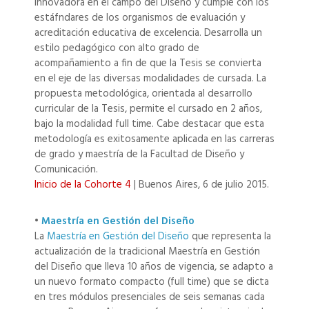
innovadora en el campo del Diseño y cumple con los
estáfndares de los organismos de evaluación y
acreditación educativa de excelencia. Desarrolla un
estilo pedagógico con alto grado de
acompañamiento a fin de que la Tesis se convierta
en el eje de las diversas modalidades de cursada. La
propuesta metodológica, orientada al desarrollo
curricular de la Tesis, permite el cursado en 2 años,
bajo la modalidad full time. Cabe destacar que esta
metodología es exitosamente aplicada en las carreras
de grado y maestría de la Facultad de Diseño y
Comunicación.
Inicio de la Cohorte 4
| Buenos Aires, 6 de julio 2015.
•
Maestría en Gestión del Diseño
La
Maestría en Gestión del Diseño
que representa la
actualización de la tradicional Maestría en Gestión
del Diseño que lleva 10 años de vigencia, se adapto a
un nuevo formato compacto (full time) que se dicta
en tres módulos presenciales de seis semanas cada