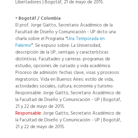
Libertadores | Bogotáf, 21 de mayo de 2015.
• Bogotáf / Colombia
El prof. Jorge Gaitto, Secretario Académico de la
Facultad de Diseño y Comunicación - UP dicto una
charla sobre el Programa
“
Una Temporada en
Palermo
”
. Se expuso sobre: La Universidad,
descripción de la UP, ventajas y características
distintivas. Facultades y carreras: programas de
estudio, opciones de cursado y vida académica.
Proceso de admisión: fechas clave, visas y procesos
migratorios. Vida en Buenos Aires: estilo de vida,
actividades sociales, cultura, economía y turismo.
Responsable: Jorge Gaitto, Secretario Académico de
la Facultad de Diseño y Comunicación - UP | Bogotáf,
21 y 22 de mayo de 2015.
Responsable:
Jorge Gaitto, Secretario Académico de
la Facultad de Diseño y Comunicación - UP | Bogotáf,
21 y 22 de mayo de 2015.