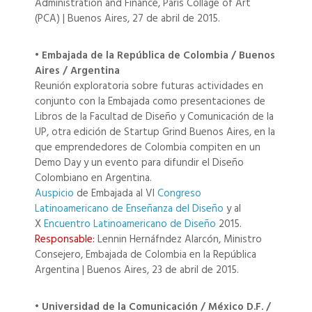
Administration and Finance, Paris Collage of Art
(PCA) | Buenos Aires, 27 de abril de 2015.
• Embajada de la República de Colombia / Buenos
Aires / Argentina
Reunión exploratoria sobre futuras actividades en
conjunto con la Embajada como presentaciones de
Libros de la Facultad de Diseño y Comunicación de la
UP, otra edición de Startup Grind Buenos Aires, en la
que emprendedores de Colombia compiten en un
Demo Day y un evento para difundir el Diseño
Colombiano en Argentina.
Auspicio
de Embajada al VI
Congreso
Latinoamericano de Enseñanza del Diseño
y al
X
Encuentro Latinoamericano de Diseño
2015.
Responsable:
Lennin Hernáfndez Alarcón, Ministro
Consejero, Embajada de Colombia en la República
Argentina | Buenos Aires, 23 de abril de 2015.
• Universidad de la Comunicación / México D.F. /