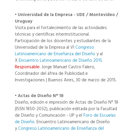
• Universidad de la Empresa - UDE / Montevideo /
Uruguay
Visita para el fortalecimiento de las actividades
técnicas y científicas interinstitucional.
Participación de los docentes y estudiantes de la
Universidad de la Empresa al VI
Congreso
Latinoamericano de Enseñanza del Diseño
y al
X
Encuentro Latinoamericano de Diseño 2015
.
Responsable:
Jorge Manuel Castro Falero,
Coordinador del áfrea de Publicidad e
Investigaciones | Buenos Aires, 30 de marzo de 2015.
• Actas de Diseño N° 18
Diseño, edición e impresión de Actas de Diseño N° 18
(ISSN 1850-2032), publicación editada por la Facultad
de Diseño y Comunicación - UP y el
Foro de Escuelas
de Diseño
. Encuentro Latinoamericano de Diseño
y
Congreso Latinoamericano de Enseñanza del