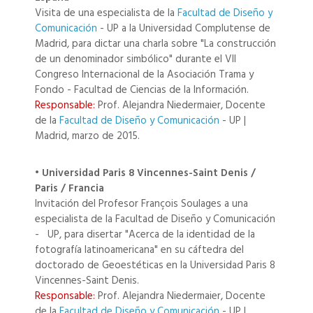
Visita de una especialista de la
Facultad de Diseño y
Comunicación
- UP a la Universidad Complutense de
Madrid, para dictar una charla sobre "La construcción
de un denominador simbólico" durante el VII
Congreso Internacional de la Asociación Trama y
Fondo - Facultad de Ciencias de la Información.
Responsable:
Prof. Alejandra Niedermaier, Docente
de la
Facultad de Diseño y Comunicación
- UP |
Madrid, marzo de 2015.
• Universidad Paris 8 Vincennes-Saint Denis /
Paris / Francia
Invitación del Profesor François Soulages a una
especialista de la Facultad de Diseño y Comunicación
- UP, para disertar "Acerca de la identidad de la
fotografía latinoamericana" en su cáftedra del
doctorado de Geoestéticas en la Universidad Paris 8
Vincennes-Saint Denis.
Responsable:
Prof. Alejandra Niedermaier, Docente
de la
Facultad de Diseño y Comunicación
- UP |