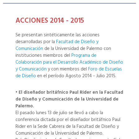
ACCIONES 2014 - 2015
Se presentan sintéticamente las acciones
desarrolladas por la
Facultad de Diseño y
Comunicación
de la Universidad de Palermo con
instituciones miembros del
Programa de
Colaboración para el Desarrollo Académico de Diseño
y Comunicación
y con miembros del
Foro de Escuelas
de Diseño
en el período Agosto 2014 - Julio 2015.
• El diseñador britáfnico Paul Rider en la Facultad
de Diseño y Comunicación de la Universidad de
Palermo.
El pasado lunes 13 de julio se llevó a cabo la
conferencia dictada por el diseñador britáfnico Paul
Rider en la Sede Cabrera de la Facultad de Diseño y
Comunicación de la Universidad de Palermo.