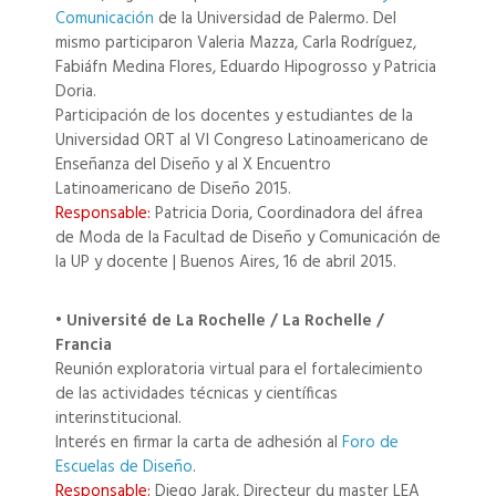
Comunicación
de la Universidad de Palermo. Del
mismo participaron Valeria Mazza, Carla Rodríguez,
Fabiáfn Medina Flores, Eduardo Hipogrosso y Patricia
Doria.
Participación de los docentes y estudiantes de la
Universidad ORT al VI Congreso Latinoamericano de
Enseñanza del Diseño y al X Encuentro
Latinoamericano de Diseño 2015.
Responsable:
Patricia Doria, Coordinadora del áfrea
de Moda de la Facultad de Diseño y Comunicación de
la UP y docente | Buenos Aires, 16 de abril 2015.
• Université de La Rochelle / La Rochelle /
Francia
Reunión exploratoria virtual para el fortalecimiento
de las actividades técnicas y científicas
interinstitucional.
Interés en firmar la carta de adhesión al
Foro de
Escuelas de Diseño
.
Responsable:
Diego Jarak, Directeur du master LEA