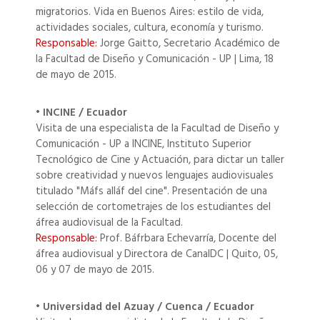
migratorios. Vida en Buenos Aires: estilo de vida,
actividades sociales, cultura, economía y turismo.
Responsable:
Jorge Gaitto, Secretario Académico de
la Facultad de Diseño y Comunicación - UP | Lima, 18
de mayo de 2015.
• INCINE / Ecuador
Visita de una especialista de la Facultad de Diseño y
Comunicación - UP a INCINE, Instituto Superior
Tecnológico de Cine y Actuación, para dictar un taller
sobre creatividad y nuevos lenguajes audiovisuales
titulado "Máfs alláf del cine". Presentación de una
selección de cortometrajes de los estudiantes del
áfrea audiovisual de la Facultad.
Responsable:
Prof. Báfrbara Echevarría, Docente del
áfrea audiovisual y Directora de CanalDC | Quito, 05,
06 y 07 de mayo de 2015.
• Universidad del Azuay / Cuenca / Ecuador