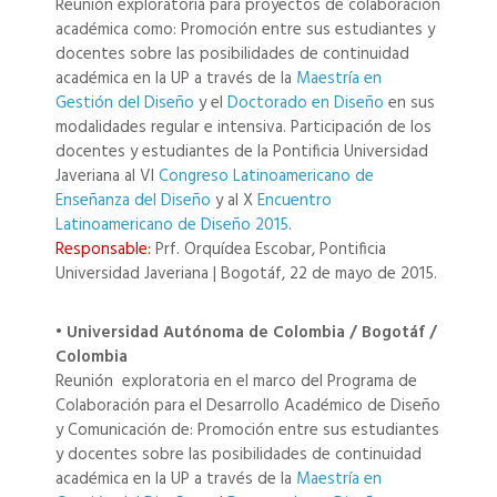
Reunión exploratoria para proyectos de colaboración
académica como: Promoción entre sus estudiantes y
docentes sobre las posibilidades de continuidad
académica en la UP a través de la
Maestría en
Gestión del Diseño
y el
Doctorado en Diseño
en sus
modalidades regular e intensiva. Participación de los
docentes y estudiantes de la Pontificia Universidad
Javeriana al VI
Congreso Latinoamericano de
Enseñanza del Diseño
y al X
Encuentro
Latinoamericano de Diseño 2015
.
Responsable:
Prf. Orquídea Escobar, Pontificia
Universidad Javeriana | Bogotáf, 22 de mayo de 2015.
• Universidad Autónoma de Colombia / Bogotáf /
Colombia
Reunión exploratoria en el marco del Programa de
Colaboración para el Desarrollo Académico de Diseño
y Comunicación de: Promoción entre sus estudiantes
y docentes sobre las posibilidades de continuidad
académica en la UP a través de la
Maestría en