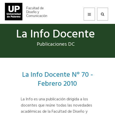
Facultad de
Diseño y
Comunicación
La Info Docente
Publicaciones DC
La Info Docente N° 70 -
Febrero 2010
La Info es una publicación dirigida a los
docentes que reúne todas las novedades
académicas de la Facultad de Diseño y