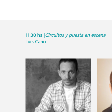
11:30 hs
|
Circuitos y puesta en escena
Luis Cano