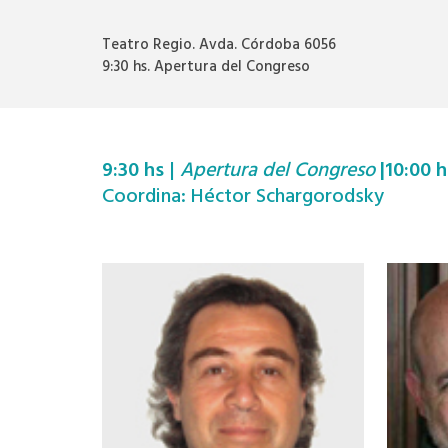
Teatro Regio. Avda. Córdoba 6056
9:30 hs. Apertura del Congreso
9:30 hs
|
Apertura del Congreso
|10:00 h
Coordina: Héctor Schargorodsky