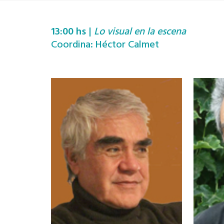
13:00 hs
|
Lo visual en la escena
Coordina: Héctor Calmet