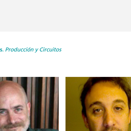
s.
Producción y Circuitos