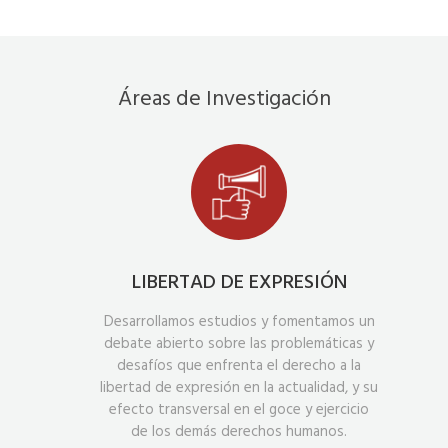
Áreas de Investigación
LIBERTAD DE EXPRESIÓN
Desarrollamos estudios y fomentamos un
debate abierto sobre las problemáticas y
desafíos que enfrenta el derecho a la
libertad de expresión en la actualidad, y su
efecto transversal en el goce y ejercicio
de los demás derechos humanos.