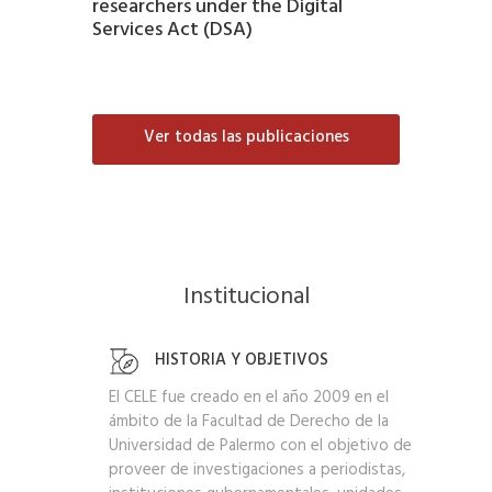
researchers under the Digital
Services Act (DSA)
Ver todas las publicaciones
Institucional
HISTORIA Y OBJETIVOS
El CELE fue creado en el año 2009 en el
ámbito de la Facultad de Derecho de la
Universidad de Palermo con el objetivo de
proveer de investigaciones a periodistas,