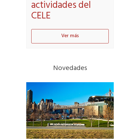
actividades del
CELE
Ver más
Novedades