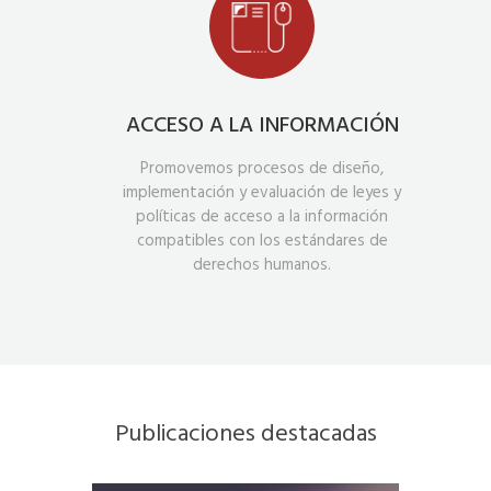
ACCESO A LA INFORMACIÓN
Promovemos procesos de diseño,
implementación y evaluación de leyes y
políticas de acceso a la información
compatibles con los estándares de
derechos humanos.
Publicaciones destacadas