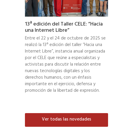
13ª edición del Taller CELE: “Hacia
una Internet Libre”
Entre el 22 y el 24 de octubre de 2025 se
realizó la 13ª edición del taller “Hacia una
Internet Libre”, instancia anual organizada
por el CELE que reúne a especialistas y
activistas para discutir la relación entre
nuevas tecnologías digitales y los
derechos humanos, con un énfasis
importante en el ejercicio, defensa y
promoción de la libertad de expresión.
Ver todas las novedades