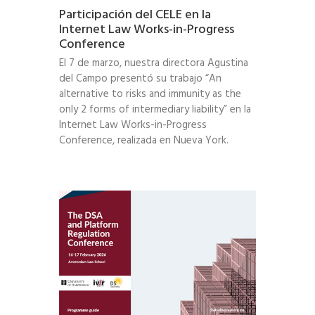
Participación del CELE en la
Internet Law Works-in-Progress
Conference
El 7 de marzo, nuestra directora Agustina
del Campo presentó su trabajo “An
alternative to risks and immunity as the
only 2 forms of intermediary liability” en la
Internet Law Works-in-Progress
Conference, realizada en Nueva York.