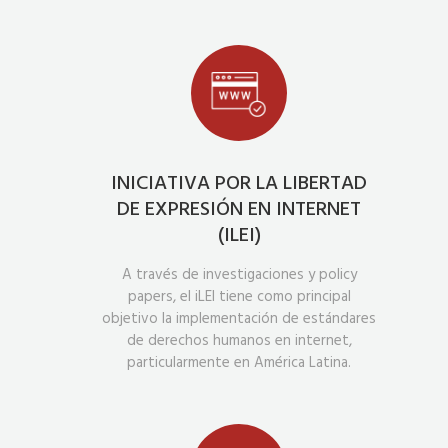
INICIATIVA POR LA LIBERTAD
DE EXPRESIÓN EN INTERNET
(ILEI)
A través de investigaciones y policy
papers, el iLEI tiene como principal
objetivo la implementación de estándares
de derechos humanos en internet,
particularmente en América Latina.