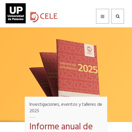
Investigaciones, eventos y talleres de
2025
Informe anual de