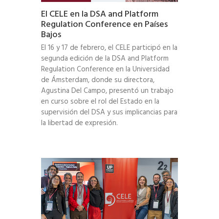
El CELE en la DSA and Platform
Regulation Conference en Países
Bajos
El 16 y 17 de febrero, el CELE participó en la
segunda edición de la DSA and Platform
Regulation Conference en la Universidad
de Ámsterdam, donde su directora,
Agustina Del Campo, presentó un trabajo
en curso sobre el rol del Estado en la
supervisión del DSA y sus implicancias para
la libertad de expresión.