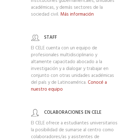
instituciones gubernamentales, unidades
académicas, y demás sectores de la
sociedad civil.
Más información
STAFF
El CELE cuenta con un equipo de
profesionales multidisciplinario y
altamente capacitado abocado a la
investigación y a dialogar y trabajar en
conjunto con otras unidades académicas
del país y de Latinoamérica.
Conocé a
nuestro equipo
COLABORACIONES EN CELE
El CELE ofrece a estudiantes universitarios
la posibilidad de sumarse al centro como
colaboradores/as y asistentes de