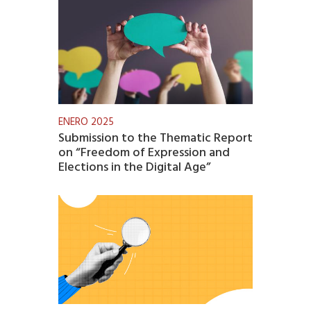
ENERO 2025
Submission to the Thematic Report
on “Freedom of Expression and
Elections in the Digital Age”