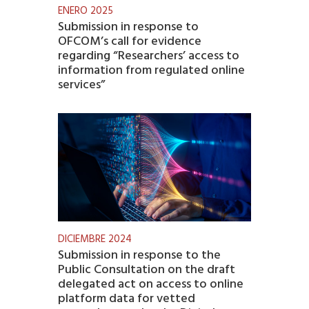
ENERO 2025
Submission in response to
OFCOM’s call for evidence
regarding “Researchers’ access to
information from regulated online
services”
DICIEMBRE 2024
Submission in response to the
Public Consultation on the draft
delegated act on access to online
platform data for vetted