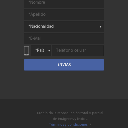
ENVIAR
Prohibida la reproducción total o parcial
de imágenes y textos.
Términos y condiciones.
/