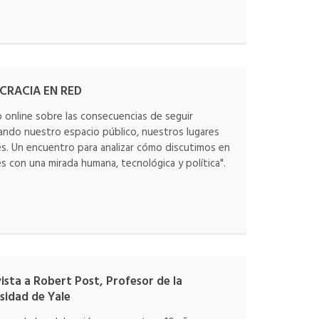
RACIA EN RED
 online sobre las consecuencias de seguir
ndo nuestro espacio público, nuestros lugares
. Un encuentro para analizar cómo discutimos en
es con una mirada humana, tecnológica y política".
ista a Robert Post, Profesor de la
sidad de Yale