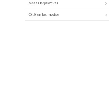
Mesas legislativas
CELE en los medios