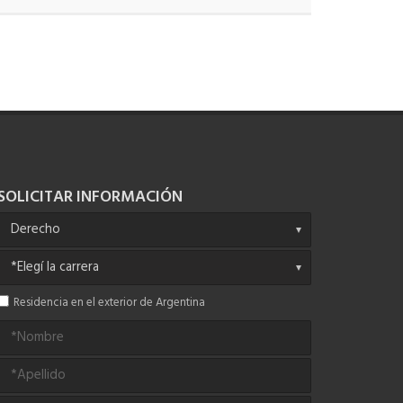
SOLICITAR INFORMACIÓN
Residencia en el exterior de Argentina