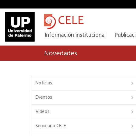
Información institucional
Publicac
Novedades
Noticias
Eventos
Videos
Seminario CELE