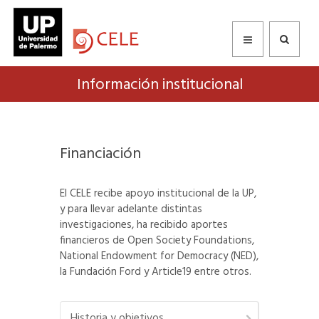
Información institucional
Financiación
El CELE recibe apoyo institucional de la UP,
y para llevar adelante distintas
investigaciones, ha recibido aportes
financieros de Open Society Foundations,
National Endowment for Democracy (NED),
la Fundación Ford y Article19 entre otros.
Historia y objetivos