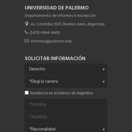
UNIVERSIDAD DE PALERMO
Departamento de Informes e Inscripción
Av. Córdoba 3501, Buenos Aires, Argentina
(5411) 4964-4600
informes@palermo.edu
SOLICITAR INFORMACIÓN
Residencia en el exterior de Argentina