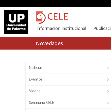
Información institucional
Publicac
Novedades
Noticias
Eventos
Videos
Seminario CELE