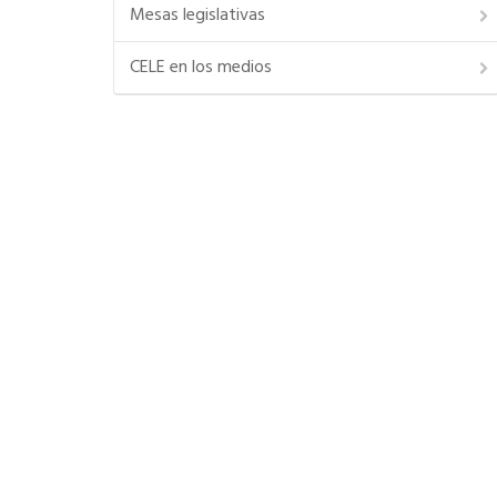
Mesas legislativas
CELE en los medios