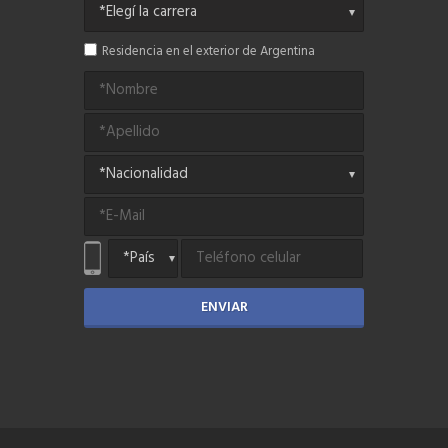
Residencia en el exterior de Argentina
ENVIAR