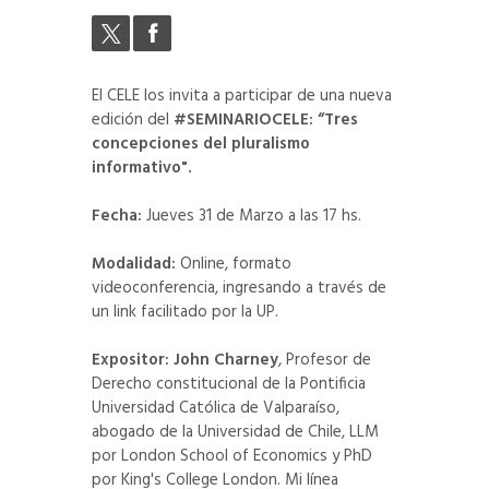
El CELE los invita a participar de una nueva
edición del
#SEMINARIOCELE: “Tres
concepciones del pluralismo
informativo".
Fecha:
Jueves 31 de Marzo a las 17 hs.
Modalidad:
Online, formato
videoconferencia, ingresando a través de
un link facilitado por la UP.
Expositor:
John Charney
, Profesor de
Derecho constitucional de la Pontificia
Universidad Católica de Valparaíso,
abogado de la Universidad de Chile, LLM
por London School of Economics y PhD
por King's College London. Mi línea