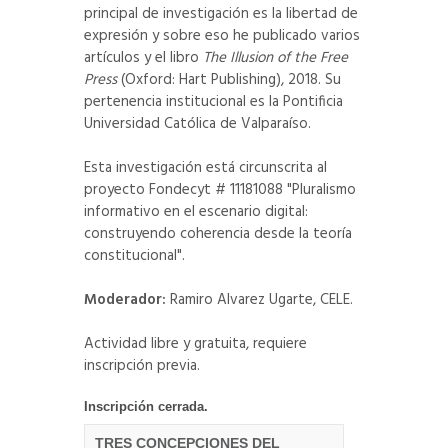
principal de investigación es la libertad de
expresión y sobre eso he publicado varios
artículos y el libro
The Illusion of the Free
Press
(Oxford: Hart Publishing), 2018. Su
pertenencia institucional es la Pontificia
Universidad Católica de Valparaíso.
Esta investigación está circunscrita al
proyecto Fondecyt # 11181088 "Pluralismo
informativo en el escenario digital:
construyendo coherencia desde la teoría
constitucional".
Moderador:
Ramiro Alvarez Ugarte, CELE.
Actividad libre y gratuita, requiere
inscripción previa.