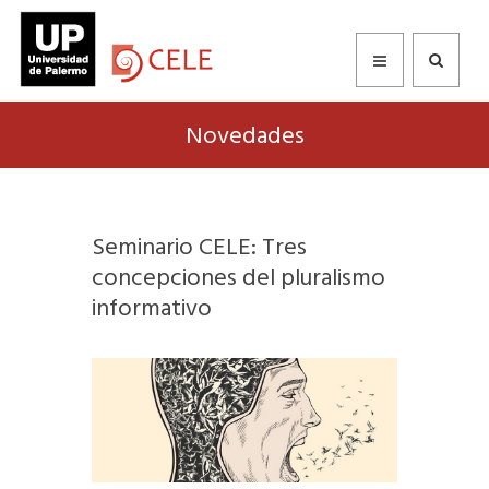
Novedades
Seminario CELE: Tres
concepciones del pluralismo
informativo