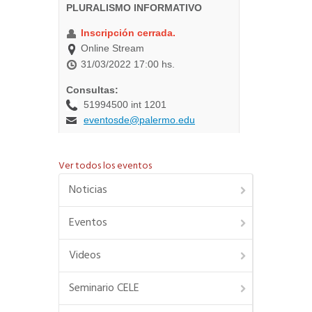
Ver todos los eventos
Noticias
Eventos
Videos
Seminario CELE