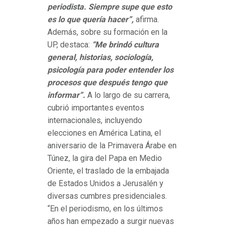
periodista. Siempre supe que esto
es lo que quería hacer”,
afirma.
Además, sobre su formación en la
UP, destaca:
“Me brindó cultura
general, historias, sociología,
psicología para poder entender los
procesos que después tengo que
informar”.
A lo largo de su carrera,
cubrió importantes eventos
internacionales, incluyendo
elecciones en América Latina, el
aniversario de la Primavera Árabe en
Túnez, la gira del Papa en Medio
Oriente, el traslado de la embajada
de Estados Unidos a Jerusalén y
diversas cumbres presidenciales.
“En el periodismo, en los últimos
años han empezado a surgir nuevas