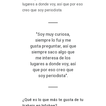
lugares a donde voy, así que por eso
creo que soy periodista.
"Soy muy curiosa,
siempre lo fui y me
gusta preguntar, así que
siempre saco algo que
me interesa de los
lugares a donde voy, así
que por eso creo que
soy periodista".
¿Qué es lo que más te gusta de tu
trabajo en Infobae?