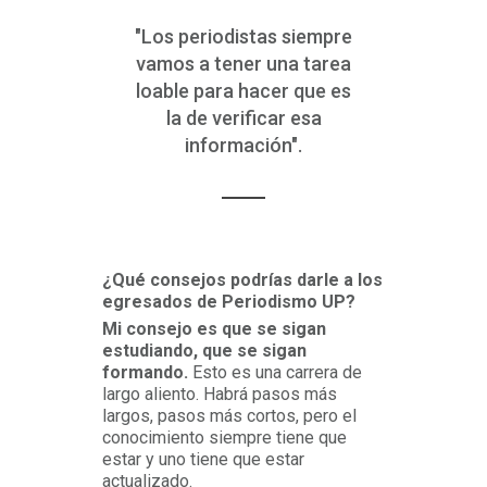
"Los periodistas siempre
vamos a tener una tarea
loable para hacer que es
la de verificar esa
información".
¿Qué consejos podrías darle a los
egresados de Periodismo UP?
Mi consejo es que se sigan
estudiando, que se sigan
formando.
Esto es una carrera de
largo aliento. Habrá pasos más
largos, pasos más cortos, pero el
conocimiento siempre tiene que
estar y uno tiene que estar
actualizado.