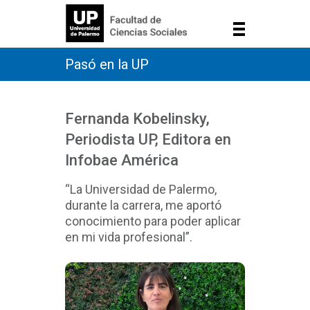
Pasó en la UP
Fernanda Kobelinsky,
Periodista UP, Editora en
Infobae América
“La Universidad de Palermo,
durante la carrera, me aportó
conocimiento para poder aplicar
en mi vida profesional”.