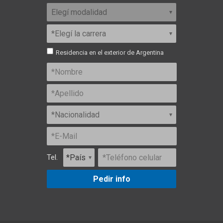
Residencia en el exterior de Argentina
Tel.
Pedir info