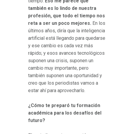
tiempo.
Eso me parece que
también es lo lindo de nuestra
profesión, que todo el tiempo nos
reta a ser un poco mejores.
En los
últimos años, diría que la inteligencia
artificial está llegando para quedarse
y ese cambio es cada vez más
rápido; y esos avances tecnológicos
suponen una crisis, suponen un
cambio muy importante, pero
también suponen una oportunidad y
creo que los periodistas vamos a
estar ahí para aprovecharlo.
¿Cómo te preparó tu formación
académica para los desafíos del
futuro?