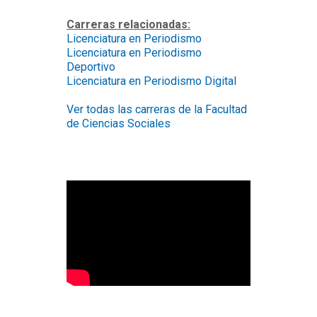
Carreras relacionadas:
Licenciatura en Periodismo
Licenciatura en Periodismo
Deportivo
Licenciatura en Periodismo Digital
Ver todas las carreras de la Facultad
de Ciencias Sociales