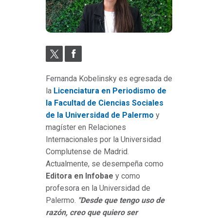
Fernanda Kobelinsky es egresada de
la
Licenciatura en Periodismo de
la Facultad de Ciencias Sociales
de la Universidad de Palermo
y
magíster en Relaciones
Internacionales por la Universidad
Complutense de Madrid.
Actualmente, se desempeña como
Editora en Infobae
y como
profesora en la Universidad de
Palermo.
"Desde que tengo uso de
razón, creo que quiero ser