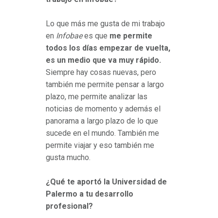
Lo que más me gusta de mi trabajo
en
Infobae
es que
me permite
todos los días empezar de vuelta,
es un medio que va muy rápido.
Siempre hay cosas nuevas, pero
también me permite pensar a largo
plazo, me permite analizar las
noticias de momento y además el
panorama a largo plazo de lo que
sucede en el mundo. También me
permite viajar y eso también me
gusta mucho.
¿Qué te aportó la Universidad de
Palermo a tu desarrollo
profesional?