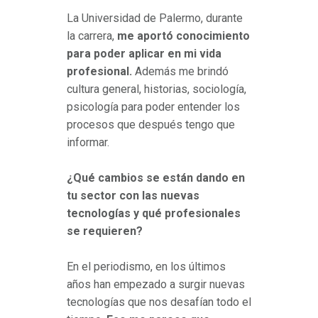
La Universidad de Palermo, durante
la carrera,
me aportó conocimiento
para poder aplicar en mi vida
profesional.
Además me brindó
cultura general, historias, sociología,
psicología para poder entender los
procesos que después tengo que
informar.
¿Qué cambios se están dando en
tu sector con las nuevas
tecnologías y qué profesionales
se requieren?
En el periodismo, en los últimos
años han empezado a surgir nuevas
tecnologías que nos desafían todo el