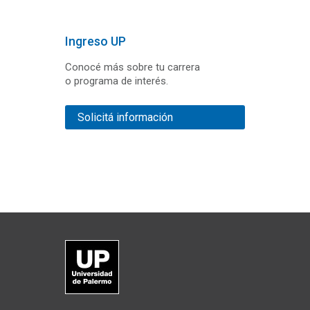
Ingreso UP
Conocé más sobre tu carrera
o programa de interés.
Solicitá información