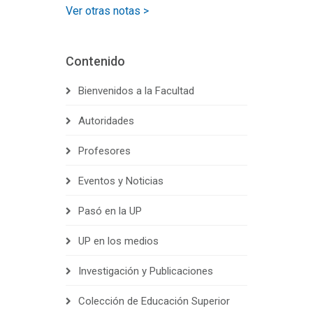
Ver otras notas >
Contenido
Bienvenidos a la Facultad
Autoridades
Profesores
Eventos y Noticias
Pasó en la UP
UP en los medios
Investigación y Publicaciones
Colección de Educación Superior