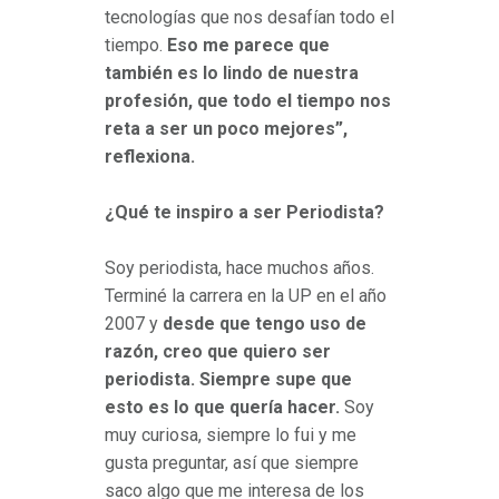
tecnologías que nos desafían todo el
tiempo.
Eso me parece que
también es lo lindo de nuestra
profesión, que todo el tiempo nos
reta a ser un poco mejores”,
reflexiona.
¿Qué te inspiro a ser Periodista?
Soy periodista, hace muchos años.
Terminé la carrera en la UP en el año
2007 y
desde que tengo uso de
razón, creo que quiero ser
periodista. Siempre supe que
esto es lo que quería hacer.
Soy
muy curiosa, siempre lo fui y me
gusta preguntar, así que siempre
saco algo que me interesa de los