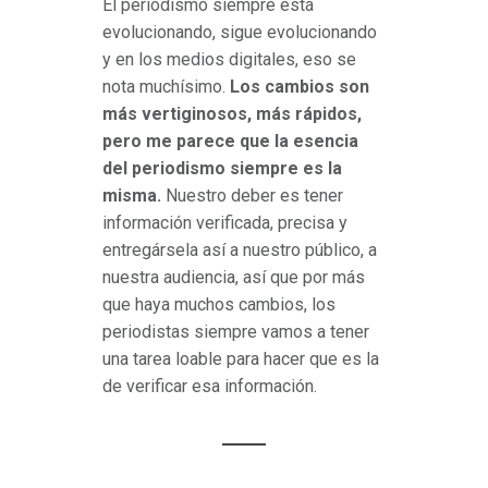
El periodismo siempre está
evolucionando, sigue evolucionando
y en los medios digitales, eso se
nota muchísimo.
Los cambios son
más vertiginosos, más rápidos,
pero me parece que la esencia
del periodismo siempre es la
misma.
Nuestro deber es tener
información verificada, precisa y
entregársela así a nuestro público, a
nuestra audiencia, así que por más
que haya muchos cambios, los
periodistas siempre vamos a tener
una tarea loable para hacer que es la
de verificar esa información.