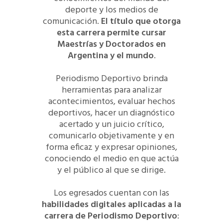
deporte y los medios de
comunicación.
El título que otorga
esta carrera permite cursar
Maestrías y Doctorados en
Argentina y el mundo
.
Periodismo Deportivo brinda
herramientas para analizar
acontecimientos, evaluar hechos
deportivos, hacer un diagnóstico
acertado y un juicio crítico,
comunicarlo objetivamente y en
forma eficaz y expresar opiniones,
conociendo el medio en que actúa
y el público al que se dirige.
Los egresados cuentan con las
habilidades digitales aplicadas a la
carrera de Periodismo Deportivo
: