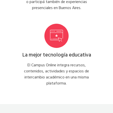
o participá también de experiencias
presenciales en Buenos Aires.
La mejor tecnología educativa
El Campus Online integra recursos,
contenidos, actividades y espacios de
intercambio académico en una misma
plataforma.