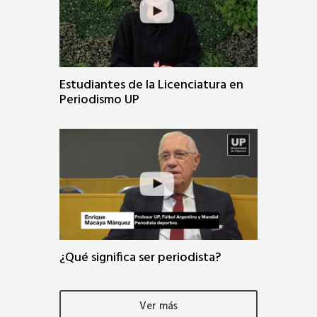
Estudiantes de la Licenciatura en
Periodismo UP
¿Qué significa ser periodista?
Ver más