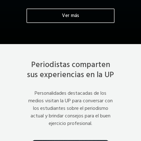
Ver más
Periodistas comparten
sus experiencias en la UP
Personalidades destacadas de los
medios visitan la UP para conversar con
los estudiantes sobre el periodismo
actual y brindar consejos para el buen
ejercicio profesional.