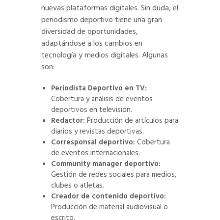
nuevas plataformas digitales. Sin duda, el
periodismo deportivo tiene una gran
diversidad de oportunidades,
adaptándose a los cambios en
tecnología y medios digitales. Algunas
son:
Periodista Deportivo en TV:
Cobertura y análisis de eventos
deportivos en televisión.
Redactor:
Producción de artículos para
diarios y revistas deportivas.
Corresponsal deportivo:
Cobertura
de eventos internacionales.
Community manager deportivo:
Gestión de redes sociales para medios,
clubes o atletas.
Creador de contenido deportivo:
Producción de material audiovisual o
escrito.