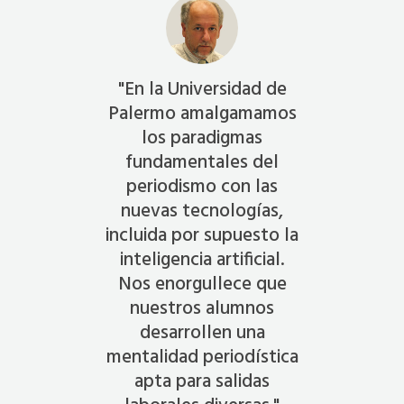
"En la Universidad de
Palermo amalgamamos
los paradigmas
e
fundamentales del
periodismo con las
nuevas tecnologías,
incluida por supuesto la
inteligencia artificial.
Nos enorgullece que
nuestros alumnos
desarrollen una
mentalidad periodística
apta para salidas