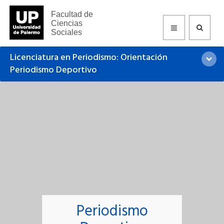
Facultad de
Ciencias
Sociales
Licenciatura en Periodismo: Orientación
Periodismo Deportivo
Periodismo