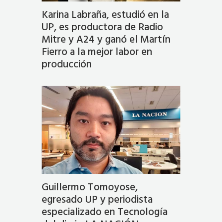
Karina Labraña, estudió en la
UP, es productora de Radio
Mitre y A24 y ganó el Martín
Fierro a la mejor labor en
producción
Guillermo Tomoyose,
egresado UP y periodista
especializado en Tecnología