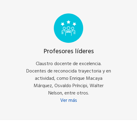
Profesores líderes
Claustro docente de excelencia.
Docentes de reconocida trayectoria y en
actividad, como Enrique Macaya
Márquez, Osvaldo Príncipi, Walter
Nelson, entre otros.
Ver más