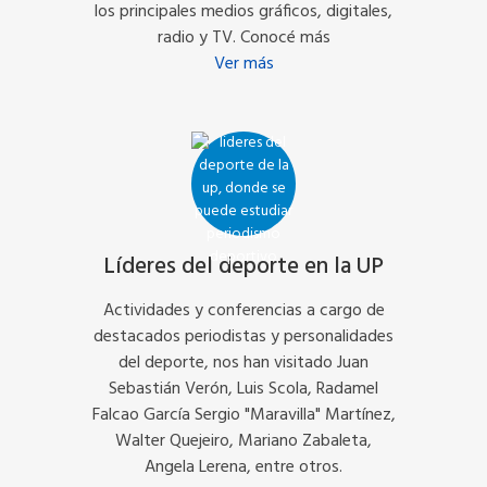
los principales medios gráficos, digitales,
radio y TV. Conocé más
Ver más
Líderes del deporte en la UP
Actividades y conferencias a cargo de
destacados periodistas y personalidades
del deporte, nos han visitado Juan
Sebastián Verón, Luis Scola, Radamel
Falcao García Sergio "Maravilla" Martínez,
Walter Quejeiro, Mariano Zabaleta,
Angela Lerena, entre otros.