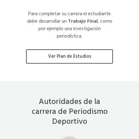
Para completar su carrera el estudiante
debe desarrollar un
Trabajo Final
, como
por ejemplo una investigación
periodística.
Ver Plan de Estudios
Autoridades de la
carrera de Periodismo
Deportivo