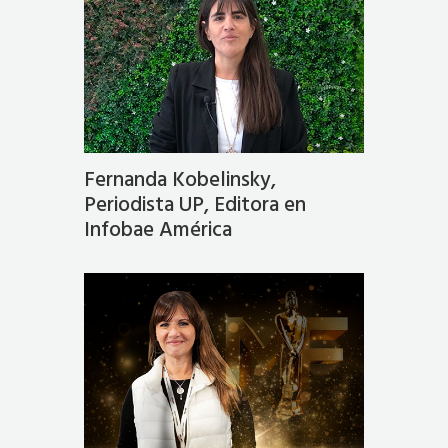
Fernanda Kobelinsky,
Periodista UP, Editora en
Infobae América