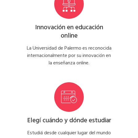
Innovación en educación
online
La Universidad de Palermo es reconocida
internacionalmente por su innovación en
la enseñanza online.
Elegí cuándo y dónde estudiar
Estudiá desde cualquier lugar del mundo