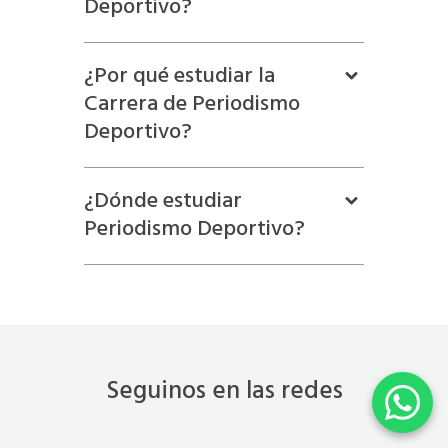
Deportivo?
¿Por qué estudiar la
Carrera de Periodismo
Deportivo?
¿Dónde estudiar
Periodismo Deportivo?
Seguinos en las redes