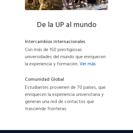
De la UP al mundo
Intercambios internacionales
Con más de 150 prestigiosas
universidades del mundo que enriquecen
la experiencia y formación.
Ver más
Comunidad Global
Estudiantes provienen de 70 países, que
enriquecen la experiencia universitaria y
generan una red de contactos que
trasciende fronteras.