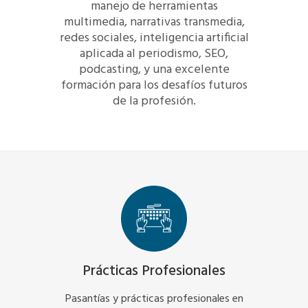
manejo de herramientas
multimedia, narrativas transmedia,
redes sociales, inteligencia artificial
aplicada al periodismo, SEO,
podcasting, y una excelente
formación para los desafíos futuros
de la profesión.
Prácticas Profesionales
Pasantías y prácticas profesionales en