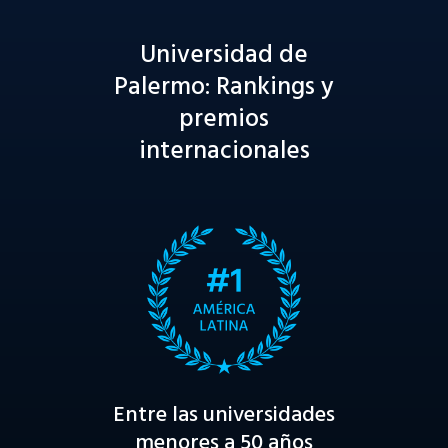
Universidad de
Palermo: Rankings y
premios
internacionales
Entre las universidades
menores a 50 años