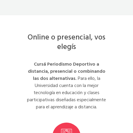
Online o presencial, vos
elegís
Cursá Periodismo Deportivo a
distancia, presencial o combinando
las dos alternativas.
Para ello, la
Universidad cuenta con la mejor
tecnología en educación y clases
participativas diseñadas especialmente
para el aprendizaje a distancia.