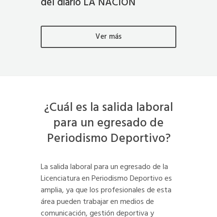
del diario LA NACIÓN
Ver más
¿Cuál es la salida laboral
para un egresado de
Periodismo Deportivo?
La salida laboral para un egresado de la
Licenciatura en Periodismo Deportivo es
amplia, ya que los profesionales de esta
área pueden trabajar en medios de
comunicación, gestión deportiva y