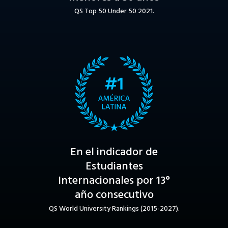
QS Top 50 Under 50 2021.
En el indicador de
Estudiantes
Internacionales por 13°
año consecutivo
QS World University Rankings (2015-2027).