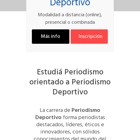
Deportivo
Modalidad a distancia (online),
presencial o combinada
Más info
Inscripción
Estudiá Periodismo
orientado a Periodismo
Deportivo
La carrera de
Periodismo
Deportivo
forma periodistas
destacados, líderes, éticos e
innovadores, con sólidos
conocimientos del mundo del