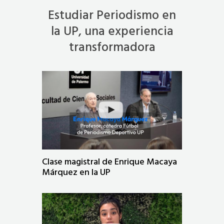
Estudiar Periodismo en
la UP, una experiencia
transformadora
Clase magistral de Enrique Macaya
Márquez en la UP