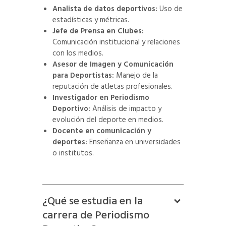
Analista de datos deportivos:
Uso de
estadísticas y métricas.
Jefe de Prensa en Clubes:
Comunicación institucional y relaciones
con los medios.
Asesor de Imagen y Comunicación
para Deportistas:
Manejo de la
reputación de atletas profesionales.
Investigador en Periodismo
Deportivo:
Análisis de impacto y
evolución del deporte en medios.
Docente en comunicación y
deportes:
Enseñanza en universidades
o institutos.
¿Qué se estudia en la
carrera de Periodismo