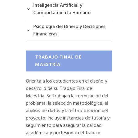
Inteligencia Artificial y
Comportamiento Humano
Psicología del Dinero y Decisiones
Financieras
TRABAJO FINAL DE
MAESTRÍA
Orienta a los estudiantes en el diseño y
desarrollo de su Trabajo Final de
Maestría. Se trabajan la formulación del
problema, la selección metodológica, el
análisis de datos y la estructuración del
proyecto. Incluye instancias de tutoría y
seguimiento para asegurar la calidad
académica y profesional del trabajo.