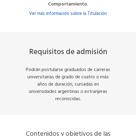
Comportamiento.
Ver más información sobre la Titulación
Requisitos de admisión
Podrán postularse graduados de carreras
universitarias de grado de cuatro o más
años de duración, cursadas en
universidades argentinas o extranjeras
reconocidas.
Contenidos y objetivos de las