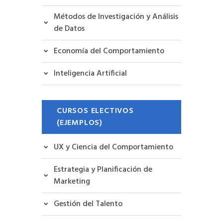
Métodos de Investigación y Análisis
de Datos
Economía del Comportamiento
Inteligencia Artificial
CURSOS ELECTIVOS
(EJEMPLOS)
UX y Ciencia del Comportamiento
Estrategia y Planificación de
Marketing
Gestión del Talento