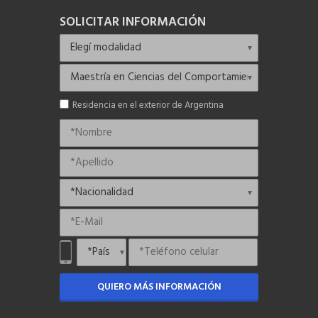
SOLICITAR INFORMACIÓN
Residencia en el exterior de Argentina
QUIERO MÁS INFORMACIÓN