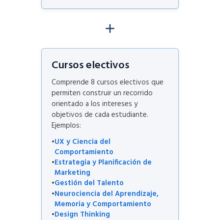
Cursos electivos
Comprende 8 cursos electivos que
permiten construir un recorrido
orientado a los intereses y
objetivos de cada estudiante.
Ejemplos:
UX y Ciencia del
Comportamiento
Estrategia y Planificación de
Marketing
Gestión del Talento
Neurociencia del Aprendizaje,
Memoria y Comportamiento
Design Thinking