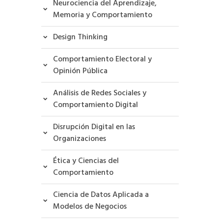
Neurociencia del Aprendizaje,
Memoria y Comportamiento
Design Thinking
Comportamiento Electoral y
Opinión Pública
Análisis de Redes Sociales y
Comportamiento Digital
Disrupción Digital en las
Organizaciones
Ética y Ciencias del
Comportamiento
Ciencia de Datos Aplicada a
Modelos de Negocios