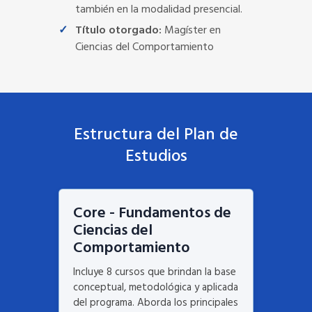
también en la modalidad presencial.
Título otorgado:
Magíster en
Ciencias del Comportamiento
Estructura del Plan de
Estudios
Core - Fundamentos de
Ciencias del
Comportamiento
Incluye 8 cursos que brindan la base
conceptual, metodológica y aplicada
del programa. Aborda los principales