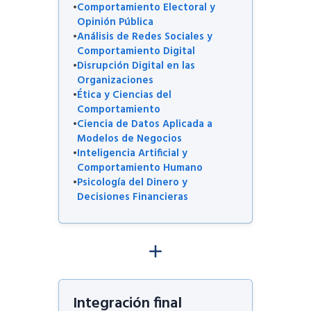
Comportamiento Electoral y
Opinión Pública
Análisis de Redes Sociales y
Comportamiento Digital
Disrupción Digital en las
Organizaciones
Ética y Ciencias del
Comportamiento
Ciencia de Datos Aplicada a
Modelos de Negocios
Inteligencia Artificial y
Comportamiento Humano
Psicología del Dinero y
Decisiones Financieras
Integración final