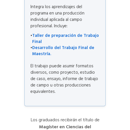
Integra los aprendizajes del
programa en una producción
individual aplicada al campo
profesional. Incluye:
Taller de preparación de Trabajo
Final
Desarrollo del Trabajo Final de
Maestría.
El trabajo puede asumir formatos
diversos, como proyecto, estudio
de caso, ensayo, informe de trabajo
de campo u otras producciones
equivalentes.
Los graduados recibirán el título de
Magíster en Ciencias del