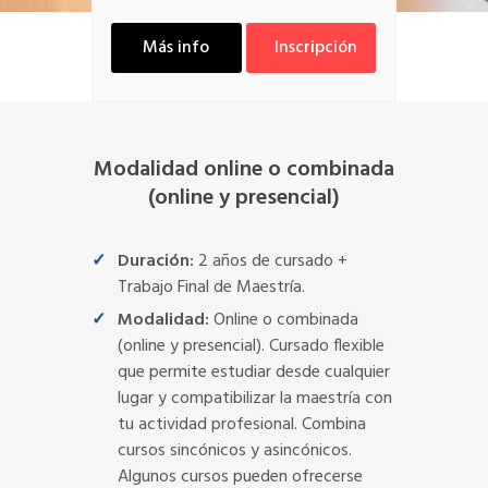
Más info
Inscripción
Modalidad online o combinada
(online y presencial)
Duración:
2 años de cursado +
Trabajo Final de Maestría.
Modalidad:
Online o combinada
(online y presencial). Cursado flexible
que permite estudiar desde cualquier
lugar y compatibilizar la maestría con
tu actividad profesional. Combina
cursos sincónicos y asincónicos.
Algunos cursos pueden ofrecerse