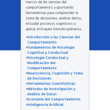
marcos de las ciencias del
comportamiento y aportando
herramientas para comprender la
toma de decisiones, analizar datos,
estudiar procesos cognitivos y
aplicar enfoques interdisciplinarios.
Introducción a las Ciencias del
Comportamiento
Fundamentos de Psicología
Cognitiva y Conductual
Psicología Conductual y
Modificación del
Comportamiento
Neurociencia, Cognición y Toma
de Decisiones
Herramientas Cuantitativas
Métodos de Investigación y
Análisis de Datos
Economía del Comportamiento
Inteligencia Artificial