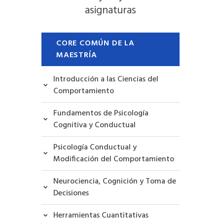
asignaturas
CORE COMÚN DE LA
MAESTRÍA
Introducción a las Ciencias del
Comportamiento
Fundamentos de Psicología
Cognitiva y Conductual
Psicología Conductual y
Modificación del Comportamiento
Neurociencia, Cognición y Toma de
Decisiones
Herramientas Cuantitativas