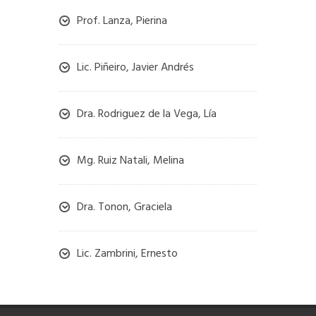
Prof. Lanza, Pierina
Lic. Piñeiro, Javier Andrés
Dra. Rodriguez de la Vega, Lía
Mg. Ruiz Natali, Melina
Dra. Tonon, Graciela
Lic. Zambrini, Ernesto