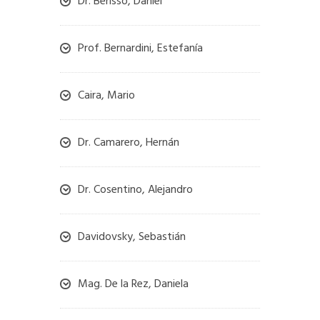
Dr. Berisso, Daniel
Prof. Bernardini, Estefanía
Caira, Mario
Dr. Camarero, Hernán
Dr. Cosentino, Alejandro
Davidovsky, Sebastián
Mag. De la Rez, Daniela