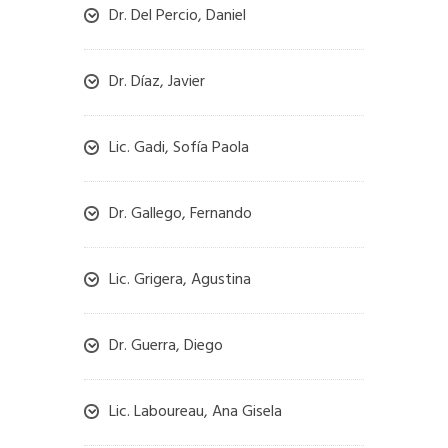
Dr. Del Percio, Daniel
Dr. Díaz, Javier
Lic. Gadi, Sofía Paola
Dr. Gallego, Fernando
Lic. Grigera, Agustina
Dr. Guerra, Diego
Lic. Laboureau, Ana Gisela