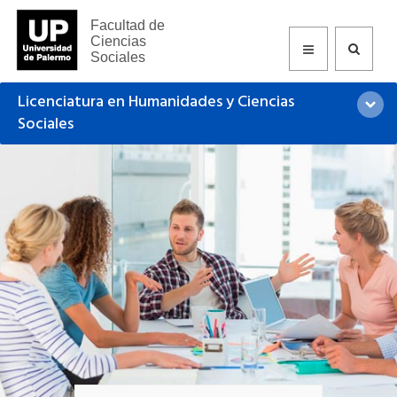
Facultad de
Ciencias
Sociales
Licenciatura en Humanidades y Ciencias
Sociales