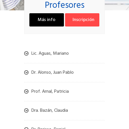
Profesores
Más info
Inscripción
Lic. Aguas, Mariano
Dr. Alonso, Juan Pablo
Prof. Arnal, Patricia
Dra. Bazán, Claudia