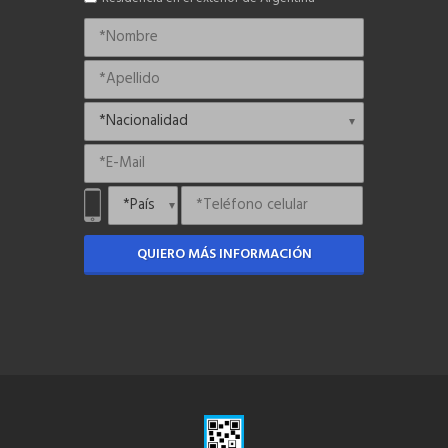
QUIERO MÁS INFORMACIÓN