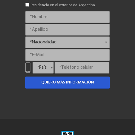
Residencia en el exterior de Argentina
QUIERO MÁS INFORMACIÓN