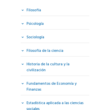
Filosofía
Psicología
Sociología
Filosofía de la ciencia
Historia de la cultura y la
civilización
Fundamentos de Economía y
Finanzas
Estadística aplicada a las ciencias
sociales