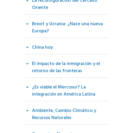
La reconfiguración del Cercano
Oriente
Brexit y Ucrania: ¿Nace una nueva
Europa?
China hoy
El impacto de la inmigración y el
retorno de las fronteras
¿Es viable el Mercosur? La
integración en América Latina
Ambiente, Cambio Climático y
Recursos Naturales