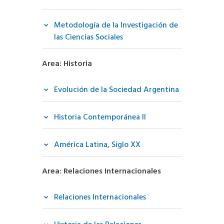
Metodología de la Investigación de
las Ciencias Sociales
Area: Historia
Evolución de la Sociedad Argentina
Historia Contemporánea II
América Latina, Siglo XX
Area: Relaciones Internacionales
Relaciones Internacionales