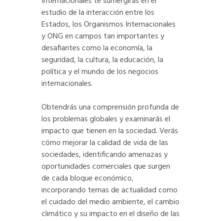
Internacionales te sumergirás en el
estudio de la interacción entre los
Estados, los Organismos Internacionales
y ONG en campos tan importantes y
desafiantes como la economía, la
seguridad, la cultura, la educación, la
política y el mundo de los negocios
internacionales.
Obtendrás una comprensión profunda de
los problemas globales y examinarás el
impacto que tienen en la sociedad. Verás
cómo mejorar la calidad de vida de las
sociedades, identificando amenazas y
oportunidades comerciales que surgen
de cada bloque económico,
incorporando temas de actualidad como
el cuidado del medio ambiente, el cambio
climático y su impacto en el diseño de las