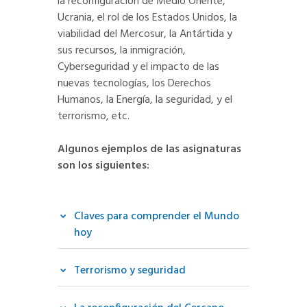
la reconfiguración de Medio Oriente,
Ucrania, el rol de los Estados Unidos, la
viabilidad del Mercosur, la Antártida y
sus recursos, la inmigración,
Cyberseguridad y el impacto de las
nuevas tecnologías, los Derechos
Humanos, la Energía, la seguridad, y el
terrorismo, etc.
Algunos ejemplos de las asignaturas
son los siguientes:
Claves para comprender el Mundo
hoy
Terrorismo y seguridad