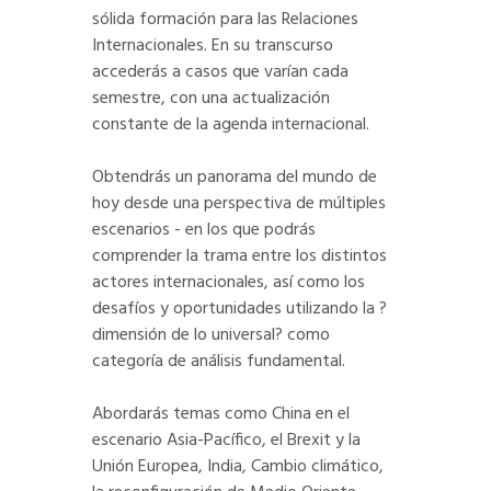
sólida formación para las Relaciones
Internacionales. En su transcurso
accederás a casos que varían cada
semestre, con una actualización
constante de la agenda internacional.
Obtendrás un panorama del mundo de
hoy desde una perspectiva de múltiples
escenarios - en los que podrás
comprender la trama entre los distintos
actores internacionales, así como los
desafíos y oportunidades utilizando la ?
dimensión de lo universal? como
categoría de análisis fundamental.
Abordarás temas como China en el
escenario Asia-Pacífico, el Brexit y la
Unión Europea, India, Cambio climático,