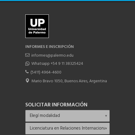
INFORMES E INSCRIPCIÓN
informes@palermo.edu
Whatsapp +54 9 11 38325424
(5411) 4964-4600
Mario Bravo 1050, Buenos Aires, Argentina
SOLICITAR INFORMACIÓN