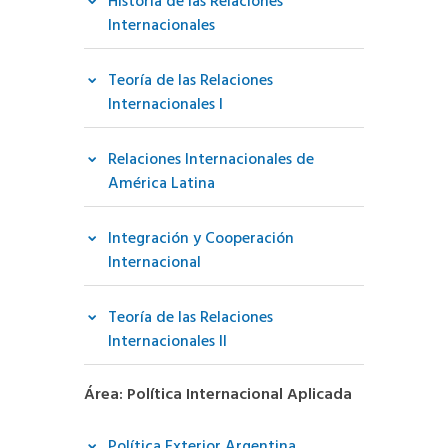
Historia de las Relaciones
Internacionales
Teoría de las Relaciones
Internacionales I
Relaciones Internacionales de
América Latina
Integración y Cooperación
Internacional
Teoría de las Relaciones
Internacionales II
Área: Política Internacional Aplicada
Política Exterior Argentina