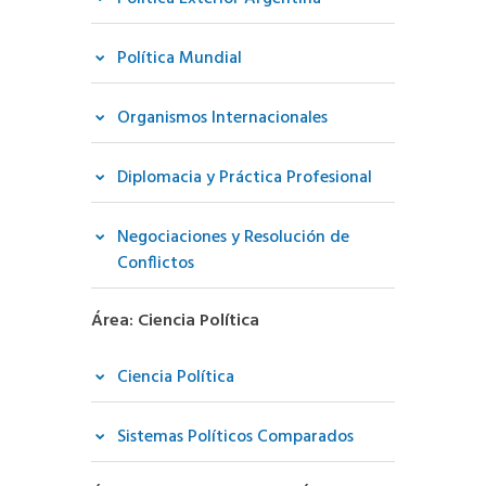
Política Mundial
Organismos Internacionales
Diplomacia y Práctica Profesional
Negociaciones y Resolución de
Conflictos
Área: Ciencia Política
Ciencia Política
Sistemas Políticos Comparados