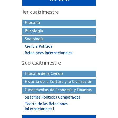
1
er cuatrimestre
Filosofía
Psicología
Sociología
Ciencia Política
Relaciones Internacionales
2
do cuatrimestre
Filosofía de la Ciencia
Historia de la Cultura y la Civilización
Fundamentos de Economía y Finanzas
Sistemas Políticos Comparados
Teoría de las Relaciones
Internacionales I