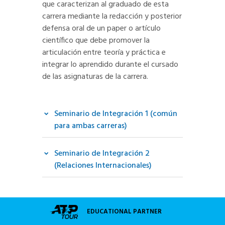
que caracterizan al graduado de esta
carrera mediante la redacción y posterior
defensa oral de un paper o artículo
científico que debe promover la
articulación entre teoría y práctica e
integrar lo aprendido durante el cursado
de las asignaturas de la carrera.
Seminario de Integración 1 (común
para ambas carreras)
Seminario de Integración 2
(Relaciones Internacionales)
EDUCATIONAL PARTNER