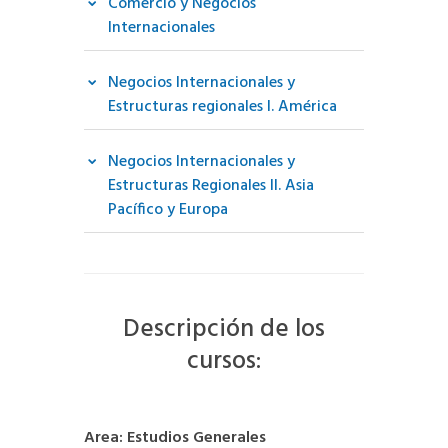
Comercio y Negocios
Internacionales
Negocios Internacionales y
Estructuras regionales I. América
Negocios Internacionales y
Estructuras Regionales II. Asia
Pacífico y Europa
Descripción de los
cursos:
Area: Estudios Generales