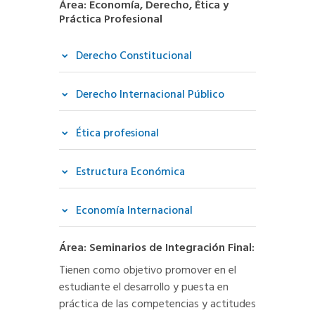
Área: Economía, Derecho, Ética y
Práctica Profesional
Derecho Constitucional
Derecho Internacional Público
Ética profesional
Estructura Económica
Economía Internacional
Área: Seminarios de Integración Final:
Tienen como objetivo promover en el
estudiante el desarrollo y puesta en
práctica de las competencias y actitudes