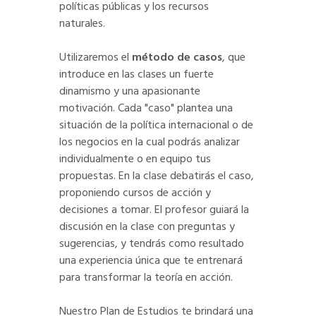
políticas públicas y los recursos
naturales.
Utilizaremos el
método de casos
, que
introduce en las clases un fuerte
dinamismo y una apasionante
motivación. Cada "caso" plantea una
situación de la política internacional o de
los negocios en la cual podrás analizar
individualmente o en equipo tus
propuestas. En la clase debatirás el caso,
proponiendo cursos de acción y
decisiones a tomar. El profesor guiará la
discusión en la clase con preguntas y
sugerencias, y tendrás como resultado
una experiencia única que te entrenará
para transformar la teoría en acción.
Nuestro Plan de Estudios te brindará una