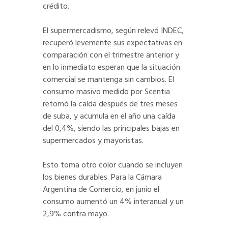
crédito.
El supermercadismo, según relevó INDEC,
recuperó levemente sus expectativas en
comparación con el trimestre anterior y
en lo inmediato esperan que la situación
comercial se mantenga sin cambios. El
consumo masivo medido por Scentia
retomó la caída después de tres meses
de suba, y acumula en el año una caída
del 0,4%, siendo las principales bajas en
supermercados y mayoristas.
Esto toma otro color cuando se incluyen
los bienes durables. Para la Cámara
Argentina de Comercio, en junio el
consumo aumentó un 4% interanual y un
2,9% contra mayo.