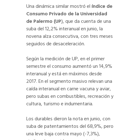
Una dinámica similar mostró el
índice de
Consumo Privado de la Universidad
de Palermo (UP
), que da cuenta de una
suba del 12,2% interanual en junio, la
novena alza consecutiva, con tres meses
seguidos de desaceleración.
Según la medición de UP, en el primer
semestre el consumo aumentó un 14,9%
interanual y está en máximos desde
2017. En el segmento masivo relevan una
caída interanual en carne vacuna y aviar,
pero subas en combustibles, recreación y
cultura, turismo e indumentaria.
Los durables dieron la nota en junio, con
suba de patentamientos del 68,9%, pero
una leve baja contra mayo (-7,3%),