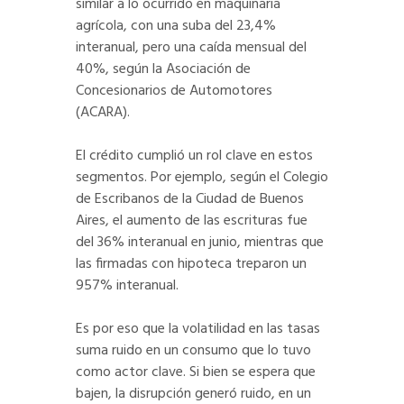
similar a lo ocurrido en maquinaria
agrícola, con una suba del 23,4%
interanual, pero una caída mensual del
40%, según la Asociación de
Concesionarios de Automotores
(ACARA).
El crédito cumplió un rol clave en estos
segmentos. Por ejemplo, según el Colegio
de Escribanos de la Ciudad de Buenos
Aires, el aumento de las escrituras fue
del 36% interanual en junio, mientras que
las firmadas con hipoteca treparon un
957% interanual.
Es por eso que la volatilidad en las tasas
suma ruido en un consumo que lo tuvo
como actor clave. Si bien se espera que
bajen, la disrupción generó ruido, en un