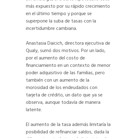
más expuesto por su rápido crecimiento
en el último tiempo y porque se
superpone la suba de tasas con la
incertidumbre cambiaria.
Anastasia Daicich, directora ejecutiva de
Qualy, sumó dos motivos. Por un lado,
por el aumento del costo de
financiamiento en un contexto de menor
poder adquisitivo de las familias, pero
también con un aumento de la
morosidad de los endeudados con
tarjeta de crédito, un dato que ya se
observa, aunque todavía de manera
latente.
El aumento de la tasa además limitaría la
posibilidad de refinanciar saldos, dada la