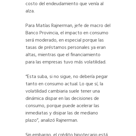
costo del endeudamiento que venía al
alza.
Para Matías Rajnerman, jefe de macro del
Banco Provincia, el impacto en consumo
será moderado, en especial porque las
tasas de préstamos personales ya eran
altas, mientras que el financiamiento
para las empresas tuvo más volatilidad.
“Esta suba, si no sigue, no debería pegar
tanto en consumo actual. Lo que sí, la
volatilidad cambiaria suele tener una
dinámica dispar en las decisiones de
consumo, porque puede acelerar las
inmediatas y disipar las de mediano
plazo”, analizó Rajnerman.
Sin embargo, el crédito hipotecario está