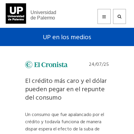
Universidad
de Palermo
UP en los medios
24/07/25
El crédito más caro y el dólar
pueden pegar en el repunte
del consumo
Un consumo que fue apalancado por el
crédito y todavía funciona de manera
dispar espera el efecto de la suba de