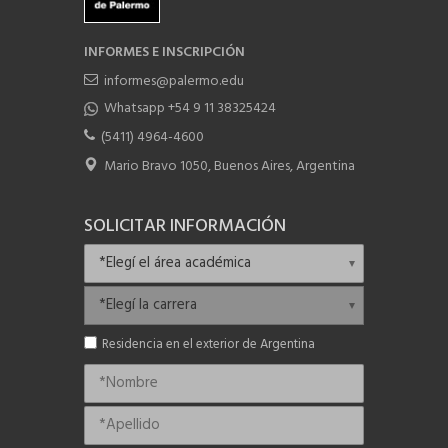
INFORMES E INSCRIPCIÓN
informes@palermo.edu
Whatsapp +54 9 11 38325424
(5411) 4964-4600
Mario Bravo 1050, Buenos Aires, Argentina
SOLICITAR INFORMACIÓN
Residencia en el exterior de Argentina