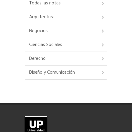
Todas las notas
Arquitectura
Negocios
Ciencias Sociales
Derecho
Diseño y Comunicación