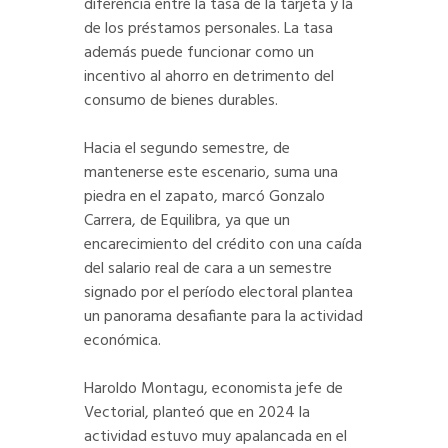
diferencia entre la tasa de la tarjeta y la
de los préstamos personales. La tasa
además puede funcionar como un
incentivo al ahorro en detrimento del
consumo de bienes durables.
Hacia el segundo semestre, de
mantenerse este escenario, suma una
piedra en el zapato, marcó Gonzalo
Carrera, de Equilibra, ya que un
encarecimiento del crédito con una caída
del salario real de cara a un semestre
signado por el período electoral plantea
un panorama desafiante para la actividad
económica.
Haroldo Montagu, economista jefe de
Vectorial, planteó que en 2024 la
actividad estuvo muy apalancada en el