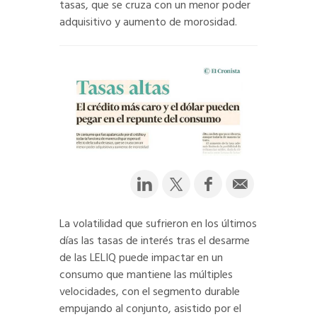
tasas, que se cruza con un menor poder
adquisitivo y aumento de morosidad.
La volatilidad que sufrieron en los últimos
días las tasas de interés tras el desarme
de las LELIQ puede impactar en un
consumo que mantiene las múltiples
velocidades, con el segmento durable
empujando al conjunto, asistido por el