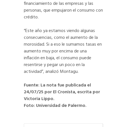
financiamiento de las empresas y las
personas, que empujaron el consumo con
crédito.
“Este año ya estamos viendo algunas
consecuencias, como el aumento de la
morosidad. Si a eso le sumamos tasas en
aumento muy por encima de una
inflación en baja, el consumo puede
resentirse y pegar un poco en la
actividad”, analizó Montagu.
Fuente: La nota fue publicada el
24/07/25 por El Cronista, escrita por
Victoria Lippo.
Foto: Universidad de Palermo.