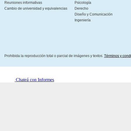
Reuniones informativas
Psicología
Cambio de universidad y equivalencias
Derecho
Diseño y Comunicación
Ingeniería
Prohibida la reproducción total o parcial de imágenes y textos.
Términos y cond
Chateá con Informes