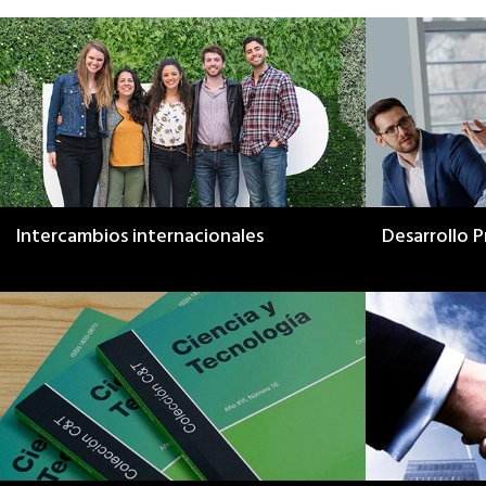
Intercambios internacionales
Desarrollo P