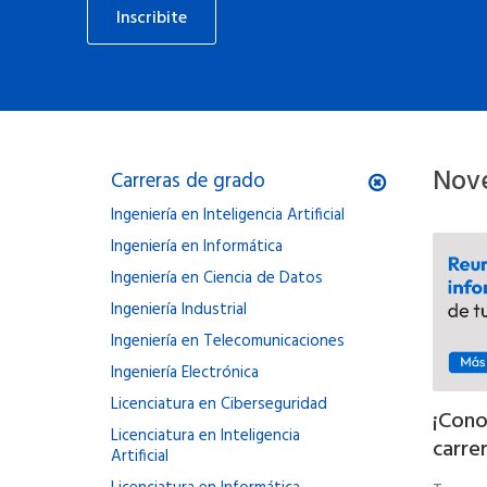
Inscribite
Nove
Carreras de grado
Ingeniería en Inteligencia Artificial
Ingeniería en Informática
Ingeniería en Ciencia de Datos
Ingeniería Industrial
Ingeniería en Telecomunicaciones
Ingeniería Electrónica
Licenciatura en Ciberseguridad
¡Cono
Licenciatura en Inteligencia
carrer
Artificial