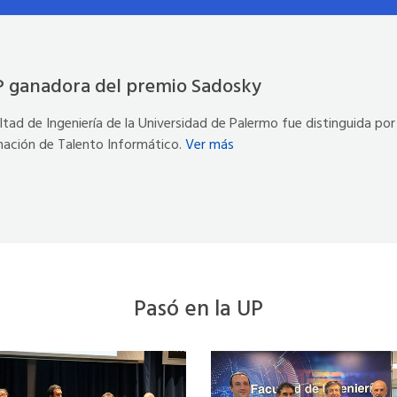
P ganadora del premio Sadosky
ltad de Ingeniería de la Universidad de Palermo fue distinguida por 
mación de Talento Informático.
Ver más
Pasó en la UP