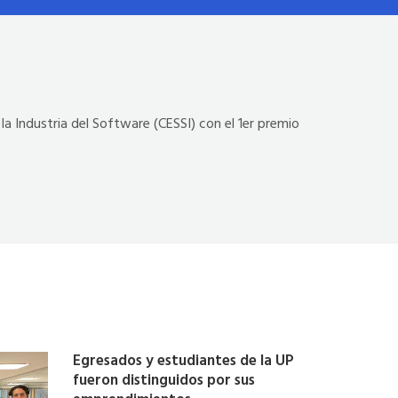
la Industria del Software (CESSI) con el 1er premio
Egresados y estudiantes de la UP
fueron distinguidos por sus