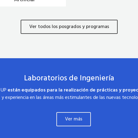
Ver todos los posgrados y programas
Laboratorios de Ingeniería
a UP
están equipados para la realización de prácticas y proye
y experiencia en las áreas más estimulantes de las nuevas tecnolo
Ver más