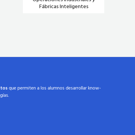
Fábricas Inteligentes
ctos
que permiten a los alumnos desarrollar know-
gías.