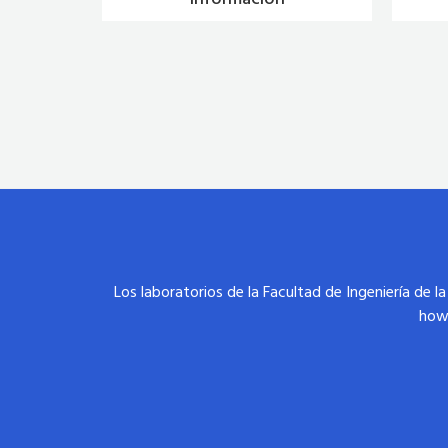
Los laboratorios de la Facultad de Ingeniería de l
how 