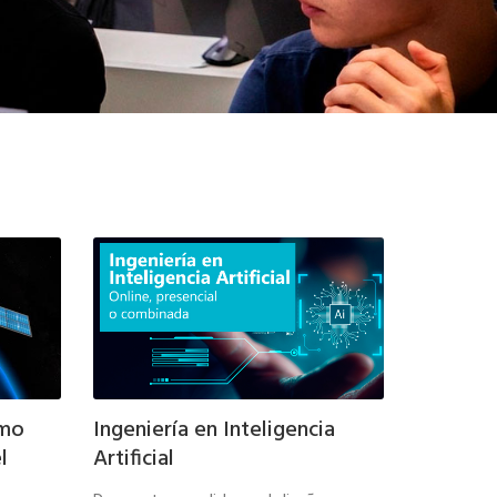
rmo
Ingeniería en Inteligencia
l
Artificial