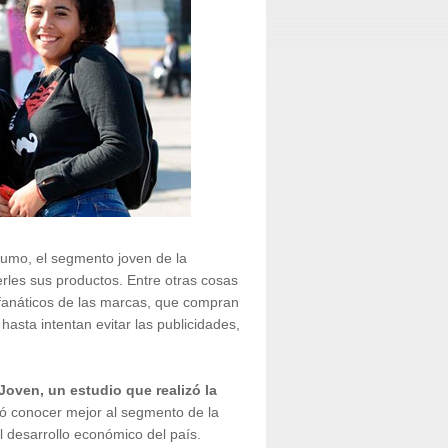
umo, el segmento joven de la
rles sus productos. Entre otras cosas
fanáticos de las marcas, que compran
asta intentan evitar las publicidades,
oven, un estudio que realizó la
 conocer mejor al segmento de la
l desarrollo económico del país.