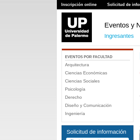
Inscripción online
Solicitud de inf
Eventos y N
Ingresantes
EVENTOS POR FACULTAD
Arquitectura
Ciencias Económicas
Ciencias Sociales
Psicología
Derecho
Diseño y Comunicación
Ingeniería
Solicitud de información