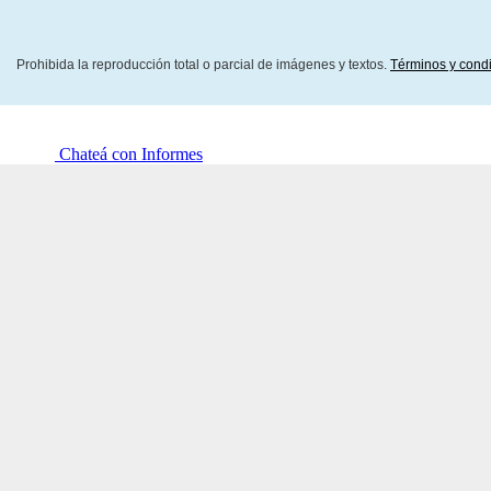
Prohibida la reproducción total o parcial de imágenes y textos.
Términos y cond
Chateá con Informes