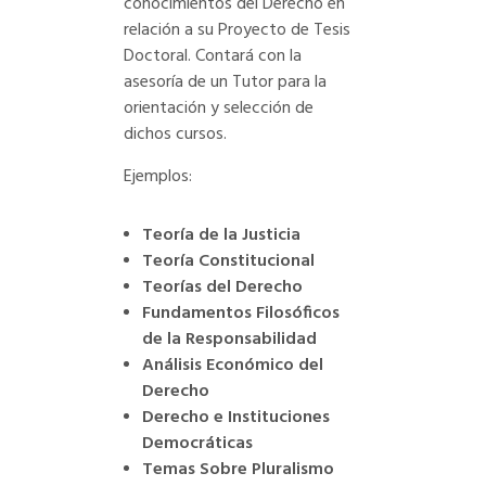
conocimientos del Derecho en
relación a su Proyecto de Tesis
Doctoral. Contará con la
asesoría de un Tutor para la
orientación y selección de
dichos cursos.
Ejemplos:
Teoría de la Justicia
Teoría Constitucional
Teorías del Derecho
Fundamentos Filosóficos
de la Responsabilidad
Análisis Económico del
Derecho
Derecho e Instituciones
Democráticas
Temas Sobre Pluralismo