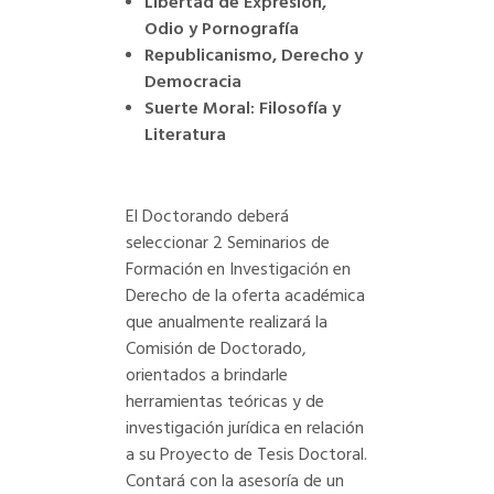
Libertad de Expresión,
Odio y Pornografía
Republicanismo, Derecho y
Democracia
Suerte Moral: Filosofía y
Literatura
El Doctorando deberá
seleccionar 2 Seminarios de
Formación en Investigación en
Derecho de la oferta académica
que anualmente realizará la
Comisión de Doctorado,
orientados a brindarle
herramientas teóricas y de
investigación jurídica en relación
a su Proyecto de Tesis Doctoral.
Contará con la asesoría de un