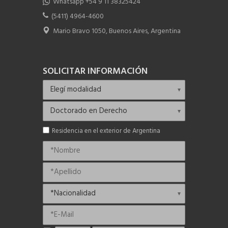
Whatsapp +54 9 11 38325424
(5411) 4964-4600
Mario Bravo 1050, Buenos Aires, Argentina
SOLICITAR INFORMACIÓN
Residencia en el exterior de Argentina