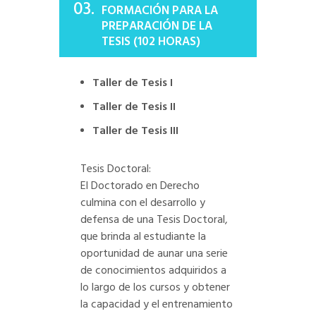
03.
FORMACIÓN PARA LA
PREPARACIÓN DE LA
TESIS (102 HORAS)
Taller de Tesis I
Taller de Tesis II
Taller de Tesis III
Tesis Doctoral:
El Doctorado en Derecho
culmina con el desarrollo y
defensa de una Tesis Doctoral,
que brinda al estudiante la
oportunidad de aunar una serie
de conocimientos adquiridos a
lo largo de los cursos y obtener
la capacidad y el entrenamiento