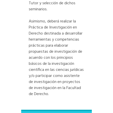
Tutor y selección de dichos
seminarios.
Asimismo, deberá realizar la
Práctica de Investigación en
Derecho destinada a desarrollar
herramientas y competencias
prácticas para elaborar
propuestas de investigación de
acuerdo con los principios
básicos de la investigación
científica en las ciencias jurídicas
y/o participar como asistente
de investigación en proyectos
de investigación en la Facultad
de Derecho.