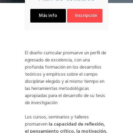
Más info
Inscripción
El diseño curricular promueve un perfil de
egresado de excelencia, con una
profunda formación en los desarrollos
teóricos y empíricos sobre el campo
disciplinar elegido y al mismo tiempo en
las herramientas metodológicas
apropiadas para el desarrollo de su tesis
de investigación
Los cursos, seminarios y talleres
promueven
la capacidad de reflexión,
el pensamiento crítico, la motivación,