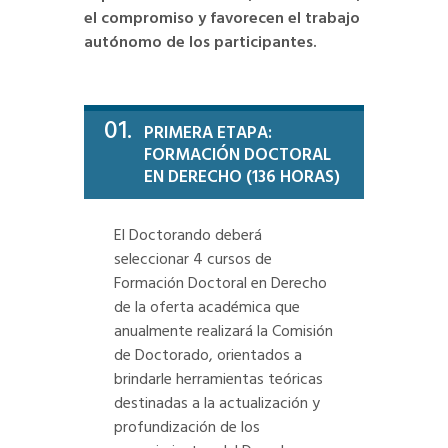
el compromiso y favorecen el trabajo
autónomo de los participantes.
01.
PRIMERA ETAPA:
FORMACIÓN DOCTORAL
EN DERECHO (136 HORAS)
El Doctorando deberá
seleccionar 4 cursos de
Formación Doctoral en Derecho
de la oferta académica que
anualmente realizará la Comisión
de Doctorado, orientados a
brindarle herramientas teóricas
destinadas a la actualización y
profundización de los