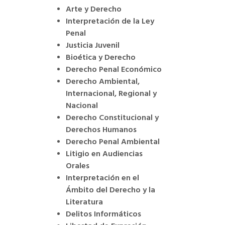
Arte y Derecho
Interpretación de la Ley
Penal
Justicia Juvenil
Bioética y Derecho
Derecho Penal Económico
Derecho Ambiental,
Internacional, Regional y
Nacional
Derecho Constitucional y
Derechos Humanos
Derecho Penal Ambiental
Litigio en Audiencias
Orales
Interpretación en el
Ámbito del Derecho y la
Literatura
Delitos Informáticos