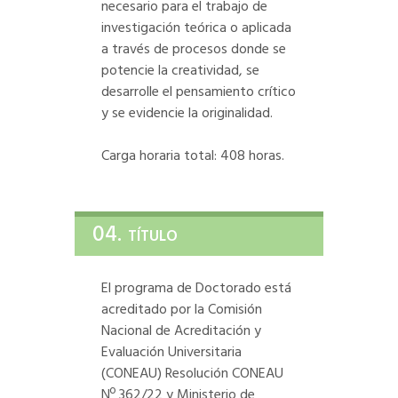
necesario para el trabajo de
investigación teórica o aplicada
a través de procesos donde se
potencie la creatividad, se
desarrolle el pensamiento crítico
y se evidencie la originalidad.
Carga horaria total: 408 horas.
04.
TÍTULO
El programa de Doctorado está
acreditado por la Comisión
Nacional de Acreditación y
Evaluación Universitaria
(CONEAU) Resolución CONEAU
Nº 362/22 y Ministerio de