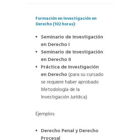
Formación en Investigación en
Derecho (102 horas):
Seminario de Investigación
en Derecho I
Seminario de Investigación
en Derecho II
Práctica de Investigación
en Derecho
(para su cursado
se requiere haber aprobado
Metodología de la
Investigación Jurídica)
Ejemplos:
Derecho Penal y Derecho
Procesal