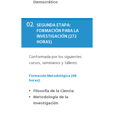
Democrático
02.
SEGUNDA ETAPA:
FORMACIÓN PARA LA
INVESTIGACIÓN (272
HORAS)
Conformada por los siguientes
cursos, seminarios y talleres:
Formación Metodológica (68
horas):
Filosofía de la Ciencia
Metodología de la
Investigación