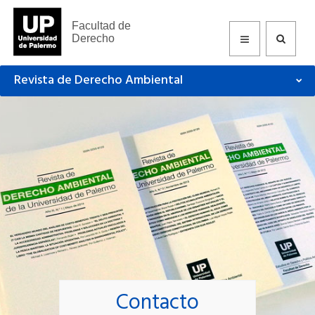
Facultad de
Derecho
Revista de Derecho Ambiental
Contacto