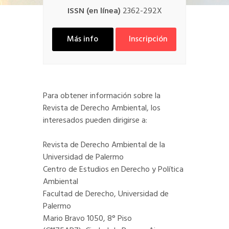
ISSN (en línea)
2362-292X
Más info
Inscripción
Para obtener información sobre la
Revista de Derecho Ambiental, los
interesados pueden dirigirse a:
Revista de Derecho Ambiental de la
Universidad de Palermo
Centro de Estudios en Derecho y Política
Ambiental
Facultad de Derecho, Universidad de
Palermo
Mario Bravo 1050, 8° Piso