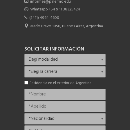
informes@palermo.edu
Whatsapp +54 9 11 38325424
(5411) 4964-4600
Mario Bravo 1050, Buenos Aires, Argentina
SOLICITAR INFORMACIÓN
Residencia en el exterior de Argentina