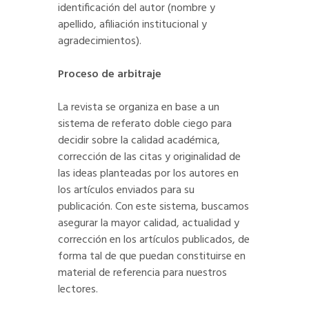
identificación del autor (nombre y
apellido, afiliación institucional y
agradecimientos).
Proceso de arbitraje
La revista se organiza en base a un
sistema de referato doble ciego para
decidir sobre la calidad académica,
corrección de las citas y originalidad de
las ideas planteadas por los autores en
los artículos enviados para su
publicación. Con este sistema, buscamos
asegurar la mayor calidad, actualidad y
corrección en los artículos publicados, de
forma tal de que puedan constituirse en
material de referencia para nuestros
lectores.