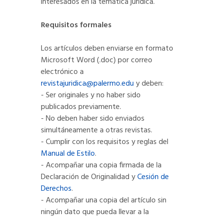
interesados en la temática jurídica.
Requisitos formales
Los artículos deben enviarse en formato
Microsoft Word (.doc) por correo
electrónico a
revistajuridica@palermo.edu
y deben:
- Ser originales y no haber sido
publicados previamente.
- No deben haber sido enviados
simultáneamente a otras revistas.
- Cumplir con los requisitos y reglas del
Manual de Estilo
.
- Acompañar una copia firmada de la
Declaración de Originalidad y
Cesión de
Derechos
.
- Acompañar una copia del artículo sin
ningún dato que pueda llevar a la