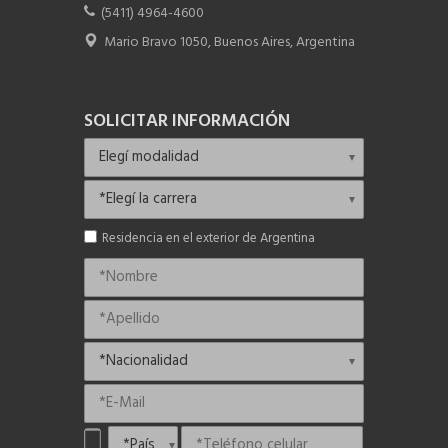
(5411) 4964-4600
Mario Bravo 1050, Buenos Aires, Argentina
SOLICITAR INFORMACIÓN
Residencia en el exterior de Argentina