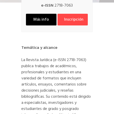
e-ISSN
2718-7063
Más info
Inscripción
Temática y alcance
La Revista Jurídica (e-ISSN 2718-7063)
publica trabajos de académicos,
profesionales y estudiantes en una
variedad de formatos que incluyen
artículos, ensayos, comentarios sobre
decisiones judiciales, y reseñas
bibliográficas. Su contenido está dirigido
a especialistas, investigadores y
estudiantes de grado y posgrado