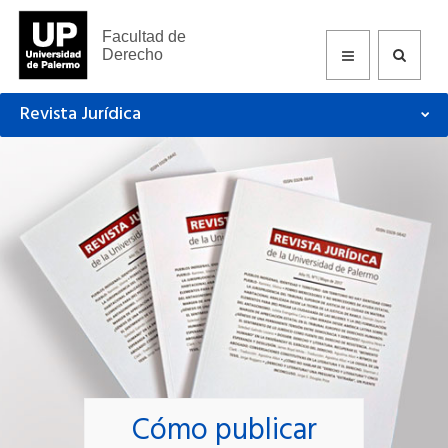
Facultad de
Derecho
Revista Jurídica
Cómo publicar