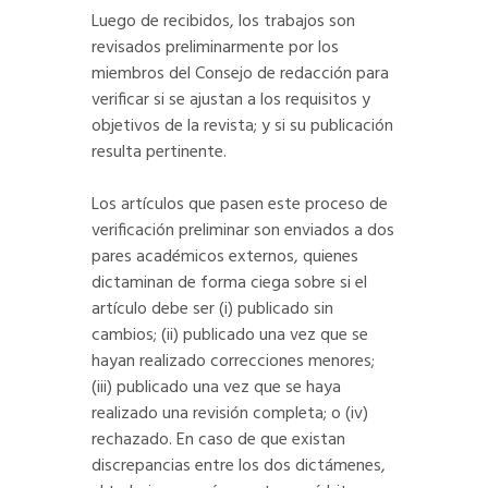
Luego de recibidos, los trabajos son
revisados preliminarmente por los
miembros del Consejo de redacción para
verificar si se ajustan a los requisitos y
objetivos de la revista; y si su publicación
resulta pertinente.
Los artículos que pasen este proceso de
verificación preliminar son enviados a dos
pares académicos externos, quienes
dictaminan de forma ciega sobre si el
artículo debe ser (i) publicado sin
cambios; (ii) publicado una vez que se
hayan realizado correcciones menores;
(iii) publicado una vez que se haya
realizado una revisión completa; o (iv)
rechazado. En caso de que existan
discrepancias entre los dos dictámenes,