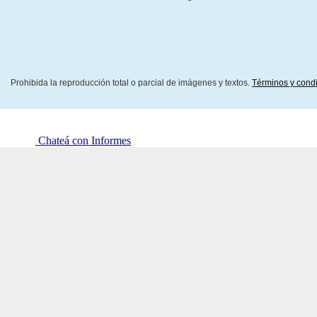
Prohibida la reproducción total o parcial de imágenes y textos.
Términos y cond
Chateá con Informes