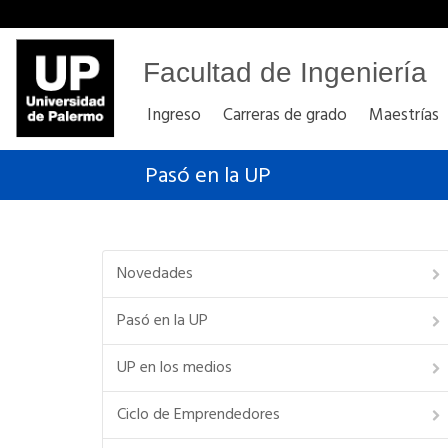
Facultad de Ingeniería
Ingreso
Carreras de grado
Maestrías
Pasó en la UP
Novedades
Pasó en la UP
UP en los medios
Ciclo de Emprendedores