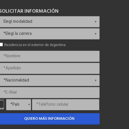
SOLICITAR INFORMACIÓN
Residencia en el exterior de Argentina
QUIERO MÁS INFORMACIÓN