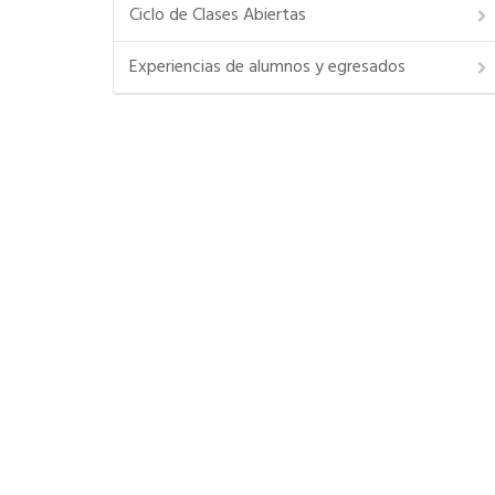
Ciclo de Clases Abiertas
Experiencias de alumnos y egresados