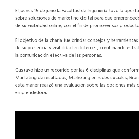
El jueves 15 de junio la Facultad de Ingeniería tuvo la opor
sobre soluciones de marketing digital para que emprende
de su visibilidad online, con el fin de promover sus producto
El objetivo de la charla fue brindar consejos y herramienta
de su presencia y visibilidad en Internet, combinando estra
la comunicación efectiva de las personas.
Gustavo hizo un recorrido por las 6 disciplinas que confor
Marketing de resultados, Marketing en redes sociales, Bran
esta maner realizó una evaluación sobre las opciones más 
emprendedora.