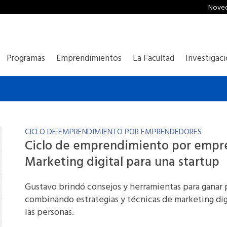
Nove
Programas
Emprendimientos
La Facultad
Investigac
CICLO DE EMPRENDIMIENTO POR EMPRENDEDORES
Ciclo de emprendimiento por empre
Marketing digital para una startup
Gustavo brindó consejos y herramientas para ganar p
combinando estrategias y técnicas de marketing digi
las personas.