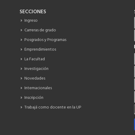
SECCIONES
Ingreso
Carreras de grado
Posgrados y Programas
Emprendimientos
La Facultad
Investigación
Novedades
Internacionales
Inscripción
Trabajá como docente en la UP